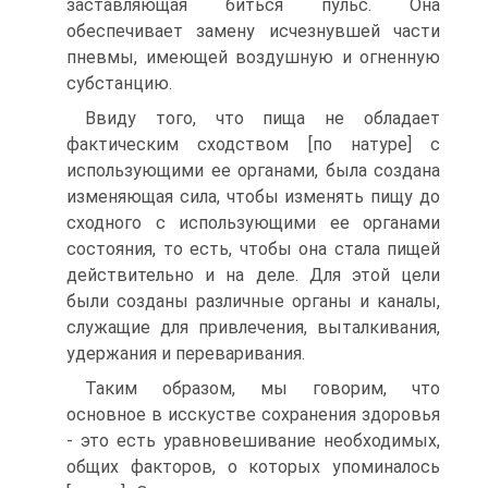
заставляющая биться пульс. Она
обеспечивает замену исчезнувшей части
пневмы, имеющей воздушную и огненную
субстанцию.
Ввиду того, что пища не обладает
фактическим сходством [по натуре] с
использующими ее органами, была создана
изменяющая сила, чтобы изменять пищу до
сходного с использующими ее органами
состояния, то есть, чтобы она стала пищей
действительно и на деле. Для этой цели
были созданы различные органы и каналы,
служащие для привлечения, выталкивания,
удержания и переваривания.
Таким образом, мы говорим, что
основное в исскустве сохранения здоровья
- это есть уравновешивание необходимых,
общих факторов, о которых упоминалось