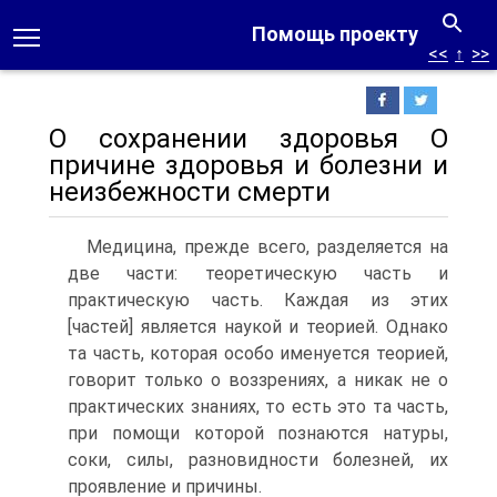
Помощь проекту
<<
↑
>>
О сохранении здоровья О
причине здоровья и болезни и
неизбежности смерти
Медицина, прежде всего, разделяется на
две части: теоретическую часть и
практическую часть. Каждая из этих
[частей] является наукой и теорией. Однако
та часть, которая особо именуется теорией,
говорит только о воззрениях, а никак не о
практических знаниях, то есть это та часть,
при помощи которой познаются натуры,
соки, силы, разновидности болезней, их
проявление и причины.