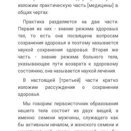
изложим практическую часть [медицины] в
общих чертах.
Практика разделяется на две части.
Первая из них - знание режима здоровых
тел, то есть она посвящена вопросам
сохранения здоровья и поэтому называется
наукой сохранения здоровья. Вторая же
часть - знание режима больного тела,
указывающее пути возврата к здоровому
состоянию; она называется наукой лечения.
В настоящей [третьей] части кратко
изложим рассуждения о сохранении
здоровья.
Мы говорим: первоисточник образования
нашего тела состоит из двух вещей, а
именно: семени мужчины, служащего как
бы активным началом, и женского семени и