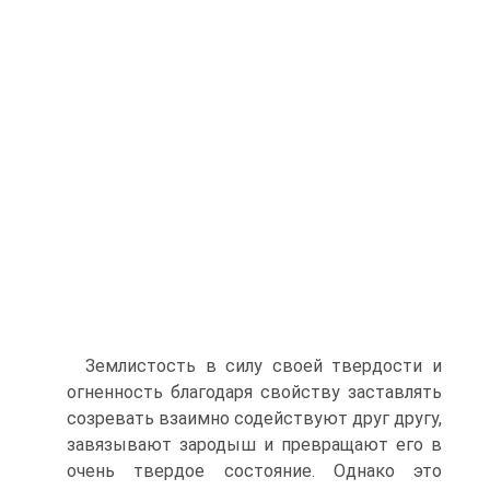
Землистость в силу своей твердости и
огненность благодаря свойству заставлять
созревать взаимно содействуют друг другу,
завязывают зародыш и превращают его в
очень твердое состояние. Однако это