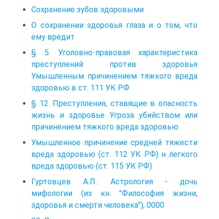
Сохранение зубов здоровыми
О сохранении здоровья глаза и о том, что
ему вредит
§ 5. Уголовно-правовая характеристика
преступлений против здоровья
Умышленным причинением тяжкого вреда
здоровью в ст. 111 УК РФ
§ 12. Преступления, ставящие в опасность
жизнь и здоровье Угроза убийством или
причинением тяжкого вреда здоровью
Умышленное причинение средней тяжести
вреда здоровью (ст. 112 УК РФ) н легкого
вреда здоровью (ст. 115 УК РФ)
Гуртовцев А.Л.. Астрология - дочь
мифологии (из кн. ’’Философия жизни,
здоровья и смерти человека”), 0000