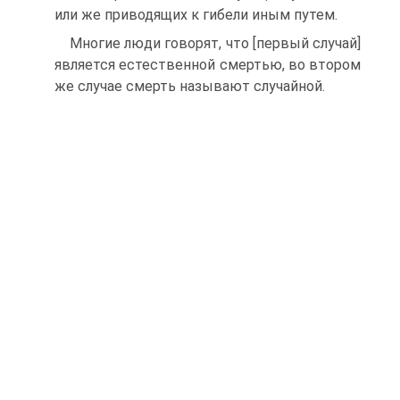
или же приводящих к гибели иным путем.
Многие люди говорят, что [первый случай]
является естественной смертью, во втором
же случае смерть называют случайной.