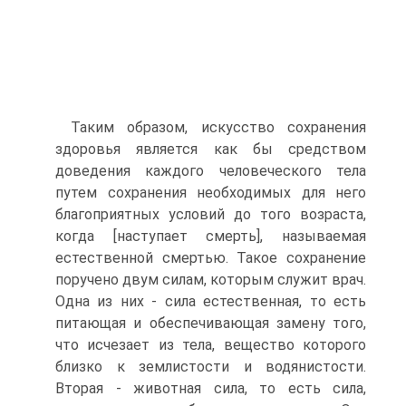
Таким образом, искусство сохранения
здоровья является как бы средством
доведения каждого человеческого тела
путем сохранения необходимых для него
благоприятных условий до того возраста,
когда [наступает смерть], называемая
естественной смертью. Такое сохранение
поручено двум силам, которым служит врач.
Одна из них - сила естественная, то есть
питающая и обеспечивающая замену того,
что исчезает из тела, вещество которого
близко к землистости и водянистости.
Вторая - животная сила, то есть сила,