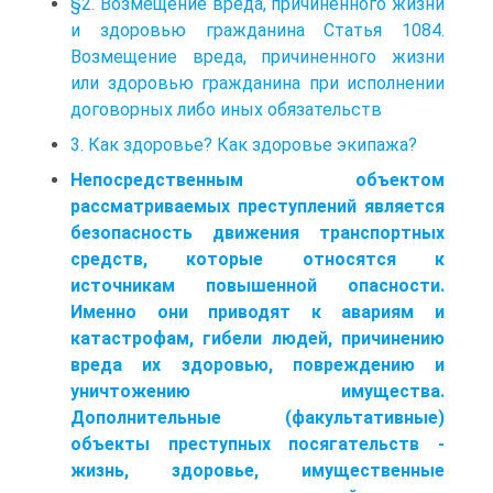
§2. Возмещение вреда, причиненного жизни
и здоровью гражданина Статья 1084.
Возмещение вреда, причиненного жизни
или здоровью гражданина при исполнении
договорных либо иных обязательств
3. Как здоровье? Как здоровье экипажа?
Непосредственным объектом
рассматриваемых преступлений является
безопасность движения транспортных
средств, которые относятся к
источникам повышенной опасности.
Именно они приводят к авариям и
катастрофам, гибели людей, причинению
вреда их здоровью, повреждению и
уничтожению имущества.
Дополнительные (факультативные)
объекты преступных посягательств -
жизнь, здоровье, имущественные