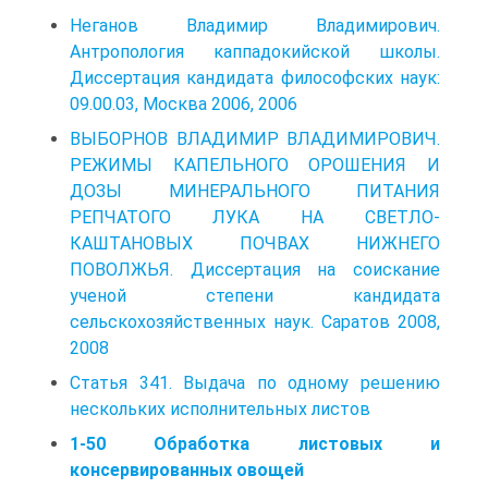
Неганов Владимир Владимирович.
Антропология каппадокийской школы.
Диссертация кандидата философских наук:
09.00.03, Москва 2006, 2006
ВЫБОРНОВ ВЛАДИМИР ВЛАДИМИРОВИЧ.
РЕЖИМЫ КАПЕЛЬНОГО ОРОШЕНИЯ И
ДОЗЫ МИНЕРАЛЬНОГО ПИТАНИЯ
РЕПЧАТОГО ЛУКА НА СВЕТЛО-
КАШТАНОВЫХ ПОЧВАХ НИЖНЕГО
ПОВОЛЖЬЯ. Диссертация на соискание
ученой степени кандидата
сельскохозяйственных наук. Саратов 2008,
2008
Статья 341. Выдача по одному решению
нескольких исполнительных листов
1-50 Обработка листовых и
консервированных овощей