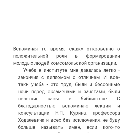
Вспоминая то время, скажу откровенно о
положительной роли в формировании
молодых людей комсомольской организации.
Учеба в институте мне давалась легко -
закончил с дипломом с отличием. И все-
таки учеба - это труд, были и бессонные
ночи перед экзаменами и зачетами, были
нелегкие часы в библиотеке. C
благодарностью вспоминаю лекции и
консультации Н.П. Курина, профессора
Ходалевича и всех без исключения, не буду
больше называть имен, если кого-то