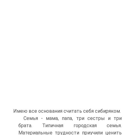
Имею все основания считать себя сибиряком.
Семья - мама, папа, три сестры и три
брата. Типичная городская семья.
Материальные трудности приучили ценить