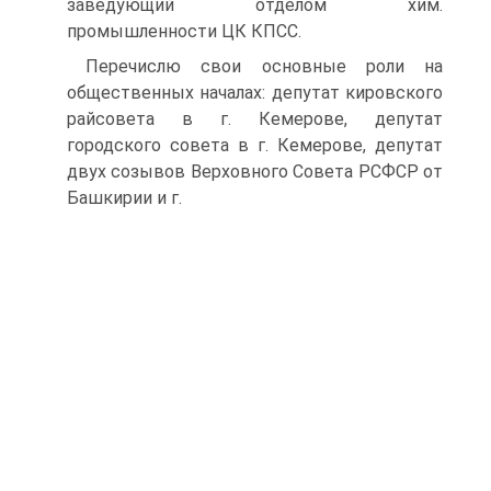
заведующий отделом хим.
промышленности ЦК КПСС.
Перечислю свои основные роли на
общественных началах: депутат кировского
райсовета в г. Кемерове, депутат
городского совета в г. Кемерове, депутат
двух созывов Верховного Совета РСФСР от
Башкирии и г.