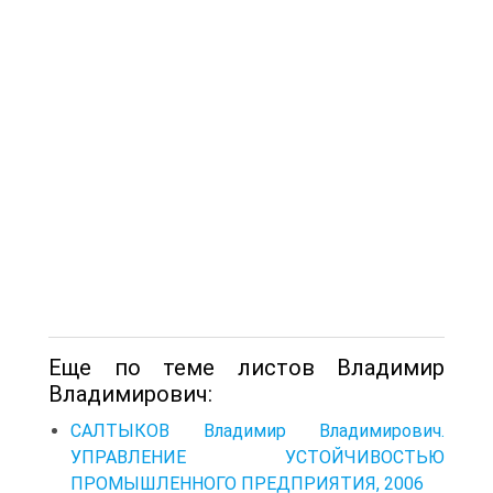
Еще по теме листов Владимир
Владимирович:
САЛТЫКОВ Владимир Владимирович.
УПРАВЛЕНИЕ УСТОЙЧИВОСТЬЮ
ПРОМЫШЛЕННОГО ПРЕДПРИЯТИЯ, 2006