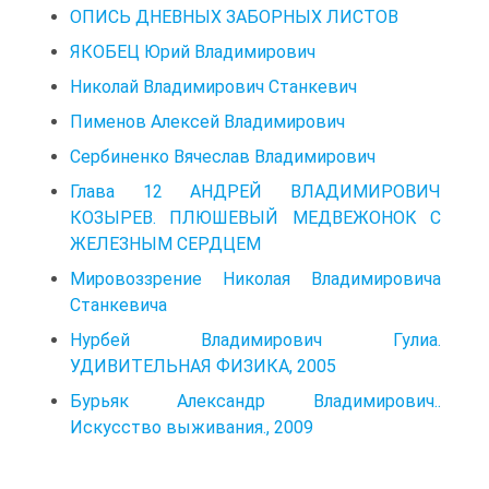
ОПИСЬ ДНЕВНЫХ ЗАБОРНЫХ ЛИСТОВ
ЯКОБЕЦ Юрий Владимирович
Николай Владимирович Станкевич
Пименов Алексей Владимирович
Сербиненко Вячеслав Владимирович
Глава 12 АНДРЕЙ ВЛАДИМИРОВИЧ
КОЗЫРЕВ. ПЛЮШЕВЫЙ МЕДВЕЖОНОК С
ЖЕЛЕЗНЫМ СЕРДЦЕМ
Мировоззрение Николая Владимировича
Станкевича
Нурбей Владимирович Гулиа.
УДИВИТЕЛЬНАЯ ФИЗИКА, 2005
Бурьяк Александр Владимирович..
Искусство выживания., 2009