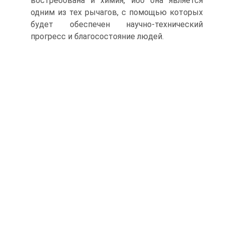
востребована и химия, ибо она является
одним из тех рычагов, с помощью которых
будет обеспечен научно-технический
прогресс и благосостояние людей.