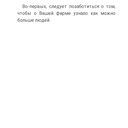
Во-первых, следует позаботиться о том,
чтобы о Вашей фирме узнало как можно
больше людей.