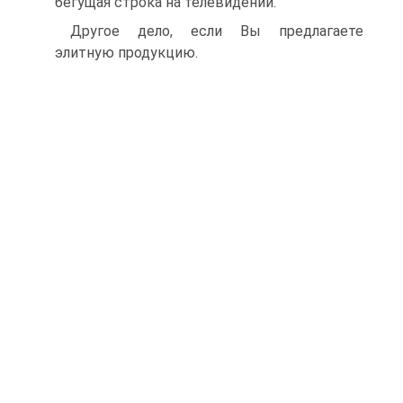
бегущая строка на телевидении.
Другое дело, если Вы предлагаете
элитную продукцию.