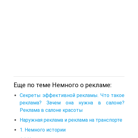
Еще по теме Немного о рекламе:
Секреты эффективной рекламы. Что такое
реклама? Зачем она нужна в салоне?
Реклама в салоне красоты
Наружная реклама и реклама на транспорте
1. Немного истории