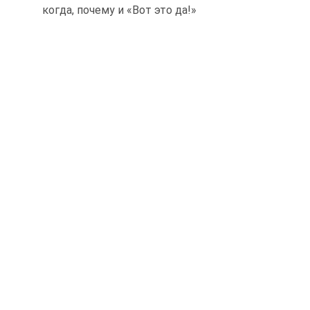
когда, почему и «Вот это да!»