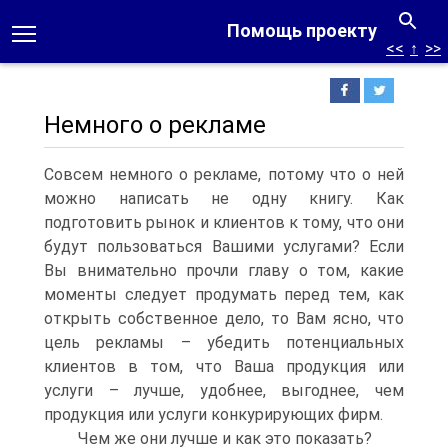
Помощь проекту
<<
↑
>>
Немного о рекламе
Совсем немного о рекламе, потому что о ней
можно написать не одну книгу. Как
подготовить рынок и клиентов к тому, что они
будут пользоваться Вашими услугами? Если
Вы внимательно прочли главу о том, какие
моменты следует продумать перед тем, как
открыть собственное дело, то Вам ясно, что
цель рекламы – убедить потенциальных
клиентов в том, что Ваша продукция или
услуги – лучше, удобнее, выгоднее, чем
продукция или услуги конкурирующих фирм.
Чем же они лучше и как это показать?