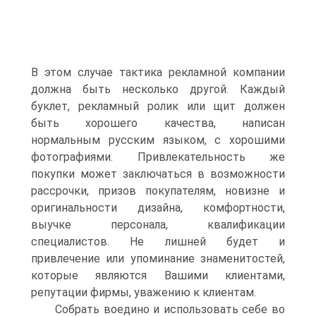
В этом случае тактика рекламной компании
должна быть несколько другой. Каждый
буклет, рекламный ролик или щит должен
быть хорошего качества, написан
нормальным русским языком, с хорошими
фотографиями. Привлекательность же
покупки может заключаться в возможности
рассрочки, призов покупателям, новизне и
оригинальности дизайна, комфортности,
выучке персонала, квалификации
специалистов. Не лишней будет и
привлечение или упоминание знаменитостей,
которые являются Вашими клиентами,
репутации фирмы, уважению к клиентам.
Собрать воедино и использовать себе во