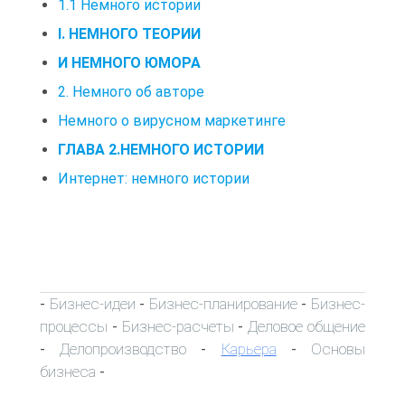
1.1 Немного истории
I. НЕМНОГО ТЕОРИИ
И НЕМНОГО ЮМОРА
2. Немного об авторе
Немного о вирусном маркетинге
ГЛАВА 2.НЕМНОГО ИСТОРИИ
Интернет: немного истории
Бизнес-идеи
Бизнес-планирование
Бизнес-
-
-
-
процессы
Бизнес-расчеты
Деловое общение
-
-
Делопроизводство
Карьера
Основы
-
-
-
бизнеса
-