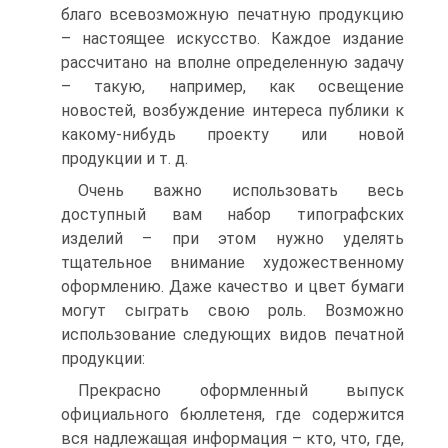
благо всевозможную печатную продукцию
– настоящее искусство. Каждое издание
рассчитано на вполне определенную задачу
– такую, например, как освещение
новостей, возбуждение интереса публики к
какому-нибудь проекту или новой
продукции и т. д.
Очень важно использовать весь
доступный вам набор типографских
изделий – при этом нужно уделять
тщательное внимание художественному
оформлению. Даже качество и цвет бумаги
могут сыграть свою роль. Возможно
использование следующих видов печатной
продукции:
Прекрасно оформленный выпуск
официального бюллетеня, где содержится
вся надлежащая информация – кто, что, где,