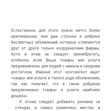
Естественно, для этого нужно нечто более
оригинальное, чем две строчки в рубрике
бесплатных объявлений, которые отличаются
друг от друга только координатами фирмы.
Хотя и этим не следует пренебрегать,
особенно, если Ваши товары или услуги
предназначены для людей с малым и средним
достатком. Именно этот контингент ищет
товары или услуги в такого рода объявлениях,
так как полагает, что в таких рубриках
предлагаемые товары и услуги наиболее
дешевы.
К этому следует добавить рекламу на
стендах, в самых различных местах, в