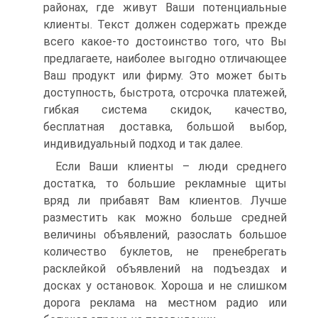
районах, где живут Ваши потенциальные
клиенты. Текст должен содержать прежде
всего какое-то достоинство того, что Вы
предлагаете, наиболее выгодно отличающее
Ваш продукт или фирму. Это может быть
доступность, быстрота, отсрочка платежей,
гибкая система скидок, качество,
бесплатная доставка, большой выбор,
индивидуальный подход и так далее.
Если Ваши клиенты – люди среднего
достатка, то большие рекламные щиты
вряд ли прибавят Вам клиентов. Лучше
разместить как можно больше средней
величины объявлений, разослать большое
количество буклетов, не пренебрегать
расклейкой объявлений на подъездах и
досках у остановок. Хороша и не слишком
дорога реклама на местном радио или