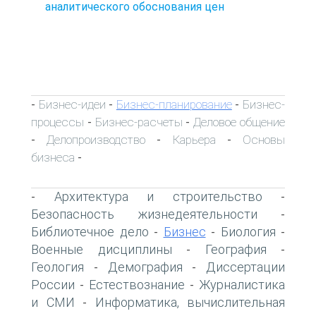
аналитического обоснования цен
Бизнес-идеи
Бизнес-планирование
Бизнес-
-
-
-
процессы
Бизнес-расчеты
Деловое общение
-
-
Делопроизводство
Карьера
Основы
-
-
-
бизнеса
-
Архитектура и строительство
-
-
Безопасность жизнедеятельности
-
Библиотечное дело
Бизнес
Биология
-
-
-
Военные дисциплины
География
-
-
Геология
Демография
Диссертации
-
-
России
Естествознание
Журналистика
-
-
и СМИ
Информатика, вычислительная
-