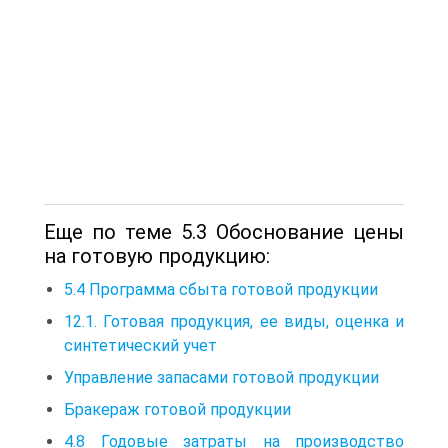
Еще по теме 5.3 Обоснование цены
на готовую продукцию:
5.4 Программа сбыта готовой продукции
12.1. Готовая продукция, ее виды, оценка и
синтетический учет
Управление запасами готовой продукции
Бракераж готовой продукции
4.8 Годовые затраты на производство