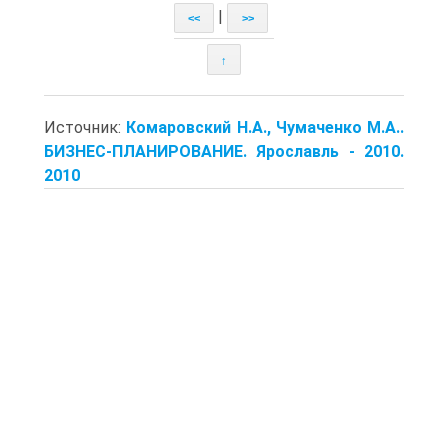
|
<<
>>
↑
Источник:
Комаровский Н.А., Чумаченко М.А..
БИЗНЕС-ПЛАНИРОВАНИЕ. Ярославль - 2010.
2010