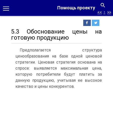
Помощь проекту
<<
↑
>>
5.3 Обоснование цены на
готовую продукцию
Предполагается структура
ценообразования на базе одной ценовой
стратегии. Ценовая стратегия основана на
спросе: выявляется максимальная цена,
которую потребители будут платить за
данную продукцию, учитывая ее высокое
качество и цены конкурентов.