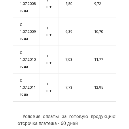
1
1.07.2008
5,80
9,72
шт.
года
С
1
1.07.2009
6,39
10,70
шт.
года
С
1
1.07.2010
7,03
11,77
шт.
года
С
1
1.07.2011
7,73
12,95
шт.
года
Условия оплаты за готовую продукцию:
отсрочка платежа - 60 дней.