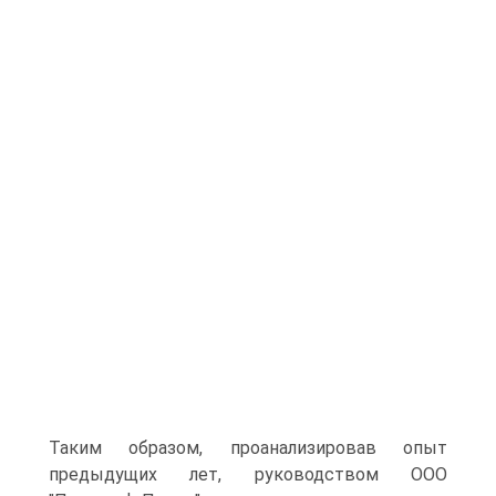
Таким образом, проанализировав опыт
предыдущих лет, руководством ООО