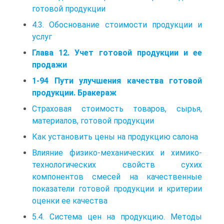
готовой продукции
4.3. Обоснование стоимости продукции и
услуг
Глава 12. Учет готовой продукции и ее
продажи
1-94 Пути улучшения качества готовой
продукции. Бракераж
Страховая стоимость товаров, сырья,
материалов, готовой продукции
Как установить цены на продукцию салона
Влияние физико-механических и химико-
технологических свойств сухих
компонентов смесей на качественные
показатели готовой продукции и критерии
оценки ее качества
5.4. Система цен на продукцию. Методы