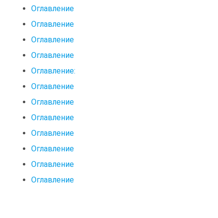
Оглавление
Оглавление
Оглавление
Оглавление
Оглавление:
Оглавление
Оглавление
Оглавление
Оглавление
Оглавление
Оглавление
Оглавление