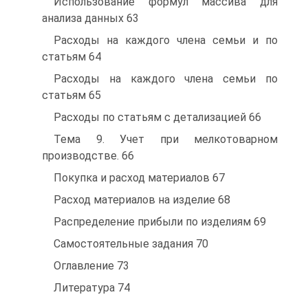
Использование формул массива для
анализа данных 63
Расходы на каждого члена семьи и по
статьям 64
Расходы на каждого члена семьи по
статьям 65
Расходы по статьям с детализацией 66
Тема 9. Учет при мелкотоварном
производстве. 66
Покупка и расход материалов 67
Расход материалов на изделие 68
Распределение прибыли по изделиям 69
Самостоятельные задания 70
Оглавление 73
Литература 74