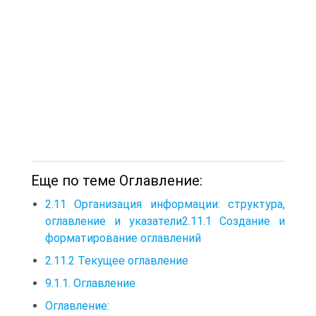
Еще по теме Оглавление:
2.11 Организация информации: структура,
оглавление и указатели2.11.1 Создание и
форматирование оглавлений
2.11.2 Текущее оглавление
9.1.1. Оглавление
Оглавление: