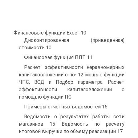
Финансовые функции Excel. 10
Дисконтированная (приведенная)
стоимость 10
Финансовая функция ПЛТ 11
Расчет эффективности неравномерных
капиталовложений с по- 12 мощью функций
ЧПС, ВСД и Подбор параметра. Расчет
эффективности капиталовложений с
помощью функции ПС
Примеры отчетных ведомостей 15
Ведомость о результатах работы сети
магазинов 15 Ведомость по расчету
итоговой выручки по объему реализации 17