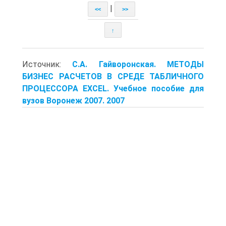
|
<<
>>
↑
Источник:
С.А. Гайворонская. МЕТОДЫ
БИЗНЕС РАСЧЕТОВ В СРЕДЕ ТАБЛИЧНОГО
ПРОЦЕССОРА EXCEL. Учебное пособие для
вузов Воронеж 2007. 2007