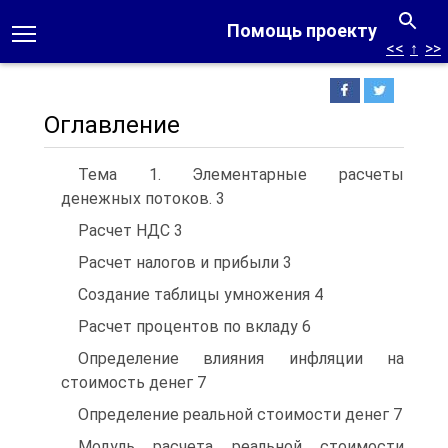
Помощь проекту
<<
↑
>>
Оглавление
Тема 1. Элементарные расчеты
денежных потоков. 3
Расчет НДС 3
Расчет налогов и прибыли 3
Создание таблицы умножения 4
Расчет процентов по вкладу 6
Определение влияния инфляции на
стоимость денег 7
Определение реальной стоимости денег 7
Модуль расчета реальной стоимости