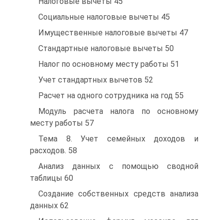
Налоговые вычеты 45
Социальные налоговые вычеты 45
Имущественные налоговые вычеты 47
Стандартные налоговые вычеты 50
Налог по основному месту работы 51
Учет стандартных вычетов 52
Расчет на одного сотрудника на год 55
Модуль расчета налога по основному
месту работы 57
Тема 8. Учет семейных доходов и
расходов. 58
Анализ данных с помощью сводной
таблицы 60
Создание собственных средств анализа
данных 62