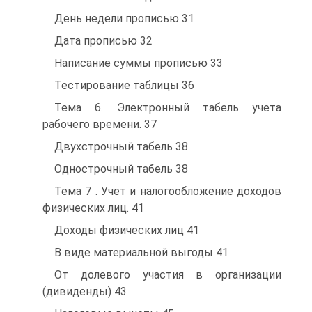
День недели прописью 31
Дата прописью 32
Написание суммы прописью 33
Тестирование таблицы 36
Тема 6. Электронный табель учета
рабочего времени. 37
Двухстрочный табель 38
Однострочный табель 38
Тема 7 . Учет и налогообложение доходов
физических лиц. 41
Доходы физических лиц 41
В виде материальной выгоды 41
От долевого участия в организации
(дивиденды) 43