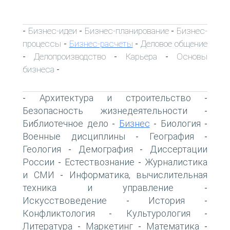
Бизнес-идеи
Бизнес-планирование
Бизнес-
-
-
-
процессы
Бизнес-расчеты
Деловое общение
-
-
Делопроизводство
Карьера
Основы
-
-
-
бизнеса
-
Архитектура и строительство
-
-
Безопасность жизнедеятельности
-
Библиотечное дело
Бизнес
Биология
-
-
-
Военные дисциплины
География
-
-
Геология
Демография
Диссертации
-
-
России
Естествознание
Журналистика
-
-
и СМИ
Информатика, вычислительная
-
техника и управление
-
Искусствоведение
История
-
-
Конфликтология
Культурология
-
-
Литература
Маркетинг
Математика
-
-
-