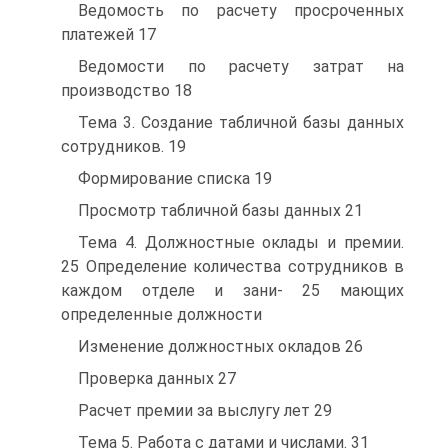
Ведомость по расчету просроченных
платежей 17
Ведомости по расчету затрат на
производство 18
Тема 3. Создание табличной базы данных
сотрудников. 19
Формирование списка 19
Просмотр табличной базы данных 21
Тема 4. Должностные оклады и премии.
25 Определение количества сотрудников в
каждом отделе и зани- 25 мающих
определенные должности
Изменение должностных окладов 26
Проверка данных 27
Расчет премии за выслугу лет 29
Тема 5. Работа с датами и числами. 31