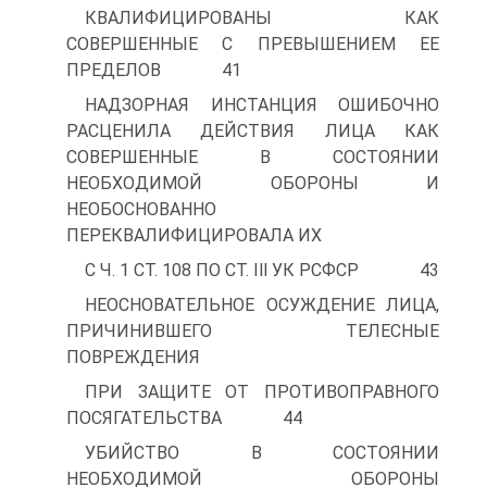
КВАЛИФИЦИРОВАНЫ КАК
СОВЕРШЕННЫЕ С ПРЕВЫШЕНИЕМ ЕЕ
ПРЕДЕЛОВ 41
НАДЗОРНАЯ ИНСТАНЦИЯ ОШИБОЧНО
РАСЦЕНИЛА ДЕЙСТВИЯ ЛИЦА КАК
СОВЕРШЕННЫЕ В СОСТОЯНИИ
НЕОБХОДИМОЙ ОБОРОНЫ И
НЕОБОСНОВАННО
ПЕРЕКВАЛИФИЦИРОВАЛА ИХ
С Ч. 1 СТ. 108 ПО СТ. Ill УК РСФСР 43
НЕОСНОВАТЕЛЬНОЕ ОСУЖДЕНИЕ ЛИЦА,
ПРИЧИНИВШЕГО ТЕЛЕСНЫЕ
ПОВРЕЖДЕНИЯ
ПРИ ЗАЩИТЕ ОТ ПРОТИВОПРАВНОГО
ПОСЯГАТЕЛЬСТВА 44
УБИЙСТВО В СОСТОЯНИИ
НЕОБХОДИМОЙ ОБОРОНЫ