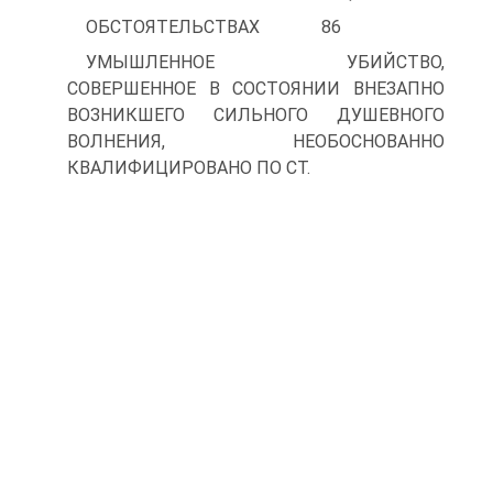
ОБСТОЯТЕЛЬСТВАХ 86
УМЫШЛЕННОЕ УБИЙСТВО,
СОВЕРШЕННОЕ В СОСТОЯНИИ ВНЕЗАПНО
ВОЗНИКШЕГО СИЛЬНОГО ДУШЕВНОГО
ВОЛНЕНИЯ, НЕОБОСНОВАННО
КВАЛИФИЦИРОВАНО ПО СТ.