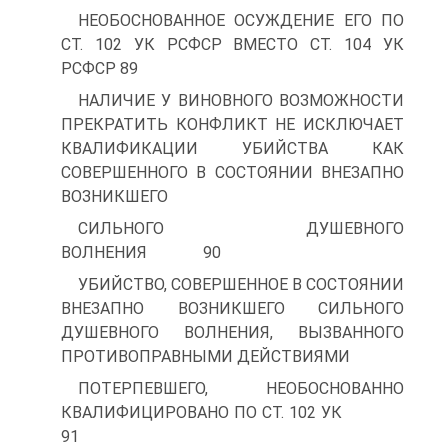
НЕОБОСНОВАННОЕ ОСУЖДЕНИЕ ЕГО ПО
СТ. 102 УК РСФСР ВМЕСТО СТ. 104 УК
РСФСР 89
НАЛИЧИЕ У ВИНОВНОГО ВОЗМОЖНОСТИ
ПРЕКРАТИТЬ КОНФЛИКТ НЕ ИСКЛЮЧАЕТ
КВАЛИФИКАЦИИ УБИЙСТВА КАК
СОВЕРШЕННОГО В СОСТОЯНИИ ВНЕЗАПНО
ВОЗНИКШЕГО
СИЛЬНОГО ДУШЕВНОГО
ВОЛНЕНИЯ 90
УБИЙСТВО, СОВЕРШЕННОЕ В СОСТОЯНИИ
ВНЕЗАПНО ВОЗНИКШЕГО СИЛЬНОГО
ДУШЕВНОГО ВОЛНЕНИЯ, ВЫЗВАННОГО
ПРОТИВОПРАВНЫМИ ДЕЙСТВИЯМИ
ПОТЕРПЕВШЕГО, НЕОБОСНОВАННО
КВАЛИФИЦИРОВАНО ПО СТ. 102 УК
91