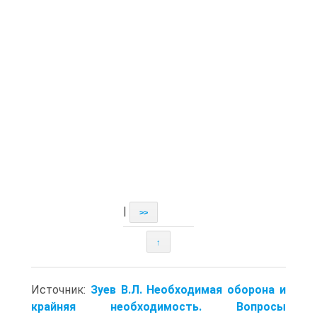
|
>>
↑
Источник:
Зуев В.Л. Необходимая оборона и
крайняя необходимость. Вопросы