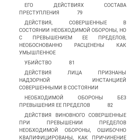
ЕГО ДЕЙСТВИЯХ СОСТАВА
ПРЕСТУПЛЕНИЯ 79
ДЕЙСТВИЯ, СОВЕРШЕННЫЕ В
СОСТОЯНИИ НЕОБХОДИМОЙ ОБОРОНЫ, НО
С ПРЕВЫШЕНИЕМ ЕЕ ПРЕДЕЛОВ,
НЕОБОСНОВАННО РАСЦЕНЕНЫ КАК
УМЫШЛЕННОЕ
УБИЙСТВО 81
ДЕЙСТВИЯ ЛИЦА ПРИЗНАНЫ
НАДЗОРНОЙ ИНСТАНЦИЕЙ
СОВЕРШЕННЫМИ В СОСТОЯНИИ
НЕОБХОДИМОЙ ОБОРОНЫ БЕЗ
ПРЕВЫШЕНИЯ ЕЕ ПРЕДЕЛОВ 82
ДЕЙСТВИЯ ВИНОВНОГО СОВЕРШЕННЫЕ
ПРИ ПРЕВЫШЕНИИ ПРЕДЕЛОВ
НЕОБХОДИМОЙ ОБОРОНЫ, ОШИБОЧНО
КВАЛИФИЦИРОВАНЫ, КАК ПРИЧИНЕНИЕ