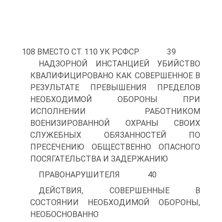
108 ВМЕСТО СТ. 110 УК РСФСР 39
НАДЗОРНОЙ ИНСТАНЦИЕЙ УБИЙСТВО
КВАЛИФИЦИРОВАНО КАК СОВЕРШЕННОЕ В
РЕЗУЛЬТАТЕ ПРЕВЫШЕНИЯ ПРЕДЕЛОВ
НЕОБХОДИМОЙ ОБОРОНЫ ПРИ
ИСПОЛНЕНИИ РАБОТНИКОМ
ВОЕНИЗИРОВАННОЙ ОХРАНЫ СВОИХ
СЛУЖЕБНЫХ ОБЯЗАННОСТЕЙ ПО
ПРЕСЕЧЕНИЮ ОБЩЕСТВЕННО ОПАСНОГО
ПОСЯГАТЕЛЬСТВА И ЗАДЕРЖАНИЮ
ПРАВОНАРУШИТЕЛЯ 40
ДЕЙСТВИЯ, СОВЕРШЕННЫЕ В
СОСТОЯНИИ НЕОБХОДИМОЙ ОБОРОНЫ,
НЕОБОСНОВАННО