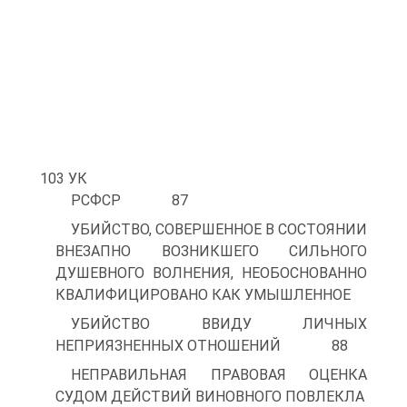
103 УК
РСФСР 87
УБИЙСТВО, СОВЕРШЕННОЕ В СОСТОЯНИИ
ВНЕЗАПНО ВОЗНИКШЕГО СИЛЬНОГО
ДУШЕВНОГО ВОЛНЕНИЯ, НЕОБОСНОВАННО
КВАЛИФИЦИРОВАНО КАК УМЫШЛЕННОЕ
УБИЙСТВО ВВИДУ ЛИЧНЫХ
НЕПРИЯЗНЕННЫХ ОТНОШЕНИЙ 88
НЕПРАВИЛЬНАЯ ПРАВОВАЯ ОЦЕНКА
СУДОМ ДЕЙСТВИЙ ВИНОВНОГО ПОВЛЕКЛА