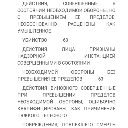
ДЕЙСТВИЯ, СОВЕРШЕННЫЕ В
СОСТОЯНИИ НЕОБХОДИМОЙ ОБОРОНЫ, НО
С ПРЕВЫШЕНИЕМ ЕЕ ПРЕДЕЛОВ,
НЕОБОСНОВАННО РАСЦЕНЕНЫ КАК
УМЫШЛЕННОЕ
УБИЙСТВО 63
ДЕЙСТВИЯ ЛИЦА ПРИЗНАНЫ
НАДЗОРНОЙ ИНСТАНЦИЕЙ
СОВЕРШЕННЫМИ В СОСТОЯНИИ
НЕОБХОДИМОЙ ОБОРОНЫ БЕЗ
ПРЕВЫШЕНИЯ ЕЕ ПРЕДЕЛОВ 63
ДЕЙСТВИЯ ВИНОВНОГО СОВЕРШЕННЫЕ
ПРИ ПРЕВЫШЕНИИ ПРЕДЕЛОВ
НЕОБХОДИМОЙ ОБОРОНЫ, ОШИБОЧНО
КВАЛИФИЦИРОВАНЫ, КАК ПРИЧИНЕНИЕ
ТЯЖКОГО ТЕЛЕСНОГО
ПОВРЕЖДЕНИЯ, ПОВЛЕКШЕГО СМЕРТЬ