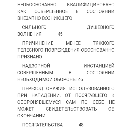
НЕОБОСНОВАННО КВАЛИФИЦИРОВАНО
КАК СОВЕРШЕННОЕ В СОСТОЯНИИ
ВНЕЗАПНО ВОЗНИКШЕГО
СИЛЬНОГО ДУШЕВНОГО
ВОЛНЕНИЯ 45
ПРИЧИНЕНИЕ МЕНЕЕ ТЯЖКОГО
ТЕЛЕСНОГО ПОВРЕЖДЕНИЯ ОБОСНОВАННО
ПРИЗНАНО
НАДЗОРНОЙ ИНСТАНЦИЕЙ
СОВЕРШЕННЫМ В СОСТОЯНИИ
НЕОБХОДИМОЙ ОБОРОНЫ 46
ПЕРЕХОД ОРУЖИЯ, ИСПОЛЬЗОВАННОГО
ПРИ НАПАДЕНИИ, ОТ ПОСЯГАВШЕГО К
ОБОРОНЯВШЕМУСЯ САМ ПО СЕБЕ НЕ
МОЖЕТ СВИДЕТЕЛЬСТВОВАТЬ ОБ
ОКОНЧАНИИ
ПОСЯГАТЕЛЬСТВА 48