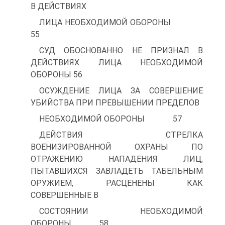
В ДЕЙСТВИЯХ
ЛИЦА НЕОБХОДИМОЙ ОБОРОНЫ
55
СУД ОБОСНОВАННО НЕ ПРИЗНАЛ В
ДЕЙСТВИЯХ ЛИЦА НЕОБХОДИМОЙ
ОБОРОНЫ 56
ОСУЖДЕНИЕ ЛИЦА ЗА СОВЕРШЕНИЕ
УБИЙСТВА ПРИ ПРЕВЫШЕНИИ ПРЕДЕЛОВ
НЕОБХОДИМОЙ ОБОРОНЫ 57
ДЕЙСТВИЯ СТРЕЛКА
ВОЕНИЗИРОВАННОЙ ОХРАНЫ ПО
ОТРАЖЕНИЮ НАПАДЕНИЯ ЛИЦ,
ПЫТАВШИХСЯ ЗАВЛАДЕТЬ ТАБЕЛЬНЫМ
ОРУЖИЕМ, РАСЦЕНЕНЫ КАК
СОВЕРШЕННЫЕ В
СОСТОЯНИИ НЕОБХОДИМОЙ
ОБОРОНЫ 58