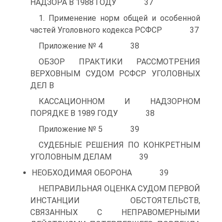
НАДЗОРА В 1988 ГОДУ 37
1. Применение норм общей и особенной
частей Уголовного кодекса РСФСР 37
Приложение № 4 38
ОБЗОР ПРАКТИКИ РАССМОТРЕНИЯ
ВЕРХОВНЫМ СУДОМ РСФСР УГОЛОВНЫХ
ДЕЛ В
КАССАЦИОННОМ И НАДЗОРНОМ
ПОРЯДКЕ В 1989 ГОДУ 38
Приложение № 5 39
СУДЕБНЫЕ РЕШЕНИЯ ПО КОНКРЕТНЫМ
УГОЛОВНЫМ ДЕЛАМ 39
НЕОБХОДИМАЯ ОБОРОНА 39
НЕПРАВИЛЬНАЯ ОЦЕНКА СУДОМ ПЕРВОЙ
ИНСТАНЦИИ ОБСТОЯТЕЛЬСТВ,
СВЯЗАННЫХ С НЕПРАВОМЕРНЫМИ