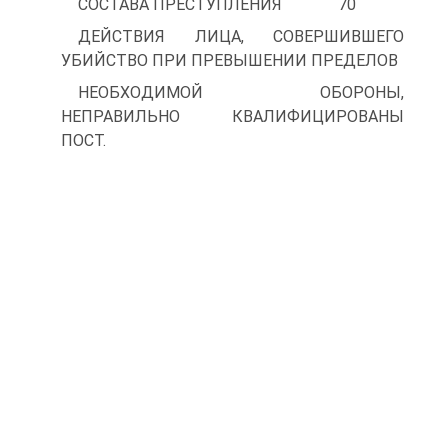
СОСТАВА ПРЕСТУПЛЕНИЯ 70
ДЕЙСТВИЯ ЛИЦА, СОВЕРШИВШЕГО
УБИЙСТВО ПРИ ПРЕВЫШЕНИИ ПРЕДЕЛОВ
НЕОБХОДИМОЙ ОБОРОНЫ,
НЕПРАВИЛЬНО КВАЛИФИЦИРОВАНЫ
ПОСТ.