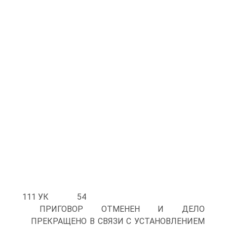
111 УК 54
ПРИГОВОР ОТМЕНЕН И ДЕЛО
ПРЕКРАЩЕНО В СВЯЗИ С УСТАНОВЛЕНИЕМ