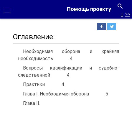
Помощь проекту
↑
>>
Оглавление:
Необходимая оборона и крайняя
необходимость 4
Вопросы квалификации и судебно-
следственной 4
Практики 4
Глава I. Необходимая оборона 5
Глава II.