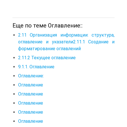
Еще по теме Оглавление::
2.11 Организация информации: структура,
оглавление и указатели2.11.1 Создание и
форматирование оглавлений
2.11.2 Текущее оглавление
9.1.1. Оглавление
Оглавление:
Оглавление
Оглавление
Оглавление
Оглавление
Оглавление