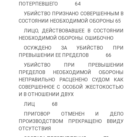
ПОТЕРПЕВШЕГО 64
УБИЙСТВО ПРИЗНАНО СОВЕРШЕННЫМ В
СОСТОЯНИИ НЕОБХОДИМОЙ ОБОРОНЫ 65
ЛИЦО, ДЕЙСТВОВАВШЕЕ В СОСТОЯНИИ
НЕОБХОДИМОЙ ОБОРОНЫ. ОШИБОЧНО
ОСУЖДЕНО ЗА УБИЙСТВО ПРИ
ПРЕВЫШЕНИИ ЕЕ ПРЕДЕЛОВ 66
УБИЙСТВО ПРИ ПРЕВЫШЕНИИ
ПРЕДЕЛОВ НЕОБХОДИМОЙ ОБОРОНЫ
НЕПРАВИЛЬНО РАСЦЕНЕНО СУДОМ КАК
СОВЕРШЕННОЕ С ОСОБОЙ ЖЕСТОКОСТЬЮ
И В ОТНОШЕНИИ ДВУХ
ЛИЦ 68
ПРИГОВОР ОТМЕНЕН И ДЕЛО
ПРОИЗВОДСТВОМ ПРЕКРАЩЕНО ВВИДУ
ОТСУТСТВИЯ