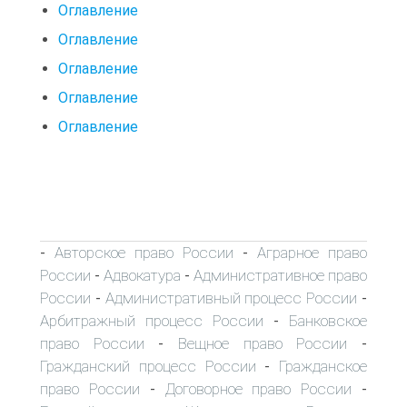
Оглавление
Оглавление
Оглавление
Оглавление
Оглавление
Авторское право России
Аграрное право
-
-
России
Адвокатура
Административное право
-
-
России
Административный процесс России
-
-
Арбитражный процесс России
Банковское
-
право России
Вещное право России
-
-
Гражданский процесс России
Гражданское
-
право России
Договорное право России
-
-