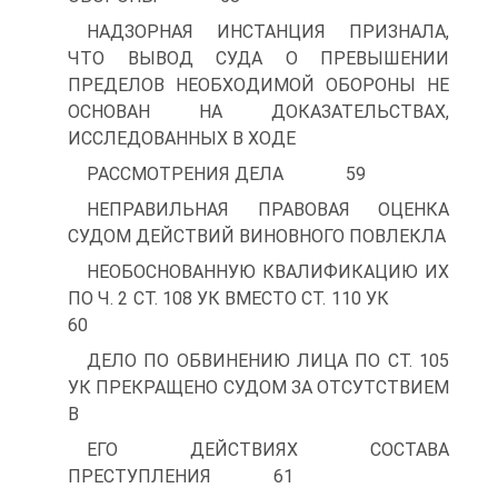
НАДЗОРНАЯ ИНСТАНЦИЯ ПРИЗНАЛА,
ЧТО ВЫВОД СУДА О ПРЕВЫШЕНИИ
ПРЕДЕЛОВ НЕОБХОДИМОЙ ОБОРОНЫ НЕ
ОСНОВАН НА ДОКАЗАТЕЛЬСТВАХ,
ИССЛЕДОВАННЫХ В ХОДЕ
РАССМОТРЕНИЯ ДЕЛА 59
НЕПРАВИЛЬНАЯ ПРАВОВАЯ ОЦЕНКА
СУДОМ ДЕЙСТВИЙ ВИНОВНОГО ПОВЛЕКЛА
НЕОБОСНОВАННУЮ КВАЛИФИКАЦИЮ ИХ
ПО Ч. 2 СТ. 108 УК ВМЕСТО СТ. 110 УК
60
ДЕЛО ПО ОБВИНЕНИЮ ЛИЦА ПО СТ. 105
УК ПРЕКРАЩЕНО СУДОМ ЗА ОТСУТСТВИЕМ
В
ЕГО ДЕЙСТВИЯХ СОСТАВА
ПРЕСТУПЛЕНИЯ 61