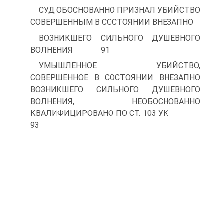
СУД ОБОСНОВАННО ПРИЗНАЛ УБИЙСТВО
СОВЕРШЕННЫМ В СОСТОЯНИИ ВНЕЗАПНО
ВОЗНИКШЕГО СИЛЬНОГО ДУШЕВНОГО
ВОЛНЕНИЯ 91
УМЫШЛЕННОЕ УБИЙСТВО,
СОВЕРШЕННОЕ В СОСТОЯНИИ ВНЕЗАПНО
ВОЗНИКШЕГО СИЛЬНОГО ДУШЕВНОГО
ВОЛНЕНИЯ, НЕОБОСНОВАННО
КВАЛИФИЦИРОВАНО ПО СТ. 103 УК
93