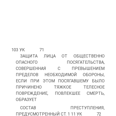
103 УК 71
ЗАЩИТА ЛИЦА ОТ ОБЩЕСТВЕННО
ОПАСНОГО ПОСЯГАТЕЛЬСТВА,
СОВЕРШЕННАЯ С ПРЕВЫШЕНИЕМ
ПРЕДЕЛОВ НЕОБХОДИМОЙ ОБОРОНЫ,
ЕСЛИ ПРИ ЭТОМ ПОСЯГАВШЕМУ БЫЛО
ПРИЧИНЕНО ТЯЖКОЕ ТЕЛЕСНОЕ
ПОВРЕЖДЕНИЕ, ПОВЛЕКШЕЕ СМЕРТЬ,
ОБРАЗУЕТ
СОСТАВ ПРЕСТУПЛЕНИЯ,
ПРЕДУСМОТРЕННЫЙ СТ. 1 11 УК 72