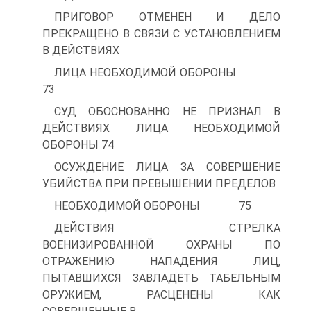
ПРИГОВОР ОТМЕНЕН И ДЕЛО
ПРЕКРАЩЕНО В СВЯЗИ С УСТАНОВЛЕНИЕМ
В ДЕЙСТВИЯХ
ЛИЦА НЕОБХОДИМОЙ ОБОРОНЫ
73
СУД ОБОСНОВАННО НЕ ПРИЗНАЛ В
ДЕЙСТВИЯХ ЛИЦА НЕОБХОДИМОЙ
ОБОРОНЫ 74
ОСУЖДЕНИЕ ЛИЦА ЗА СОВЕРШЕНИЕ
УБИЙСТВА ПРИ ПРЕВЫШЕНИИ ПРЕДЕЛОВ
НЕОБХОДИМОЙ ОБОРОНЫ 75
ДЕЙСТВИЯ СТРЕЛКА
ВОЕНИЗИРОВАННОЙ ОХРАНЫ ПО
ОТРАЖЕНИЮ НАПАДЕНИЯ ЛИЦ,
ПЫТАВШИХСЯ ЗАВЛАДЕТЬ ТАБЕЛЬНЫМ
ОРУЖИЕМ, РАСЦЕНЕНЫ КАК