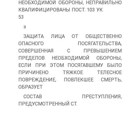
НЕОБХОДИМОЙ ОБОРОНЫ, НЕПРАВИЛЬНО
КВАЛИФИЦИРОВАНЫ ПОСТ. 103 УК
53
з
ЗАЩИТА ЛИЦА ОТ ОБЩЕСТВЕННО
ОПАСНОГО ПОСЯГАТЕЛЬСТВА,
СОВЕРШЕННАЯ С ПРЕВЫШЕНИЕМ
ПРЕДЕЛОВ НЕОБХОДИМОЙ ОБОРОНЫ,
ЕСЛИ ПРИ ЭТОМ ПОСЯГАВШЕМУ БЫЛО
ПРИЧИНЕНО ТЯЖКОЕ ТЕЛЕСНОЕ
ПОВРЕЖДЕНИЕ, ПОВЛЕКШЕЕ СМЕРТЬ,
ОБРАЗУЕТ
СОСТАВ ПРЕСТУПЛЕНИЯ,
ПРЕДУСМОТРЕННЫЙ СТ.