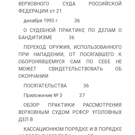
ВЕРХОВНОГО СУДА РОССИЙСКОЙ
ФЕДЕРАЦИИ от 21
декабря 1993 г 36
О СУДЕБНОЙ ПРАКТИКЕ ПО ДЕЛАМ О
БАНДИТИЗМЕ 36
ПЕРЕХОД ОРУЖИЯ, ИСПОЛЬЗОВАННОГО
ПРИ НАПАДЕНИИ, ОТ ПОСЯГАВШЕГО К
ОБОРОНЯВШЕМУСЯ САМ ПО СЕБЕ НЕ
МОЖЕТ СВИДЕТЕЛЬСТВОВАТЬ ОБ
ОКОНЧАНИИ
ПОСЯГАТЕЛЬСТВА 36
Приложение № 3 37
ОБЗОР ПРАКТИКИ РАССМОТРЕНИЯ
ВЕРХОВНЫМ СУДОМ РСФСР УГОЛОВНЫХ
ДЕЛ В
КАССАЦИОННОМ ПОРЯДКЕ И В ПОРЯДКЕ