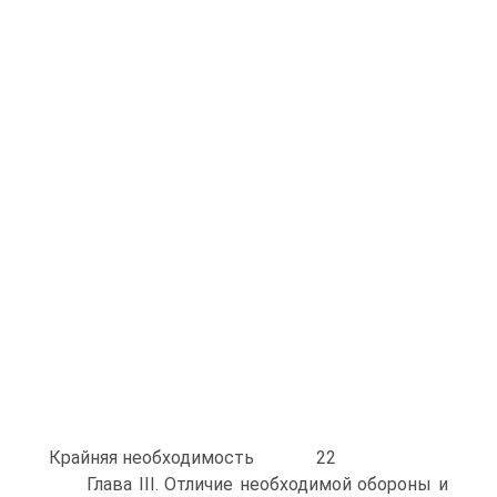
Крайняя необходимость 22
Глава III. Отличие необходимой обороны и