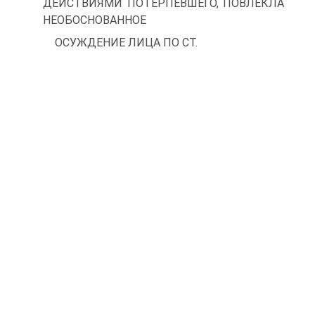
ДЕЙСТВИЯМИ ПОТЕРПЕВШЕГО, ПОВЛЕКЛА
НЕОБОСНОВАННОЕ
ОСУЖДЕНИЕ ЛИЦА ПО СТ.