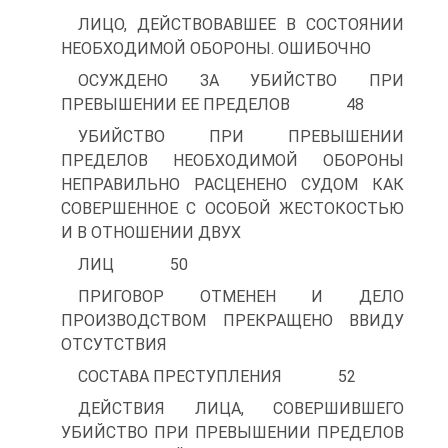
ЛИЦО, ДЕЙСТВОВАВШЕЕ В СОСТОЯНИИ
НЕОБХОДИМОЙ ОБОРОНЫ. ОШИБОЧНО
ОСУЖДЕНО ЗА УБИЙСТВО ПРИ
ПРЕВЫШЕНИИ ЕЕ ПРЕДЕЛОВ 48
УБИЙСТВО ПРИ ПРЕВЫШЕНИИ
ПРЕДЕЛОВ НЕОБХОДИМОЙ ОБОРОНЫ
НЕПРАВИЛЬНО РАСЦЕНЕНО СУДОМ КАК
СОВЕРШЕННОЕ С ОСОБОЙ ЖЕСТОКОСТЬЮ
И В ОТНОШЕНИИ ДВУХ
ЛИЦ 50
ПРИГОВОР ОТМЕНЕН И ДЕЛО
ПРОИЗВОДСТВОМ ПРЕКРАЩЕНО ВВИДУ
ОТСУТСТВИЯ
СОСТАВА ПРЕСТУПЛЕНИЯ 52
ДЕЙСТВИЯ ЛИЦА, СОВЕРШИВШЕГО
УБИЙСТВО ПРИ ПРЕВЫШЕНИИ ПРЕДЕЛОВ