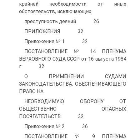
крайней необходимости от иных
обстоятельств, исключающих
преступность деяний 26
ПРИЛОЖЕНИЯ 32
Приложение № 1 32
ПОСТАНОВЛЕНИЕ № 14 ПЛЕНУМА
ВЕРХОВНОГО СУДА СССР от 16 августа 1984
г 32
О ПРИМЕНЕНИИ СУДАМИ
ЗАКОНОДАТЕЛЬСТВА, ОБЕСПЕЧИВАЮЩЕГО
ПРАВО НА
НЕОБХОДИМУЮ ОБОРОНУ ОТ
ОБЩЕСТВЕННО ОПАСНЫХ
ПОСЯГАТЕЛЬСТВ 32
Приложение № 2 36
ПОСТАНОВЛЕНИЕ № 9 ПЛЕНУМА