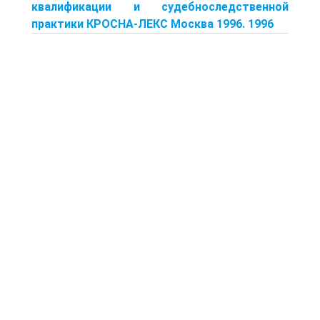
квалификации и судебноследственной
практики КРОСНА-ЛЕКС Москва 1996. 1996