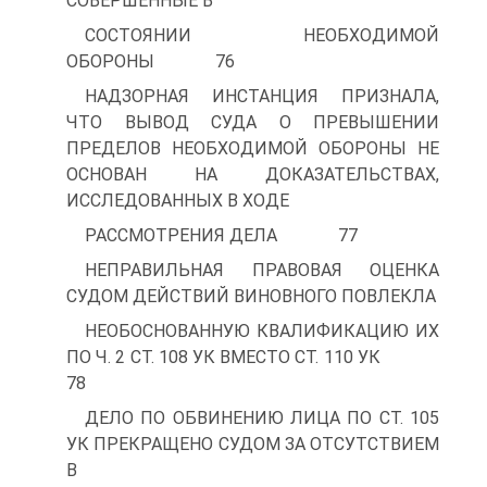
СОВЕРШЕННЫЕ В
СОСТОЯНИИ НЕОБХОДИМОЙ
ОБОРОНЫ 76
НАДЗОРНАЯ ИНСТАНЦИЯ ПРИЗНАЛА,
ЧТО ВЫВОД СУДА О ПРЕВЫШЕНИИ
ПРЕДЕЛОВ НЕОБХОДИМОЙ ОБОРОНЫ НЕ
ОСНОВАН НА ДОКАЗАТЕЛЬСТВАХ,
ИССЛЕДОВАННЫХ В ХОДЕ
РАССМОТРЕНИЯ ДЕЛА 77
НЕПРАВИЛЬНАЯ ПРАВОВАЯ ОЦЕНКА
СУДОМ ДЕЙСТВИЙ ВИНОВНОГО ПОВЛЕКЛА
НЕОБОСНОВАННУЮ КВАЛИФИКАЦИЮ ИХ
ПО Ч. 2 СТ. 108 УК ВМЕСТО СТ. 110 УК
78
ДЕЛО ПО ОБВИНЕНИЮ ЛИЦА ПО СТ. 105
УК ПРЕКРАЩЕНО СУДОМ ЗА ОТСУТСТВИЕМ
В