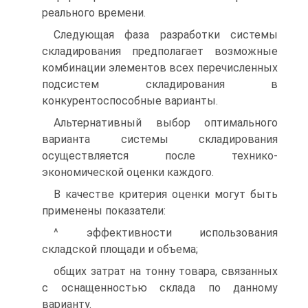
реального времени.
Следующая фаза разработки системы
складирования предполагает возможные
комбинации элементов всех перечисленных
подсистем складирования в
конкурентоспособные варианты.
Альтернативный выбор оптимального
варианта системы складирования
осуществляется после технико-
экономической оценки каждого.
В качестве критерия оценки могут быть
применены показатели:
^ эффективности использования
складской площади и объема;
общих затрат на тонну товара, связанных
с оснащенностью склада по данному
варианту.