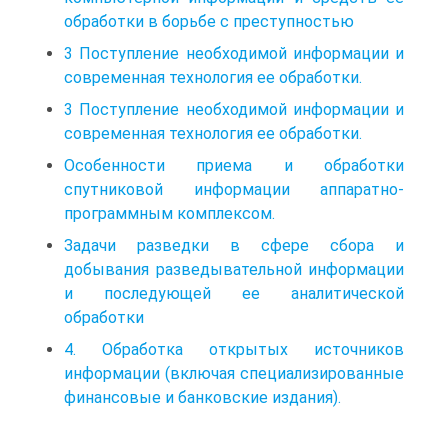
обработки в борьбе с преступностью
3 Поступление необходимой информации и
современная технология ее обработки.
3 Поступление необходимой информации и
современная технология ее обработки.
Особенности приема и обработки
спутниковой информации аппаратно-
программным комплексом.
Задачи разведки в сфере сбора и
добывания разведывательной информации
и последующей ее аналитической
обработки
4. Обработка открытых источников
информации (включая специализированные
финансовые и банковские издания).