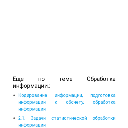
Еще по теме Обработка
информации.:
Кодирование информации, подготовка
информации к обсчету, обработка
информации
2.1. Задачи статистической обработки
информации