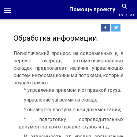
Помощь проекту
<<
↑
>>
Обработка информации.
Логистический процесс на современных и, в
первую очередь, автоматизированных
складах предполагает наличие управляющих
систем информационными потоками, которые
осуществляют:
^ управление приемом и отправкой груза;
управление запасами на складе;
^ обработку поступающей документации;
^ подготовку сопроводительных
документов при отправке грузов и т.д.
В зависимости от уровня организации