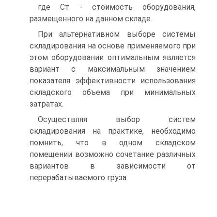
где Ст - стоимость оборудования,
размещенного на данном складе.
При альтернативном выборе системы
складирования на основе применяемого при
этом оборудовании оптимальным является
вариант с максимальным значением
показателя эффективности использования
складского объема при минимальных
затратах.
Осуществляя выбор систем
складирования на практике, необходимо
помнить, что в одном складском
помещении возможно сочетание различных
вариантов в зависимости от
перерабатываемого груза.