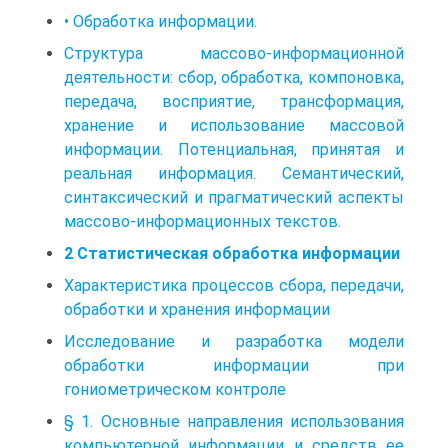
• Обработка информации.
Структура массово-информационной
деятельности: сбор, обработка, компоновка,
передача, восприятие, трансформация,
хранение и использование массовой
информации. Потенциальная, принятая и
реальная информация. Семантический,
синтаксический и прагматический аспекты
массово-информационных текстов.
2 Статистическая обработка информации
Характеристика процессов сбора, передачи,
обработки и хранения информации
Исследование и разработка модели
обработки информации при
гониометрическом контроле
§ 1. Основные направления использования
компьютерной информации и средств ее