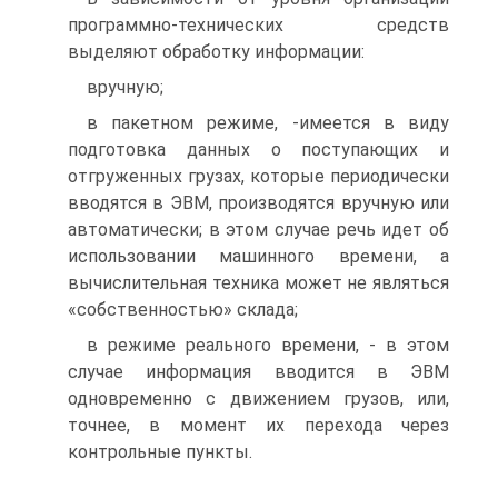
программно-технических средств
выделяют обработку информации:
вручную;
в пакетном режиме, -имеется в виду
подготовка данных о поступающих и
отгруженных грузах, которые периодически
вводятся в ЭВМ, производятся вручную или
автоматически; в этом случае речь идет об
использовании машинного времени, а
вычислительная техника может не являться
«собственностью» склада;
в режиме реального времени, - в этом
случае информация вводится в ЭВМ
одновременно с движением грузов, или,
точнее, в момент их перехода через
контрольные пункты.