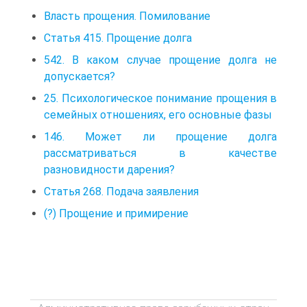
Власть прощения. Помилование
Статья 415. Прощение долга
542. В каком случае прощение долга не
допускается?
25. Психологическое понимание прощения в
семейных отношениях, его основные фазы
146. Может ли прощение долга
рассматриваться в качестве
разновидности дарения?
Статья 268. Подача заявления
(?) Прощение и примирение