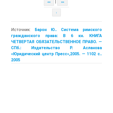
|
<<
>>
↑
Источник:
Барон Ю.. Система римского
гражданского права: В 6 кн. КНИГА
ЧЕТВЕРТАЯ ОБЯЗАТЕЛЬСТВЕННОЕ ПРАВО. —
СПб.: Издательство Р. Асланова
«Юридический центр Пресс»,2005. — 1102 с..
2005