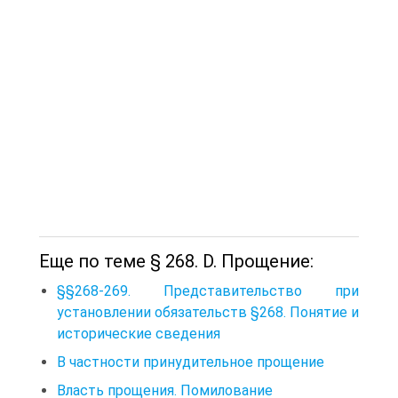
Еще по теме § 268. D. Прощение:
§§268-269. Представительство при
установлении обязательств §268. Понятие и
исторические сведения
В частности принудительное прощение
Власть прощения. Помилование