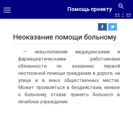
Помощь проекту
<<
↑
>>
Неоказание помощи больному
— невыполнение медицинскими и
фармацевтическими работниками
обязанности по оказанию первой
неотложной помощи гражданам в дороге, на
улице и в иных общественных местах.
Может проявляться в бездействии, неявке
к больному, отказе принять больного в
лечебное учреждение.