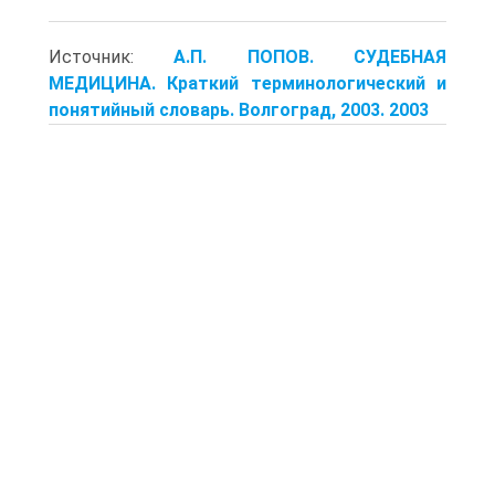
Источник:
А.П. ПОПОВ. СУДЕБНАЯ
МЕДИЦИНА. Краткий терминологический и
понятийный словарь. Волгоград, 2003. 2003