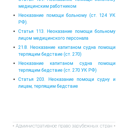
медицинским работником
Неоказание помощи больному (ст. 124 УК
РФ).
Статья 113. Неоказание помощи больному
лицом медицинского персонала
21.8. Неоказание капитаном судна помощи
терпящим бедствие (ст. 270)
Неоказание капитаном судна помощи
терпящим бедствие (ст. 270 УК РФ)
Статья 203. Неоказание помощи судну и
лицам, терпящим бедствие
Административное право зарубежных стран
-
-