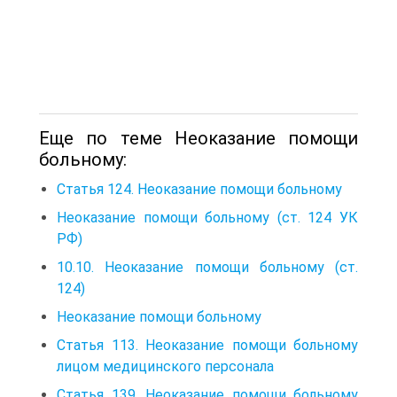
Еще по теме Неоказание помощи
больному:
Статья 124. Неоказание помощи больному
Неоказание помощи больному (ст. 124 УК
РФ)
10.10. Неоказание помощи больному (ст.
124)
Неоказание помощи больному
Статья 113. Неоказание помощи больному
лицом медицинского персонала
Статья 139. Неоказание помощи больному