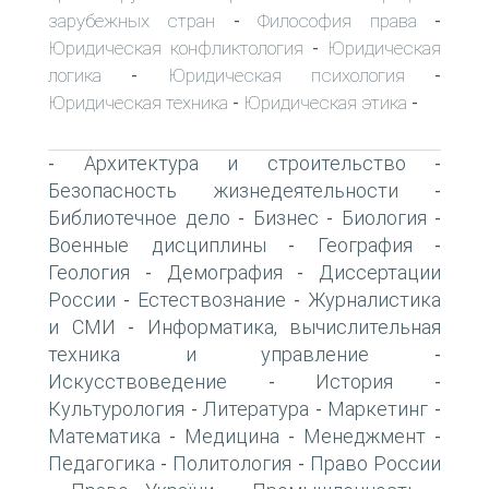
зарубежных стран
Философия права
-
-
Юридическая конфликтология
Юридическая
-
логика
Юридическая психология
-
-
Юридическая техника
Юридическая этика
-
-
Архитектура и строительство
-
-
Безопасность жизнедеятельности
-
Библиотечное дело
Бизнес
Биология
-
-
-
Военные дисциплины
География
-
-
Геология
Демография
Диссертации
-
-
России
Естествознание
Журналистика
-
-
и СМИ
Информатика, вычислительная
-
техника и управление
-
Искусствоведение
История
-
-
Культурология
Литература
Маркетинг
-
-
-
Математика
Медицина
Менеджмент
-
-
-
Педагогика
Политология
Право России
-
-