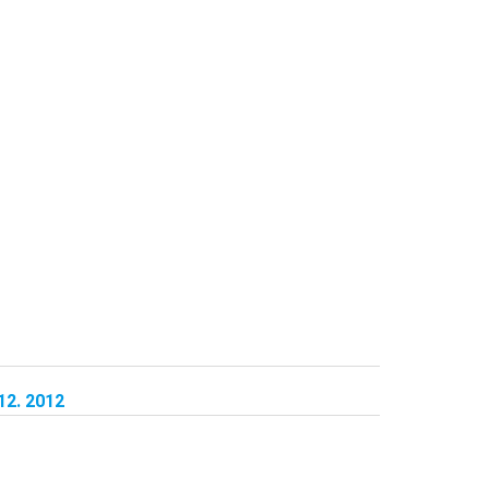
12. 2012