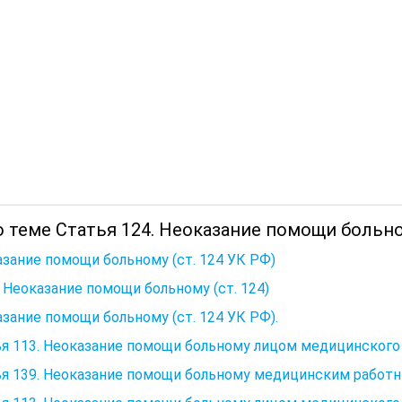
о теме Статья 124. Неоказание помощи больно
зание помощи больному (ст. 124 УК РФ)
. Неоказание помощи больному (ст. 124)
зание помощи больному (ст. 124 УК РФ).
я 113. Неоказание помощи больному лицом медицинского
ья 139. Неоказание помощи больному медицинским работ