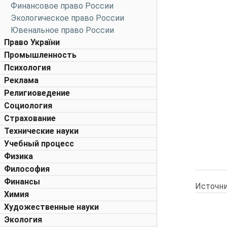
Финансовое право России
Экологическое право России
Ювенальное право России
Право України
Промышленность
Психология
Реклама
Религиоведение
Социология
Страхование
Технические науки
Учебный процесс
Физика
Философия
Финансы
Источни
Химия
Художественные науки
Экология