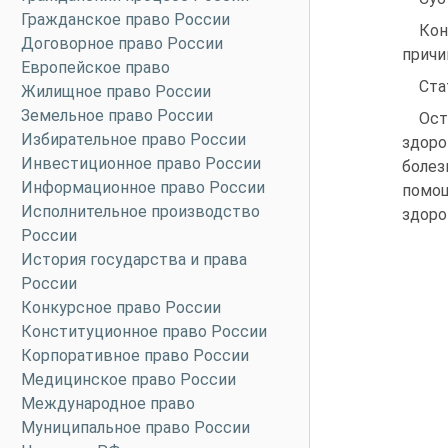
Гражданское право России
Кон
Договорное право России
причи
Европейское право
Ста
Жилищное право России
Земельное право России
Ост
Избирательное право России
здоро
Инвестиционное право России
болез
Информационное право России
помощ
Исполнительное производство
здоро
России
История государства и права
России
Конкурсное право России
Конституционное право России
Корпоративное право России
Медицинское право России
Международное право
Муниципальное право России