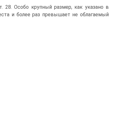
т. 28. Особо крупный размер, как указано в
реста и более раз превышает не облагаемый