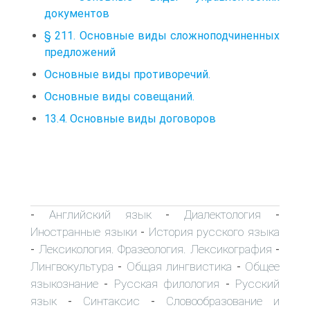
документов
§ 211. Основные виды сложноподчиненных
предложений
Основные виды противоречий.
Основные виды совещаний.
13.4. Основные виды договоров
Английский язык
Диалектология
-
-
-
Иностранные языки
История русского языка
-
Лексикология. Фразеология. Лексикография
-
-
Лингвокультура
Общая лингвистика
Общее
-
-
языкознание
Русская филология
Русский
-
-
язык
Синтаксис
Словообразование и
-
-