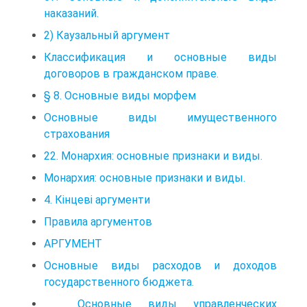
наказаний.
2) Каузальный аргумент
Классификация и основные виды
договоров в гражданском праве.
§ 8. Основные виды морфем
Основные виды имущественного
страхования
22. Монархия: основные признаки и виды.
Монархия: основные признаки и виды.
4. Кінцеві аргументи
Правила аргументов
АРГУМЕНТ
Основные виды расходов и доходов
государственного бюджета.
Основные виды управленческих