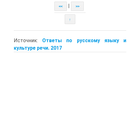
|
<<
>>
↑
Источник:
Ответы по русскому языку и
культуре речи. 2017