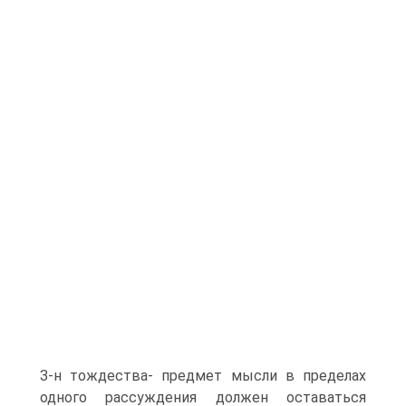
З-н тождества- предмет мысли в пределах
одного рассуждения должен оставаться