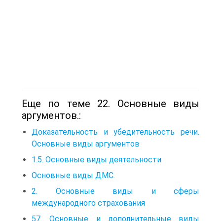
Еще по теме 22. Основные виды
аргументов.:
Доказательность и убедительность речи.
Основные виды аргументов
1.5. Основные виды деятельности
Основные виды ДМС.
2. Основные виды и сферы
международного страхования
57. Основные и дополнительные виды