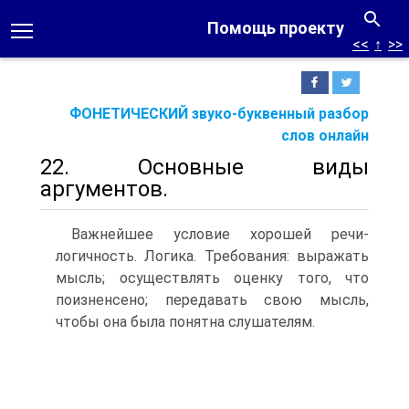
Помощь проекту
<<
↑
>>
ФОНЕТИЧЕСКИЙ звуко-буквенный разбор
слов онлайн
22. Основные виды
аргументов.
Важнейшее условие хорошей речи-
логичность. Логика. Требования: выражать
мысль; осуществлять оценку того, что
поизненсено; передавать свою мысль,
чтобы она была понятна слушателям.