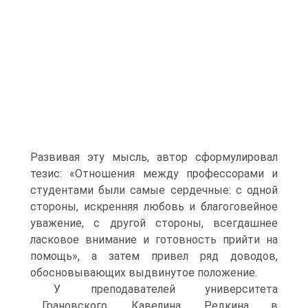
Развивая эту мысль, автор сформулировал
тезис: «Отношения между профессорами и
студентами были самые сердечные: с одной
стороны, искренняя любовь и благоговейное
уважение, с другой стороны, всегдашнее
ласковое внимание и готовность прийти на
помощь», а затем привел ряд доводов,
обосновывающих выдвинутое положение.
У преподавателей университета
Грановского, Кавелина, Редкина в