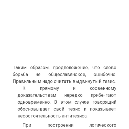
Таким образом, предположение, что слово
борьба не общеславянское, ошибочно.
Правильным надо считать выдвинутый тезис.
К прямому и косвенному
доказательствам нередко прибе-гают
одновременно. В этом случае говорящий
обосновывает свой тезис и показывает
несостоятельность антитезиса.
При построении логического