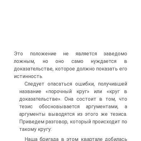
Это положение не является заведомо
ложным, но оно само нуждается в
доказательстве, которое должно показать его
истинность.
Следует опасаться ошибки, получившей
название «порочный круг» или «круг в
доказательстве». Она состоит в том, что
тезис обосновывается аргументами, а
аргументы выводятся из этого же тезиса.
Приведем разговор, который происходит по
такому кругу:
Наша бригада в этом квартале добилась