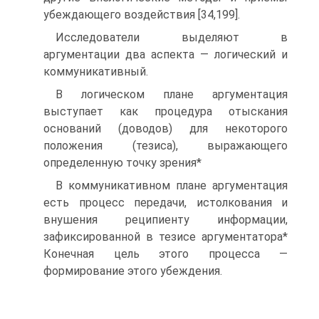
убеждающего воздействия [34,199].
Исследователи выделяют в
аргументации два аспекта — логический и
коммуникативный.
В логическом плане аргументация
выступает как процедура отыскания
оснований (доводов) для некоторого
положения (тезиса), выражающего
определенную точку зрения*
В коммуникативном плане аргументация
есть процесс передачи, истолкования и
внушения реципиенту информации,
зафиксированной в тезисе аргументатора*
Конечная цель этого процесса —
формирование этого убеждения.