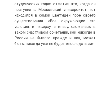
студенческих годах, отметил, что, когда он
поступил в Московский университет, гот
находился в самой цветущей поре своего
существования: «Все окружающие его
условия, и наверху и внизу, сложились в
таком счастливом сочетании, как никогда в
России не бывало прежде и как, может
быть, никогда уже не будет впоследствии».