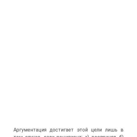
Аргументация достигает этой цели лишь в