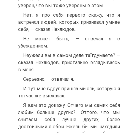
уверен, что вы тоже уверены в этом.
Нет, я про себя первого скажу, что я
встречал людей, которых признавал умнее
себя, — сказал Нехлюдов.
Не может быть, — отвечал я с
убеждением.
Неужели вы в самом деле таїгдумаете? —
сказал Нехлюдов, пристально вглядываясь
в меня.
Серьезно, — отвечал я.
И тут мне вдруг пришла мысль, которую я
тотчас же высказал.
Я вам это докажу. Отчего мы самих себя
любим больше других?.. Оттого, что мы
считаем себя лучше других, более
достойными любви. Ежелн бы мы находили