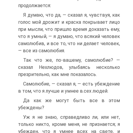
продолжается:
Я думаю, что да, — сказал я, чувствуя, как
голос мой дрожит и краска покрывает лицо
при мысли, что пришло время доказать ему,
что я умный, — я думаю, что всякий человек
самолюбив, и все то, что ни делает человек,
— все из самолюбия.
Так что же, по-вашему, самолюбие? —
сказал Нехлюдов, улыбаясь несколько
презрительно, как мне показалось.
Самолюбие, — сказал я, — есть убеждение
в том, что я лучше и умнее в.сех людей.
Да как же могут быть все в этом
убеждены?
Уж я не знаю, справедливо ли, или нет,
только никто, кроме меня, не признается; я
убежден, что я умнее всех на свете, и