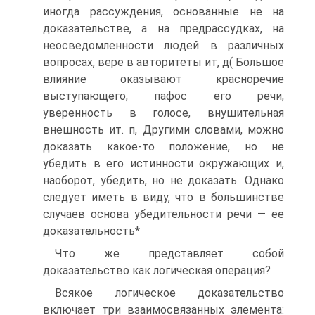
иногда рассуждения, основанные не на
доказательстве, а на предрассудках, на
неосведомленности людей в различных
вопросах, вере в авторитеты ит, д( Большое
влияние оказывают красноречие
выступающего, пафос его речи,
уверенность в голосе, внушительная
внешность ит. п, Другими словами, можно
доказать какое-то положение, но не
убедить в его истинности окружающих и,
наоборот, убедить, но не доказать. Однако
следует иметь в виду, что в большинстве
случаев основа убедительности речи — ее
доказательность*
Что же представляет собой
доказательство как логическая операция?
Всякое логическое доказательство
включает три взаимосвязанных элемента: