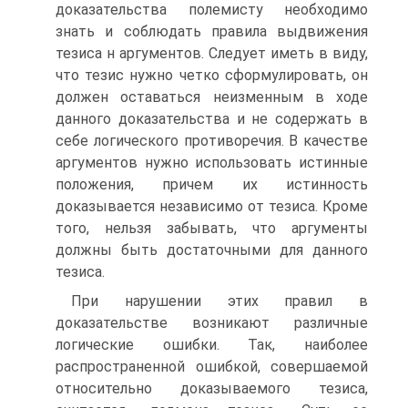
доказательства полемисту необходимо
знать и соблюдать правила выдвижения
тезиса н аргументов. Следует иметь в виду,
что тезис нужно четко сформулировать, он
должен оставаться неизменным в ходе
данного доказательства и не содержать в
себе логического противоречия. В качестве
аргументов нужно использовать истинные
положения, причем их истинность
доказывается независимо от тезиса. Кроме
того, нельзя забывать, что аргументы
должны быть достаточными для данного
тезиса.
При нарушении этих правил в
доказательстве возникают различные
логические ошибки. Так, наиболее
распространенной ошибкой, совершаемой
относительно доказываемого тезиса,