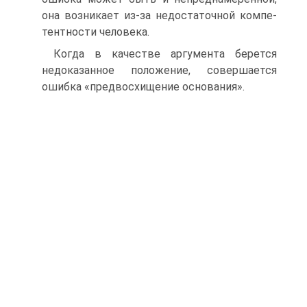
она возникает из-за недостаточной компе-
тентности человека.
Когда в качестве аргумента берется
недоказанное положение, совершается
ошибка «предвосхищение основания».