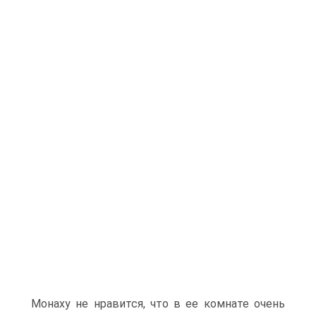
Монаху не нравится, что в ее комнате очень