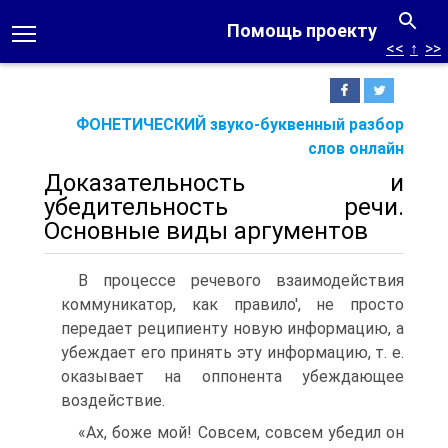
Помощь проекту
<<
↑
>>
ФОНЕТИЧЕСКИЙ звуко-буквенный разбор
слов онлайн
Доказательность и
убедительность речи.
Основные виды аргументов
В процессе речевого взаимодействия
коммуникатор, как правило', не просто
передает реципиенту новую информацию, а
убеждает его принять эту информацию, т. е.
оказывает на оппонента убеждающее
воздействие.
«Ах, боже мой! Совсем, совсем убедил он