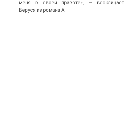
меня в своей правоте», — восклицает
Беруся из романа А.