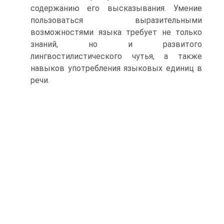
содержанию его высказывания. Умение
пользо­ваться выразительными
возможностями языка требует не только
знаний, но и развитого
лингвостилистического чутья, а также
навыков употребления языковых единиц в
речи.