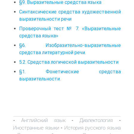
§9. Выразительные средства языка
Синтаксические средства художественной
выразительности речи
Проверочный тест № 7. «Выразительные
средства языка»
§6. Изобразительно-выразительные
средства литературной речи.
5.2. Средства логической выразительности
§1. Фонетические средства
выразительности.
Английский язык
Диалектология
-
-
-
Иностранные языки
История русского языка
-