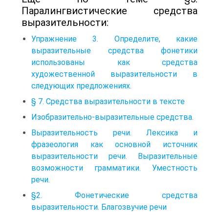
Паралингвистические средства
выразительности:
Упражнение 3. Определите, какие
выразительные средства фонетики
использованы как средства
художественной выразительности в
следующих пред­ложениях.
§ 7. Средства выразительности в тексте
Изобразительно-выразительные средства.
Выразительность речи. Лексика и
фразеология как основной источник
выразительности речи. Выразительные
возможности грамматики. Уместность
речи.
§2. Фонетические средства
выразительности. Благозвучие речи