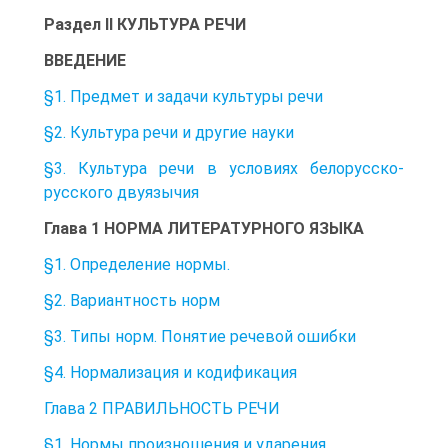
Раздел II КУЛЬТУРА РЕЧИ
ВВЕДЕНИЕ
§1. Предмет и задачи культуры речи
§2. Культура речи и другие науки
§3. Культура речи в условиях белорусско-
русского двуязычия
Глава 1 НОРМА ЛИТЕРАТУРНОГО ЯЗЫКА
§1. Определение нормы.
§2. Вариантность норм
§3. Типы норм. Понятие речевой ошибки
§4. Нормализация и кодификация
Глава 2 ПРАВИЛЬНОСТЬ РЕЧИ
§1. Нормы произношения и ударения