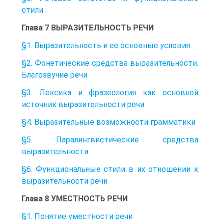
стили
Глава 7 ВЫРАЗИТЕЛЬНОСТЬ РЕЧИ
§1. Выразительность и ее основные условия
§2. Фонетические средства выразительности.
Благозвучие речи
§3. Лексика и фразеология как основной
источник выразительности речи
§4. Выразительные возможности грамматики
§5. Паралингвистические средства
выразительности
§6. Функциональные стили в их отношении к
выразительности речи
Глава 8 УМЕСТНОСТЬ РЕЧИ
§1. Понятие уместности речи