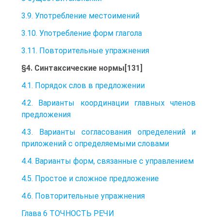
3.9. Употребление местоимений
3.10. Употребление форм глагола
3.11. Повторительные упражнения
§4. Синтаксические нормы[131]
4.1. Порядок слов в предложении
4.2. Варианты координации главных членов
предложения
4.3. Варианты согласования определений и
приложений с определяемыми словами
4.4. Варианты форм, связанные с управлением
4.5. Простое и сложное предложение
4.6. Повторительные упражнения
Глава 6 ТОЧНОСТЬ РЕЧИ