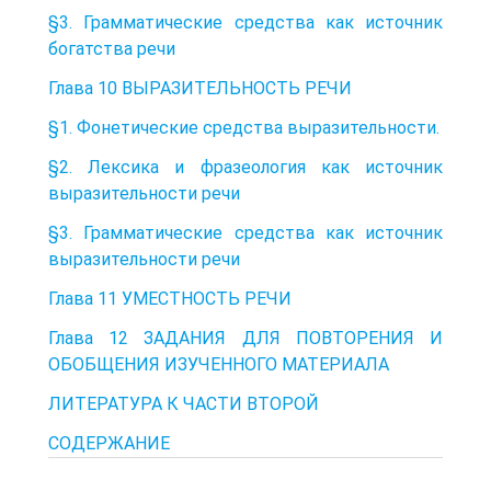
§3. Грамматические средства как источник
богатства речи
Глава 10 ВЫРАЗИТЕЛЬНОСТЬ РЕЧИ
§1. Фонетические средства выразительности.
§2. Лексика и фразеология как источник
выразительности речи
§3. Грамматические средства как источник
выразительности речи
Глава 11 УМЕСТНОСТЬ РЕЧИ
Глава 12 ЗАДАНИЯ ДЛЯ ПОВТОРЕНИЯ И
ОБОБЩЕНИЯ ИЗУЧЕННОГО МАТЕРИАЛА
ЛИТЕРАТУРА К ЧАСТИ ВТОРОЙ
СОДЕРЖАНИЕ