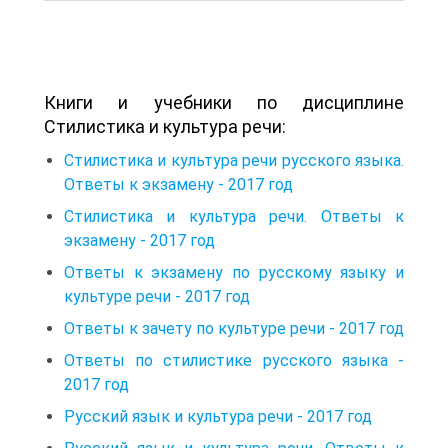
Книги и учебники по дисциплине
Стилистика и культура речи:
Стилистика и культура речи русского языка.
Ответы к экзамену - 2017 год
Стилистика и культура речи. Ответы к
экзамену - 2017 год
Ответы к экзамену по русскому языку и
культуре речи - 2017 год
Ответы к зачету по культуре речи - 2017 год
Ответы по стилистике русского языка -
2017 год
Русский язык и культура речи - 2017 год