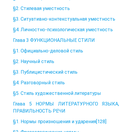
§2. Стилевая уместность
§3. Ситуативно-контекстуальная уместность
§4. Личностно-психологическая уместность
Глава 3 ФУНКЦИОНАЛЬНЫЕ СТИЛИ
§1. Официально-деловой стиль
§2. Научный стиль
§3. Публицистический стиль
§4. Разговорный стиль
§5. Стиль художественной литературы
Глава 5 НОРМЫ ЛИТЕРАТУРНОГО ЯЗЫКА,
ПРАВИЛЬНОСТЬ РЕЧИ
§1. Нормы произношения и ударения[128]