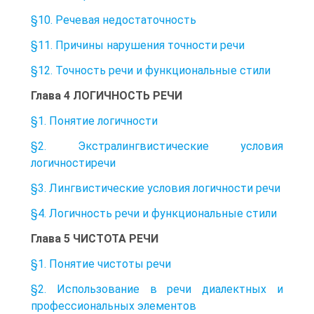
§10. Речевая недостаточность
§11. Причины нарушения точности речи
§12. Точность речи и функциональные стили
Глава 4 ЛОГИЧНОСТЬ РЕЧИ
§1. Понятие логичности
§2. Экстралингвистические условия
логичностиречи
§3. Лингвистические условия логичности речи
§4. Логичность речи и функциональные стили
Глава 5 ЧИСТОТА РЕЧИ
§1. Понятие чистоты речи
§2. Использование в речи диалектных и
профессиональных элементов