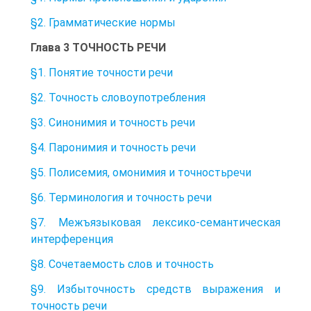
§2. Грамматические нормы
Глава 3 ТОЧНОСТЬ РЕЧИ
§1. Понятие точности речи
§2. Точность словоупотребления
§3. Синонимия и точность речи
§4. Паронимия и точность речи
§5. Полисемия, омонимия и точностьречи
§6. Терминология и точность речи
§7. Межъязыковая лексико-семантическая
интерференция
§8. Сочетаемость слов и точность
§9. Избыточность средств выражения и
точность речи