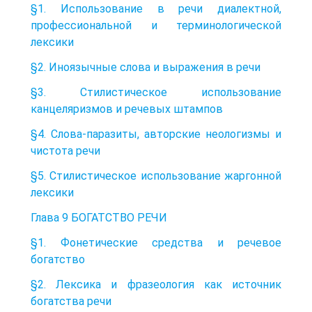
§1. Использование в речи диалектной,
профессиональной и терминологической
лексики
§2. Иноязычные слова и выражения в речи
§3. Стилистическое использование
канцеляризмов и речевых штампов
§4. Слова-паразиты, авторские неологизмы и
чистота речи
§5. Стилистическое использование жаргонной
лексики
Глава 9 БОГАТСТВО РЕЧИ
§1. Фонетические средства и речевое
богатство
§2. Лексика и фразеология как источник
богатства речи