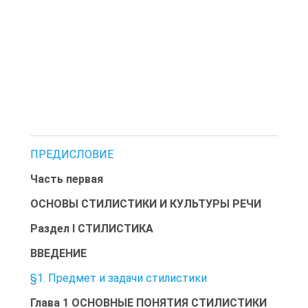
ПРЕДИСЛОВИЕ
Часть первая
ОСНОВЫ СТИЛИСТИКИ И КУЛЬТУРЫ РЕЧИ
Раздел I СТИЛИСТИКА
ВВЕДЕНИЕ
§1. Предмет и задачи стилистики
Глава 1 ОСНОВНЫЕ ПОНЯТИЯ СТИЛИСТИКИ