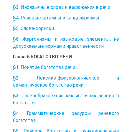
§3. Иноязычные слова и выражения в речи
§4. Речевые штампы и канцеляризмы
§5. Слова-сорняки
§6. Жаргонизмы и языковые элементы, не
допускаемые нормами нравственности
Глава 6 БОГАТСТВО РЕЧИ
§1. Понятие богатства речи
§2. Лексико-фразеологическое и
семантическое богатство речи
§3. Словообразование как источник речевого
богатства
§4. Грамматические ресурсы речевого
богатства
§5. Речевое богатство и функциональные