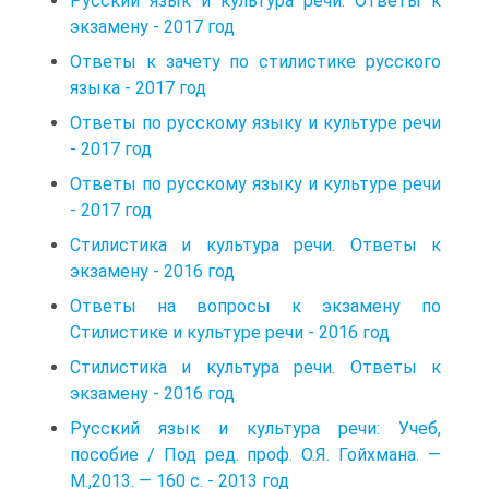
Русский язык и культура речи. Ответы к
экзамену - 2017 год
Ответы к зачету по стилистике русского
языка - 2017 год
Ответы по русскому языку и культуре речи
- 2017 год
Ответы по русскому языку и культуре речи
- 2017 год
Стилистика и культура речи. Ответы к
экзамену - 2016 год
Ответы на вопросы к экзамену по
Стилистике и культуре речи - 2016 год
Стилистика и культура речи. Ответы к
экзамену - 2016 год
Русский язык и культура речи: Учеб,
пособие / Под ред. проф. О.Я. Гойхмана. —
М.,2013. — 160 с. - 2013 год