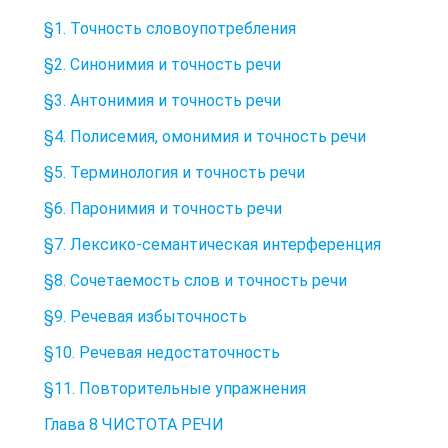
§1. Точность словоупотребления
§2. Синонимия и точность речи
§3. Антонимия и точность речи
§4. Полисемия, омонимия и точность речи
§5. Терминология и точность речи
§6. Паронимия и точность речи
§7. Лексико-семантическая интерференция
§8. Сочетаемость слов и точность речи
§9. Речевая избыточность
§10. Речевая недостаточность
§11. Повторительные упражнения
Глава 8 ЧИСТОТА РЕЧИ