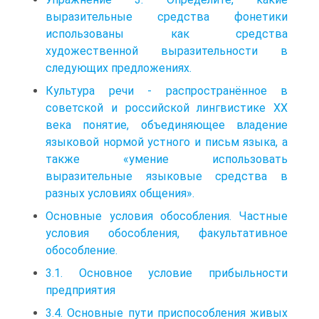
выразительные средства фонетики
использованы как средства
художественной выразительности в
следующих пред­ложениях.
Культура речи - распространённое в
советской и российской лингвистике XX
века понятие, объединяющее владение
языковой нормой устного и письм языка, а
также «умение использовать
выразительные языковые средства в
разных условиях общения».
Основные условия обособления. Частные
условия обособления, факультативное
обособление.
3.1. Основное условие прибыльности
предприятия
3.4. Основные пути приспособления живых