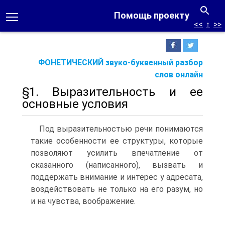
Помощь проекту
<<
↑
>>
ФОНЕТИЧЕСКИЙ звуко-буквенный разбор
слов онлайн
§1. Выразительность и ее
основные условия
Под выразительностью речи понимаются
такие особен­ности ее структуры, которые
позволяют усилить впечатле­ние от
сказанного (написанного), вызвать и
поддержать внимание и интерес у адресата,
воздействовать не только на его разум, но
и на чувства, воображение.