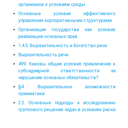
организмов к условиям среды
Основные условия эффективного
управления корпоративными структурами
Организация государства как условие
реализации основных прав
1.4.5. Выразительность и богатство речи
Выразительность речи
499. Каковы общие условия привлечения к
субсидиарной ответственности за
нарушение основных обязательств?
§4. Выразительные возможности
грамматики
2.2. Основные подходы к исследованию
группового решения задач в условиях риска