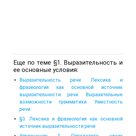
Еще по теме §1. Выразительность и
ее основные условия:
Выразительность речи. Лексика и
фразеология как основной источник
выразительности речи. Выразительные
возможности грамматики. Уместность
речи.
§3. Лексика и фразеология как основной
источник выразительности речи
Упражнение 3. Определите, какие