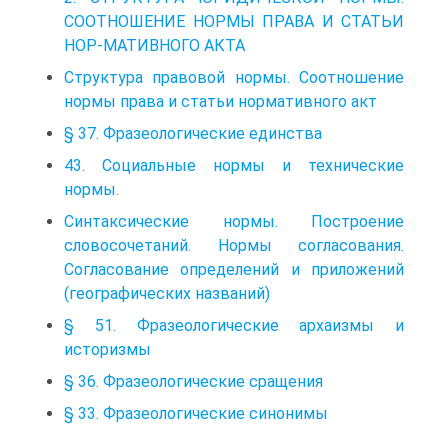
СООТНОШЕНИЕ НОРМЫ ПРАВА И СТАТЬИ
НОР-МАТИВНОГО АКТА
Структура правовой нормы. Соотношение
нормы права и статьи нормативного акт
§ 37. Фразеологические единства
43. Социальные нормы и технические
нормы.
Синтаксические нормы. Построение
словосочетаний. Нормы согласования.
Согласование определений и приложений
(географических названий)
§ 51. Фразеологические архаизмы и
историзмы
§ 36. Фразеологические сращения
§ 33. Фразеологические синонимы