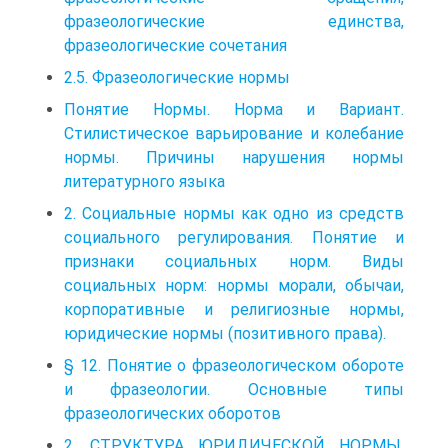
фразеологические единства,
фразеологические сочетания
2.5. Фразеологические нормы
Понятие Нормы. Норма и Вариант.
Стилистическое варьирование и колебание
нормы. Причины нарушения нормы
литературного языка
2. Социальные нормы как одно из средств
социального регулирования. Понятие и
признаки социальных норм. Виды
социальных норм: нормы морали, обычаи,
корпоративные и религиозные нормы,
юридические нормы (позитивного права).
§ 12. Понятие о фразеологическом обороте
и фразеологии. Основные типы
фразеологических оборотов
2. СТРУКТУРА ЮРИДИЧЕСКОЙ НОРМЫ.