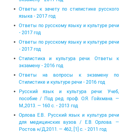
Ответы к зачету по стилистике русского
языка - 2017 год
Ответы по русскому языку и культуре речи
- 2017 год
Ответы по русскому языку и культуре речи
- 2017 год
Стилистика и культура речи. Ответы к
экзамену - 2016 год
Ответы на вопросы к экзамену по
Стилистике и культуре речи - 2016 год
Русский язык и культура речи: Учеб,
пособие / Под ред. проф. О.Я. Гойхмана. —
М.,2013. — 160 с. - 2013 год
Орлова Е.В.. Русский язык и культура речи
для медицинских вузов / Е.В. Орлова. —
Ростов н/Д,2011. — 462, [1] с. - 2011 год