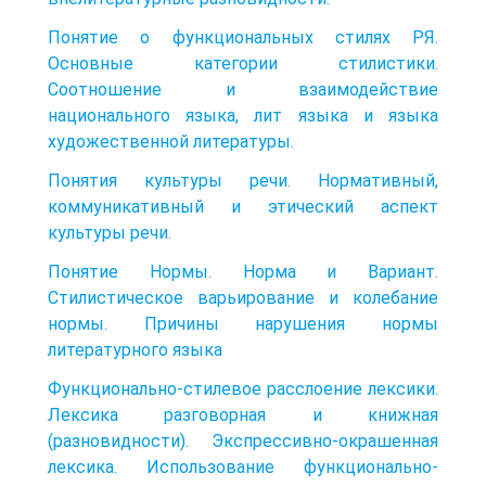
Понятие о функциональных стилях РЯ.
Основные категории стилистики.
Соотношение и взаимодействие
национального языка, лит языка и языка
художественной литературы.
Понятия культуры речи. Нормативный,
коммуникативный и этический аспект
культуры речи.
Понятие Нормы. Норма и Вариант.
Стилистическое варьирование и колебание
нормы. Причины нарушения нормы
литературного языка
Функционально-стилевое расслоение лексики.
Лексика разговорная и книжная
(разновидности). Экспрессивно-окрашенная
лексика. Использование функционально-