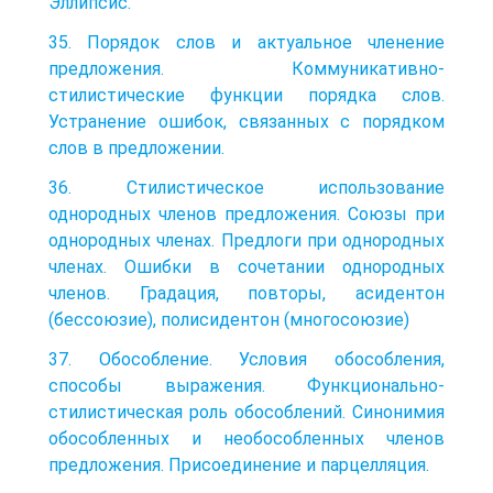
Эллипсис.
35. Порядок слов и актуальное членение
предложения. Коммуникативно-
стилистические функции порядка слов.
Устранение ошибок, связанных с порядком
слов в предложении.
36. Стилистическое использование
однородных членов предложения. Союзы при
однородных членах. Предлоги при однородных
членах. Ошибки в сочетании однородных
членов. Градация, повторы, асидентон
(бессоюзие), полисидентон (многосоюзие)
37. Обособление. Условия обособления,
способы выражения. Функционально-
стилистическая роль обособлений. Синонимия
обособленных и необособленных членов
предложения. Присоединение и парцелляция.