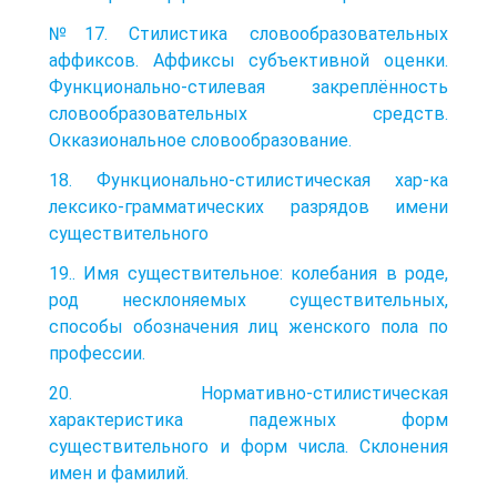
№17. Cтилистика словообразовательных
аффиксов. Аффиксы субъективной оценки.
Функционально-стилевая закреплённость
словообразовательных средств.
Окказиональное словообразование.
18. Функционально-стилистическая хар-ка
лексико-грамматических разрядов имени
существительного
19.. Имя существительное: колебания в роде,
род несклоняемых существительных,
способы обозначения лиц женского пола по
профессии.
20. Нормативно-стилистическая
характеристика падежных форм
существительного и форм числа. Склонения
имен и фамилий.