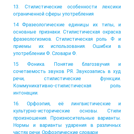
13. Стилистические особенности лексики
ограниченной сферы употребления
14 Фразеологические единицы их типы, и
основные признаки. Стилистическая окраска
фразеологизмов. Стилистическая роль Ф и
приемы их использования. Ошибки в
употреблении Ф. Словари Ф.
15 Фоника. Понятие благозвучия и
сочетаемость звуков РЯ. Звукозапись в худ
речи, стилистические функции.
Коммуникативно-стилистическая роль
интонации.
16. Орфоэпия, её лингвистические и
культурно-исторические основы. Стили
произношения. Произносительные варианты.
Нормы и варианты ударения в различных
частях речи. Орфоэпические словари