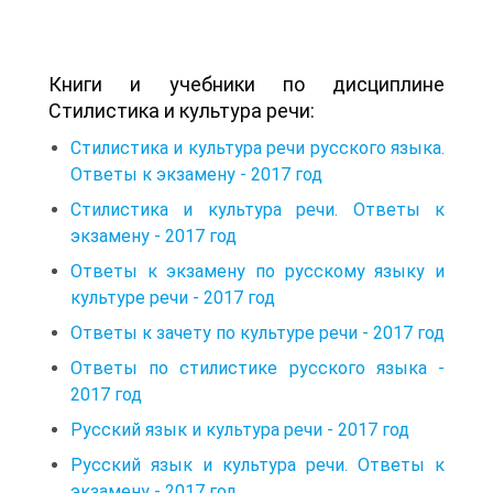
Книги и учебники по дисциплине
Стилистика и культура речи:
Стилистика и культура речи русского языка.
Ответы к экзамену - 2017 год
Стилистика и культура речи. Ответы к
экзамену - 2017 год
Ответы к экзамену по русскому языку и
культуре речи - 2017 год
Ответы к зачету по культуре речи - 2017 год
Ответы по стилистике русского языка -
2017 год
Русский язык и культура речи - 2017 год
Русский язык и культура речи. Ответы к
экзамену - 2017 год