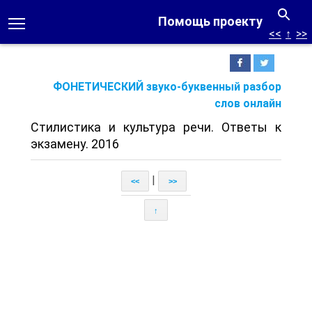
Помощь проекту
<<
↑
>>
ФОНЕТИЧЕСКИЙ звуко-буквенный разбор
слов онлайн
Стилистика и культура речи. Ответы к
экзамену. 2016
|
<<
>>
↑