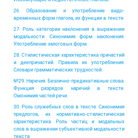
26. Образование и употребление видо-
временных форм глагола, их функции в тексте.
27. Роль категории наклонения в выражении
модальности. Синонимия форм наклонения.
Употребление залоговых форм.
28. Стилистическая характеристика причастий
и деепричастий. Правила их употребления.
Словари грамматических трудностей.
№29. Наречия. Безлично-предикативные слова.
Функция разрядов наречий в тексте.
Омонимия частей речи.
30. Роль служебных слов в тексте. Синонимия
предлогов, их нормативно-стилистическая
характеристика. Роль частиц и модальных
слов в выражении субъективной модальности
текста.