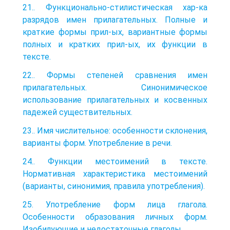
21.. Функционально-стилистическая хар-ка
разрядов имен прилагательных. Полные и
краткие формы прил-ых, вариантные формы
полных и кратких прил-ых, их функции в
тексте.
22.. Формы степеней сравнения имен
прилагательных. Синонимическое
использование прилагательных и косвенных
падежей существительных.
23.. Имя числительное: особенности склонения,
варианты форм. Употребление в речи.
24.. Функции местоимений в тексте.
Нормативная характеристика местоимений
(варианты, синонимия, правила употребления).
25. Употребление форм лица глагола.
Особенности образования личных форм.
Изобилующие и недостаточные глаголы.