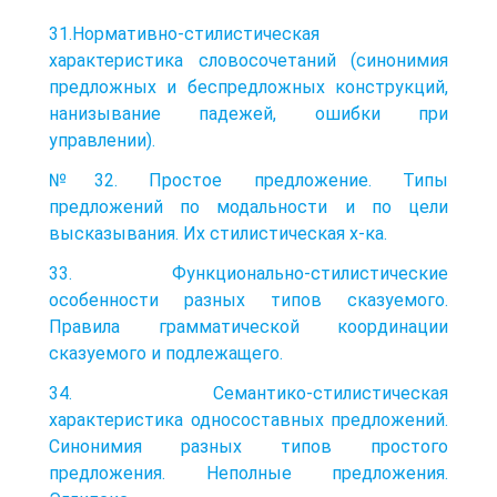
31.Нормативно-стилистическая
характеристика словосочетаний (синонимия
предложных и беспредложных конструкций,
нанизывание падежей, ошибки при
управлении).
№32. Простое предложение. Типы
предложений по модальности и по цели
высказывания. Их стилистическая х-ка.
33. Функционально-стилистические
особенности разных типов сказуемого.
Правила грамматической координации
сказуемого и подлежащего.
34. Семантико-стилистическая
характеристика односоставных предложений.
Синонимия разных типов простого
предложения. Неполные предложения.