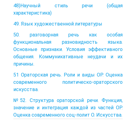
48)Научный стиль речи (общая
характеристика)
49. Язык художественной литературы
50. разговорная речь как особая
функциональная разновидность языка.
Основные признаки. Условия эффективного
общения. Коммуникативные неудачи и их
причины.
51 Ораторская речь. Роли и виды ОР. Оценка
современного политическо-ораторского
искусства.
№52. Структура ораторской речи. Функция,
значение и интеграция каждой из частей ОР.
Оценка современного соц-полит О. Искусства.