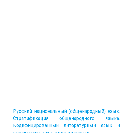
Русский национальный (общенародный) язык.
Стратификация общенародного языка.
Кодифицированный литературный язык и
внелитературные разновидности.