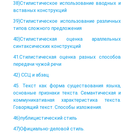
38)Стилистическое использование вводных и
вставных конструкций
39)Стилистическое использование различных
типов сложного предложения
40)Стилистическая оценка араллельных
синтаксических конструкций
41.Стилистическая оценка разных способов
передачи чужой речи
42) ССЦ и абзац.
45. Текст как форма существования языка,
основные признаки текста. Семантическая и
коммуникативная характеристика текста.
Говорящий текст. Способы изложения.
46)публицистический стиль
47)Официально-деловой стиль.