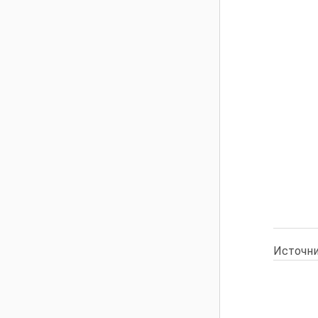
Источни