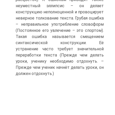
неуместный эллипсис – он делает
конструкцию неполноценной и провоцирует
неверное толкование текста. Грубая ошибка
– неправильное употребление словоформ
(Постоянное его увлечение – это спортом).
Такая ошибка называется смещением
синтаксической конструкции. Её
устранение часто требует значительной
переработки текста (Прежде чем делать
уроки, ученику необходимо отдохнуть. –
Прежде чем ученик начнёт делать уроки, он
должен отдохнуть.)