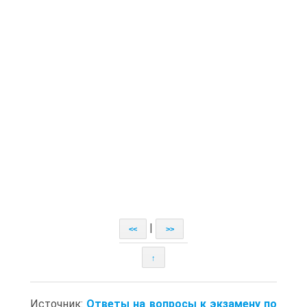
|
<<
>>
↑
Источник:
Ответы на вопросы к экзамену по