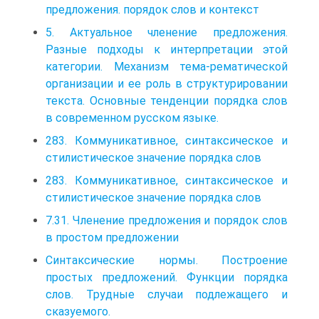
предложения. порядок слов и контекст
5. Актуальное членение предложения.
Разные подходы к интерпретации этой
категории. Ме­ханизм тема-рематической
организации и ее роль в структурировании
текста. Основные тенденции порядка слов
в современном русском языке.
283. Коммуникативное, синтаксическое и
стилистическое значение порядка слов
283. Коммуникативное, синтаксическое и
стилистическое значение порядка слов
7.31. Членение предложения и порядок слов
в простом предложении
Синтаксические нормы. Построение
простых предложений. Функции порядка
слов. Трудные случаи подлежащего и
сказуемого.