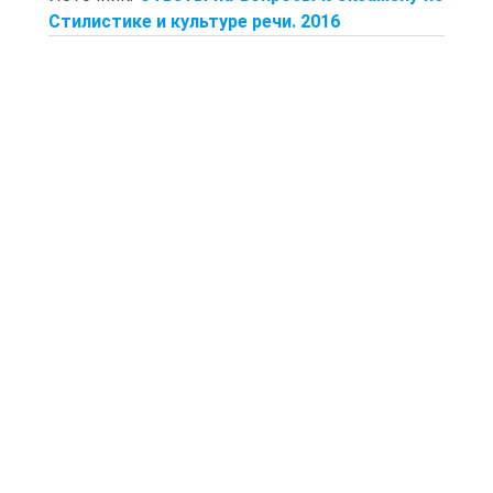
Стилистике и культуре речи. 2016