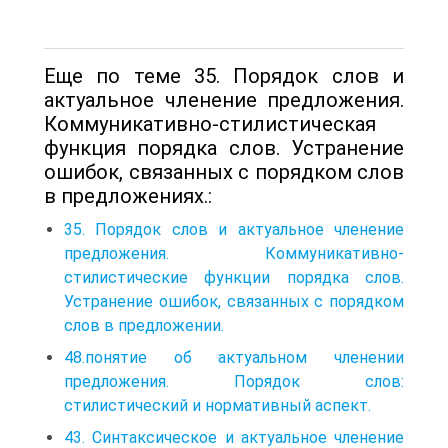
Еще по теме 35. Порядок слов и
актуальное членение предложения.
Коммуникативно-стилистическая
функция порядка слов. Устранение
ошибок, связанных с порядком слов
в предложениях.:
35. Порядок слов и актуальное членение
предложения. Коммуникативно-
стилистические функции порядка слов.
Устранение ошибок, связанных с порядком
слов в предложении.
48.понятие об актуальном членении
предложения. Порядок слов:
стилистический и нормативный аспект.
43. Синтаксическое и актуальное членение