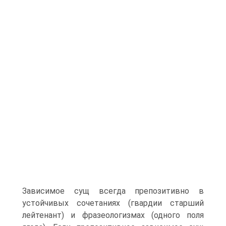
Зависимое сущ всегда препозитивно в
устойчивых сочетаниях (гвардии старший
лейтенант) и фразеологизмах (одного поля