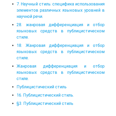
7. Научный стиль: специфика использования
элементов различных языковых уровней в
научной речи.
28. жанровая дифференциация и отбор
языковых средств в публицистическом
стиле.
18. Жанровая дифференциация и отбор
языковых средств в публицистическом
стиле.
Жанровая дифференциация и отбор
языковых средств в публицистическом
стиле.
Публицистический стиль
16. Публицистический стиль.
§3. Публицистический стиль