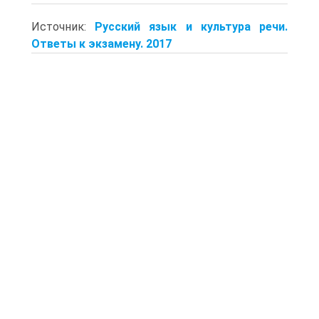
Источник:
Русский язык и культура речи.
Ответы к экзамену. 2017