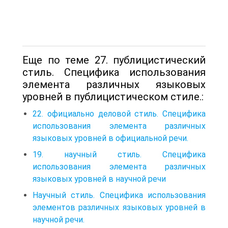
Еще по теме 27. публицистический
стиль. Специфика использования
элемента различных языковых
уровней в публицистическом стиле.:
22. официально деловой стиль. Специфика
использования элемента различных
языковых уровней в официальной речи.
19. научный стиль. Специфика
использования элемента различных
языковых уровней в научной речи
Научный стиль. Специфика использования
элементов различных языковых уровней в
научной речи.