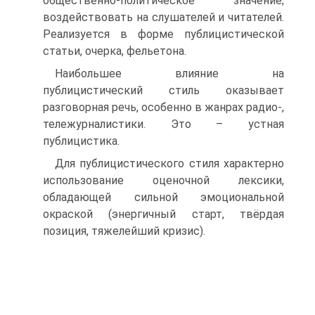
общественно-политическое значение;
воздействовать на слушателей и читателей.
Реализуется в форме публицистической
статьи, очерка, фельетона.
Наибольшее влияние на
публицистический стиль оказывает
разговорная речь, особенно в жанрах радио-,
тележурналистики. Это – устная
публицистика.
Для публицистического стиля характерно
использование оценочной лексики,
обладающей сильной эмоциональной
окраской (энергичный старт, твёрдая
позиция, тяжелейший кризис).