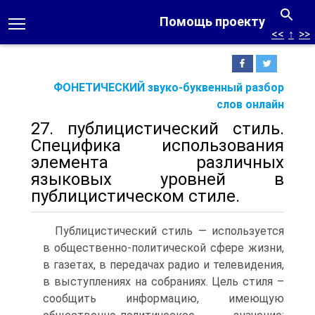
Помощь проекту
<<
↑
>>
ФОНЕТИЧЕСКИЙ звуко-буквенный разбор
слов онлайн
27. публицистический стиль.
Специфика использования
элемента различных
языковых уровней в
публицистическом стиле.
Публицистический стиль — используется
в общественно-политической сфере жизни,
в газетах, в передачах радио и телевидения,
в выступлениях на собраниях. Цель стиля –
сообщить информацию, имеющую