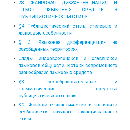
28. ЖАНРОВАЯ ДИФФЕРЕНЦИАЦИЯ И
ОТБОР ЯЗЫКОВЫХ СРЕДСТВ В
ПУБЛИЦИСТИЧЕСКОМ СТИЛЕ
§4 Публицистический стиль: стилевые и
жанровые особенности
§ 3. Языковая дифференциация на
разобщенных территориях
Следы индоевропейской и славянской
языковой общности. Истоки современного
разнообразия языковых средств
§3. Словообразовательные и
грамматические средства
публицистического cmuля
3.2. Жанрово-стилистические и языковые
особенности научного функционального
стиля