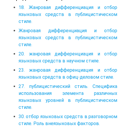
18. Жанровая дифференциация и отбор
языковых средств в публицистическом
стиле.
Жанровая дифференциация и отбор
языковых средств в публицистическом
стиле.
20. жанровая дифференциация и отбор
языковых средств в научном стиле.
23. жанровая дифференциация и отбор
языковых средств в офиц-деловом стиле.
27. публицистический стиль. Специфика
использования элемента различных
языковых уровней в публицистическом
стиле.
30. отбор языковых средств в разговорном
стиле. Роль внеязыковых факторов.