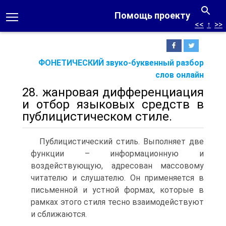
Помощь проекту
<<
↑
>>
ФОНЕТИЧЕСКИЙ звуко-буквенный разбор
слов онлайн
28. жанровая дифференциация
и отбор языковых средств в
публицистическом стиле.
Публицистический стиль. Выполняет две
функции – информационную и
воздействующую, адресован массовому
читателю и слушателю. Он применяется в
письменной и устной формах, которые в
рамках этого стиля тесно взаимодействуют
и сближаются.