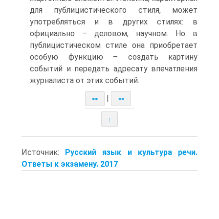
для публицистического стиля, может
употребляться и в других стилях: в
официально – деловом, научном. Но в
публицистическом стиле она приобретает
особую функцию – создать картину
событий и передать адресату впечатления
журналиста от этих событий.
|
<<
>>
↑
Источник:
Русский язык и культура речи.
Ответы к экзамену. 2017