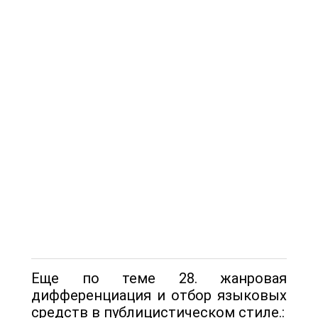
Еще по теме 28. жанровая
дифференциация и отбор языковых
средств в публицистическом стиле.: