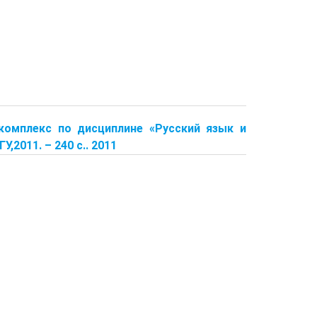
 комплекс по дисциплине «Русский язык и
,2011. – 240 с.. 2011