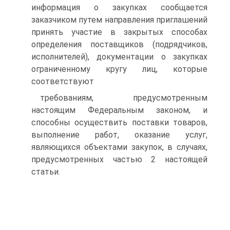
информация о закупках сообщается
заказчиком путем направления приглашений
принять участие в закрытых способах
определения поставщиков (подрядчиков,
исполнителей), документации о закупках
ограниченному кругу лиц, которые
соответствуют
требованиям, предусмотренным
настоящим Федеральным законом, и
способны осуществить поставки товаров,
выполнение работ, оказание услуг,
являющихся объектами закупок, в случаях,
предусмотренных частью 2 настоящей
статьи.