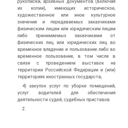
рукописей, архивных документов (включая
их копии), имеющих историческое,
художественное или иное культурное
значение и передаваемых заказчиками
физическим лицам или юридическим лицам
либо принимаемых заказчиками от
физических лиц или юридических лиц во
временное владение и пользование либо во
временное пользование, в том числе в
связи с проведением выставок на
территории Российской Федерации и (или)
территориях иностранных государств;
4) закупок услуг по уборке помещений,
услуг водителей для обеспечения
деятельности судей, судебных приставов.
2.