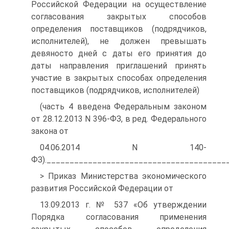
Российской Федерации на осуществление
согласования закрытых способов
определения поставщиков (подрядчиков,
исполнителей), не должен превышать
девяносто дней с даты его принятия до
даты направления приглашений принять
участие в закрытых способах определения
поставщиков (подрядчиков, исполнителей)
(часть 4 введена Федеральным законом
от 28.12.2013 N 396-ФЗ, в ред. Федерального
закона от
04.06.2014 N 140-
ФЗ)._______________________________________
> Приказ Министерства экономического
развития Российской Федерации от
13.09.2013 г. № 537 «Об утверждении
Порядка согласования применения