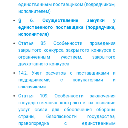
единственным поставщиком (подрядчиком,
исполнителем)
§ 6. Осуществление закупки у
единственного поставщика (подрядчика,
исполнителя)
Статья 85. Особенности проведения
закрытого конкурса, закрытого конкурса с
ограниченным участием, закрытого
двухэтапного конкурса
14.2. Учет расчетов с поставщиками и
подрядчиками, с покупателями и
заказчиками
Статья 109. Особенности заключения
государственных контрактов на оказание
услуг связи для обеспечения обороны
страны, безопасности государства,
правопорядка с единственным