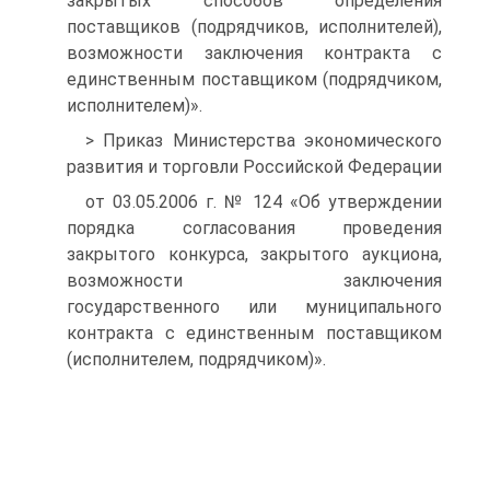
закрытых способов определения
поставщиков (подрядчиков, исполнителей),
возможности заключения контракта с
единственным поставщиком (подрядчиком,
исполнителем)».
> Приказ Министерства экономического
развития и торговли Российской Федерации
от 03.05.2006 г. № 124 «Об утверждении
порядка согласования проведения
закрытого конкурса, закрытого аукциона,
возможности заключения
государственного или муниципального
контракта с единственным поставщиком
(исполнителем, подрядчиком)».