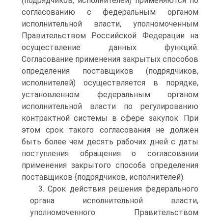
(подрядчиков, исполнителей) применяются по
согласованию с федеральным органом
исполнительной власти, уполномоченным
Правительством Российской Федерации на
осуществление данных функций.
Согласование применения закрытых способов
определения поставщиков (подрядчиков,
исполнителей) осуществляется в порядке,
установленном федеральным органом
исполнительной власти по регулированию
контрактной системы в сфере закупок. При
этом срок такого согласования не должен
быть более чем десять рабочих дней с даты
поступления обращения о согласовании
применения закрытого способа определения
поставщиков {подрядчиков, исполнителей).
3. Срок действия решения федерального
органа исполнительной власти,
уполномоченного Правительством