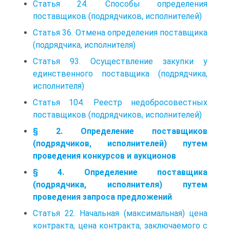
Статья 24. Способы определения
поставщиков (подрядчиков, исполнителей)
Статья 36. Отмена определения поставщика
(подрядчика, исполнителя)
Статья 93. Осуществление закупки у
единственного поставщика (подрядчика,
исполнителя)
Статья 104. Реестр недобросовестных
поставщиков (подрядчиков, исполнителей)
§ 2. Определение поставщиков
(подрядчиков, исполнителей) путем
проведения конкурсов и аукционов
§ 4. Определение поставщика
(подрядчика, исполнителя) путем
проведения запроса предложений
Статья 22. Начальная (максимальная) цена
контракта, цена контракта, заключаемого с