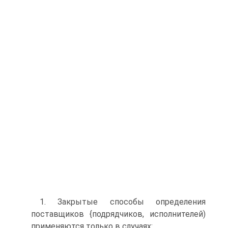
1. Закрытые способы определения
поставщиков {подрядчиков, исполнителей)
применяются только в случаях: