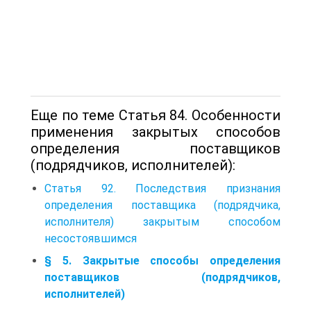
Еще по теме Статья 84. Особенности
применения закрытых способов
определения поставщиков
(подрядчиков, исполнителей):
Статья 92. Последствия признания
определения поставщика (подрядчика,
исполнителя) закрытым способом
несостоявшимся
§ 5. Закрытые способы определения
поставщиков (подрядчиков,
исполнителей)