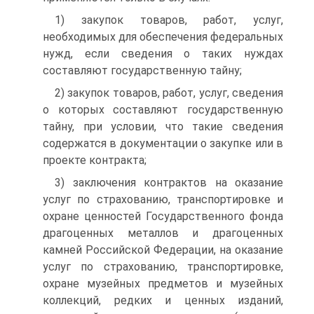
1) закупок товаров, работ, услуг,
необходимых для обеспечения федеральных
нужд, если сведения о таких нуждах
составляют государственную тайну;
2) закупок товаров, работ, услуг, сведения
о которых составляют государственную
тайну, при условии, что такие сведения
содержатся в документации о закупке или в
проекте контракта;
3) заключения контрактов на оказание
услуг по страхованию, транспортировке и
охране ценностей Государственного фонда
драгоценных металлов и драгоценных
камней Российской Федерации, на оказание
услуг по страхованию, транспортировке,
охране музейных предметов и музейных
коллекций, редких и ценных изданий,