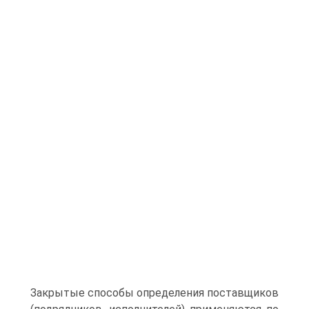
Закрытые способы определения поставщиков