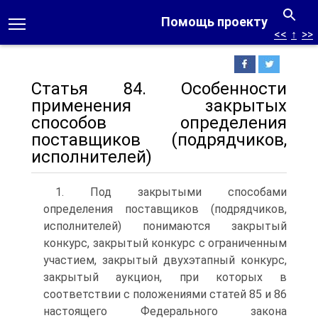
Помощь проекту
<<
↑
>>
Статья 84. Особенности
применения закрытых
способов определения
поставщиков (подрядчиков,
исполнителей)
1. Под закрытыми способами
определения поставщиков (подрядчиков,
исполнителей) понимаются закрытый
конкурс, закрытый конкурс с ограниченным
участием, закрытый двухэтапный конкурс,
закрытый аукцион, при которых в
соответствии с положениями статей 85 и 86
настоящего Федерального закона