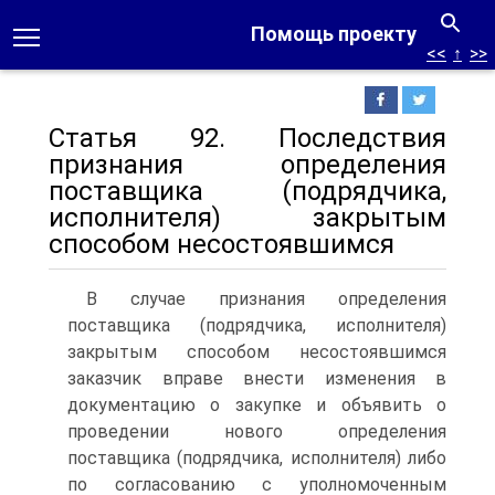
Помощь проекту
<<
↑
>>
Статья 92. Последствия
признания определения
поставщика (подрядчика,
исполнителя) закрытым
способом несостоявшимся
В случае признания определения
поставщика (подрядчика, исполнителя)
закрытым способом несостоявшимся
заказчик вправе внести изменения в
документацию о закупке и объявить о
проведении нового определения
поставщика (подрядчика, исполнителя) либо
по согласованию с уполномоченным