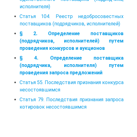
исполнителя)
Статья 104. Реестр недобросовестных
поставщиков (подрядчиков, исполнителей)
§ 2. Определение поставщиков
(подрядчиков, исполнителей) путем
проведения конкурсов и аукционов
§ 4. Определение поставщика
(подрядчика, исполнителя) путем
проведения запроса предложений
Статья 55. Последствия признания конкурса
несостоявшимся
Статья 79. Последствия признания запроса
котировок несостоявшимся