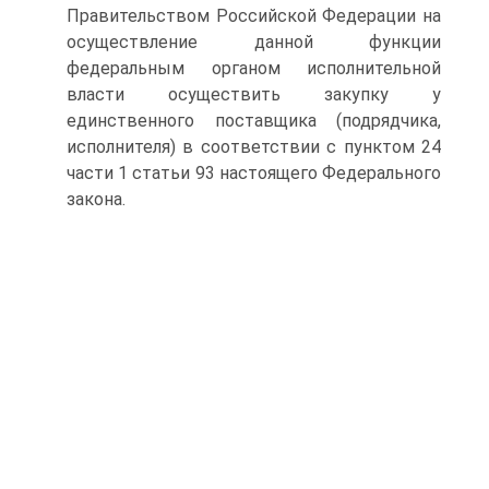
Правительством Российской Федерации на
осуществление данной функции
федеральным органом исполнительной
власти осуществить закупку у
единственного поставщика (подрядчика,
исполнителя) в соответствии с пунктом 24
части 1 статьи 93 настоящего Федерального
закона.