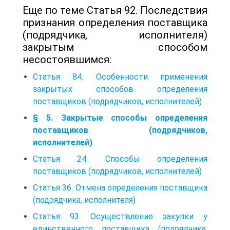
Еще по теме Статья 92. Последствия
признания определения поставщика
(подрядчика, исполнителя)
закрытым способом
несостоявшимся:
Статья 84. Особенности применения
закрытых способов определения
поставщиков (подрядчиков, исполнителей)
§ 5. Закрытые способы определения
поставщиков (подрядчиков,
исполнителей)
Статья 24. Способы определения
поставщиков (подрядчиков, исполнителей)
Статья 36. Отмена определения поставщика
(подрядчика, исполнителя)
Статья 93. Осуществление закупки у
единственного поставщика (подрядчика,