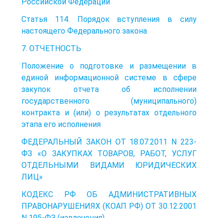
Российской Федерации
Статья 114. Порядок вступления в силу
настоящего Федерального закона
7. ОТЧЕТНОСТЬ
Положение о подготовке и размещении в
единой информационной системе в сфере
закупок отчета об исполнении
государственного (муниципального)
контракта и (или) о результатах отдельного
этапа его исполнения
ФЕДЕРАЛЬНЫЙ ЗАКОН ОТ 18.07.2011 N 223-
ФЗ «О ЗАКУПКАХ ТОВАРОВ, РАБОТ, УСЛУГ
ОТДЕЛЬНЫМИ ВИДАМИ ЮРИДИЧЕСКИХ
ЛИЦ»
КОДЕКС РФ ОБ АДМИНИСТРАТИВНЫХ
ПРАВОНАРУШЕНИЯХ (КОАП РФ) ОТ 30.12.2001
N 195-ФЗ (извлечения)