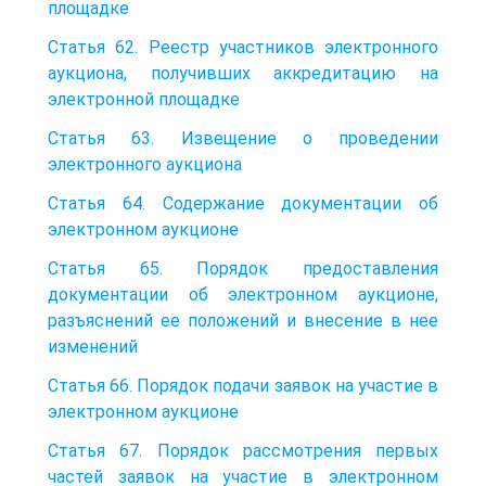
площадке
Статья 62. Реестр участников электронного
аукциона, получивших аккредитацию на
электронной площадке
Статья 63. Извещение о проведении
электронного аукциона
Статья 64. Содержание документации об
электронном аукционе
Статья 65. Порядок предоставления
документации об электронном аукционе,
разъяснений ее положений и внесение в нее
изменений
Статья 66. Порядок подачи заявок на участие в
электронном аукционе
Статья 67. Порядок рассмотрения первых
частей заявок на участие в электронном