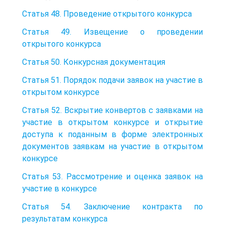
Статья 48. Проведение открытого конкурса
Статья 49. Извещение о проведении
открытого конкурса
Статья 50. Конкурсная документация
Статья 51. Порядок подачи заявок на участие в
открытом конкурсе
Статья 52. Вскрытие конвертов с заявками на
участие в открытом конкурсе и открытие
доступа к поданным в форме электронных
документов заявкам на участие в открытом
конкурсе
Статья 53. Рассмотрение и оценка заявок на
участие в конкурсе
Статья 54. Заключение контракта по
результатам конкурса