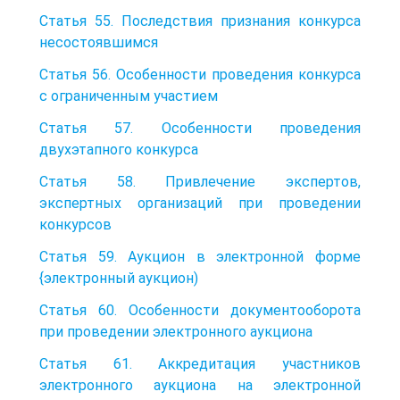
Статья 55. Последствия признания конкурса
несостоявшимся
Статья 56. Особенности проведения конкурса
с ограниченным участием
Статья 57. Особенности проведения
двухэтапного конкурса
Статья 58. Привлечение экспертов,
экспертных организаций при проведении
конкурсов
Статья 59. Аукцион в электронной форме
{электронный аукцион)
Статья 60. Особенности документооборота
при проведении электронного аукциона
Статья 61. Аккредитация участников
электронного аукциона на электронной