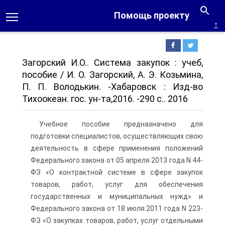
Помощь проекту
↑
Загорский И.О.. Система закупок : учеб,
пособие / И. О. Загорский, А. Э. Козьмина,
П. П. Володькин. -Хабаровск : Изд-во
Тихоокеан. гос. ун-та,2016. -290 с.. 2016
Учебное пособие предназначено для
подготовки специалистов, осуществляющих свою
деятельность в сфере применения положений
Федерального закона от 05 апреля 2013 года N 44-
ФЗ «О контрактной системе в сфере закупок
товаров, работ, услуг для обеспечения
государственных и муниципальных нужд» и
Федерального закона от 18 июля 2011 года N 223-
ФЗ «О закупках товаров, работ, услуг отдельными