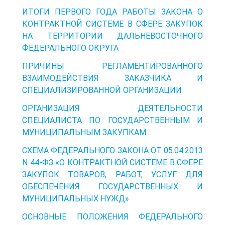
ИТОГИ ПЕРВОГО ГОДА РАБОТЫ ЗАКОНА О
КОНТРАКТНОЙ СИСТЕМЕ В СФЕРЕ ЗАКУПОК
НА ТЕРРИТОРИИ ДАЛЬНЕВОСТОЧНОГО
ФЕДЕРАЛЬНОГО ОКРУГА
ПРИЧИНЫ РЕГЛАМЕНТИРОВАННОГО
ВЗАИМОДЕЙСТВИЯ ЗАКАЗЧИКА И
СПЕЦИАЛИЗИРОВАННОЙ ОРГАНИЗАЦИИ
ОРГАНИЗАЦИЯ ДЕЯТЕЛЬНОСТИ
СПЕЦИАЛИСТА ПО ГОСУДАРСТВЕННЫМ И
МУНИЦИПАЛЬНЫМ ЗАКУПКАМ
СХЕМА ФЕДЕРАЛЬНОГО ЗАКОНА ОТ 05.04.2013
N 44-ФЗ «О КОНТРАКТНОЙ СИСТЕМЕ В СФЕРЕ
ЗАКУПОК ТОВАРОВ, РАБОТ, УСЛУГ ДЛЯ
ОБЕСПЕЧЕНИЯ ГОСУДАРСТВЕННЫХ И
МУНИЦИПАЛЬНЫХ НУЖД»
ОСНОВНЫЕ ПОЛОЖЕНИЯ ФЕДЕРАЛЬНОГО