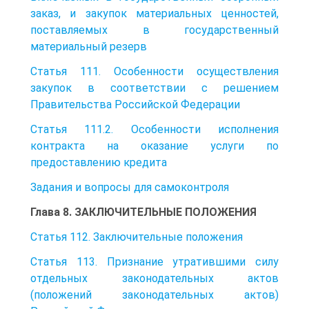
заказ, и закупок материальных ценностей,
поставляемых в государственный
материальный резерв
Статья 111. Особенности осуществления
закупок в соответствии с решением
Правительства Российской Федерации
Статья 111.2. Особенности исполнения
контракта на оказание услуги по
предоставлению кредита
Задания и вопросы для самоконтроля
Глава 8. ЗАКЛЮЧИТЕЛЬНЫЕ ПОЛОЖЕНИЯ
Статья 112. Заключительные положения
Статья 113. Признание утратившими силу
отдельных законодательных актов
(положений законодательных актов)