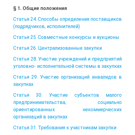
§ 1. Общие положения
Статья 24. Способы определения поставщиков
(подрядчиков, исполнителей)
Статья 25. Совместные конкурсы и аукционы
Статья 26. Централизованные закупки
Статья 28. Участие учреждений и предприятий
уголовно- исполнительной системы в закупках
Статья 29. Участие организаций инвалидов в
закупках
Статья 30. Участие субъектов малого
предпринимательства, социально
ориентированных некоммерческих
организаций в закупках
Статья 31. Требования к участникам закупки