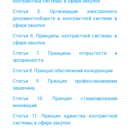
контрактной системы в сфере закупок
Статья 5. Организация электронного
документооборота в контрактной системе в
сфере закупок
Статья 6. Принципы контрактной системы в
сфере закупок
Статья 7. Принципы открытости и
прозрачности
Статья 8. Принцип обеспечения конкуренции
Статья 9. Принцип профессионализма
заказчика
Статья 10. Принцип стимулирования
инноваций
Статья 11. Принцип единства контрактной
системы в сфере закупок