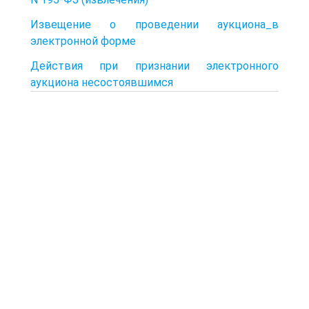
Извещение о проведении аукциона_в
электронной форме
Действия при признании электронного
аукциона несостоявшимся