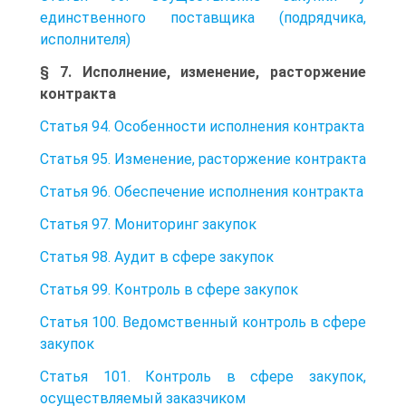
единственного поставщика (подрядчика,
исполнителя)
§ 7. Исполнение, изменение, расторжение
контракта
Статья 94. Особенности исполнения контракта
Статья 95. Изменение, расторжение контракта
Статья 96. Обеспечение исполнения контракта
Статья 97. Мониторинг закупок
Статья 98. Аудит в сфере закупок
Статья 99. Контроль в сфере закупок
Статья 100. Ведомственный контроль в сфере
закупок
Статья 101. Контроль в сфере закупок,
осуществляемый заказчиком