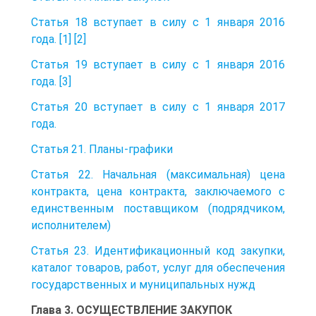
Статья 18 вступает в силу с 1 января 2016
года. [1] [2]
Статья 19 вступает в силу с 1 января 2016
года. [3]
Статья 20 вступает в силу с 1 января 2017
года.
Статья 21. Планы-графики
Статья 22. Начальная (максимальная) цена
контракта, цена контракта, заключаемого с
единственным поставщиком (подрядчиком,
исполнителем)
Статья 23. Идентификационный код закупки,
каталог товаров, работ, услуг для обеспечения
государственных и муниципальных нужд
Глава 3. ОСУЩЕСТВЛЕНИЕ ЗАКУПОК