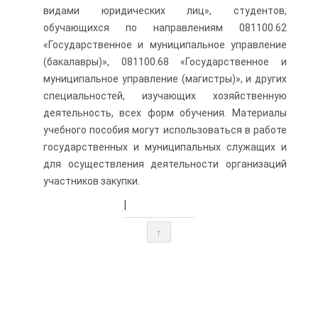
видами юридических лиц», студентов,
обучающихся по направлениям 081100.62
«Государственное и муниципальное управление
(бакалавры)», 081100.68 «Государственное и
муниципальное управление (магистры)», и других
специальностей, изучающих хозяйственную
деятельность, всех форм обучения. Материалы
учебного пособия могут использоваться в работе
государственных и муниципальных служащих и
для осуществления деятельности организаций
участников закупки.
|
↑