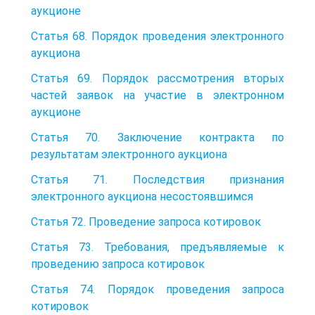
аукционе
Статья 68. Порядок проведения электронного
аукциона
Статья 69. Порядок рассмотрения вторых
частей заявок на участие в электронном
аукционе
Статья 70. Заключение контракта по
результатам электронного аукциона
Статья 71. Последствия признания
электронного аукциона несостоявшимся
Статья 72. Проведение запроса котировок
Статья 73. Требования, предъявляемые к
проведению запроса котировок
Статья 74. Порядок проведения запроса
котировок