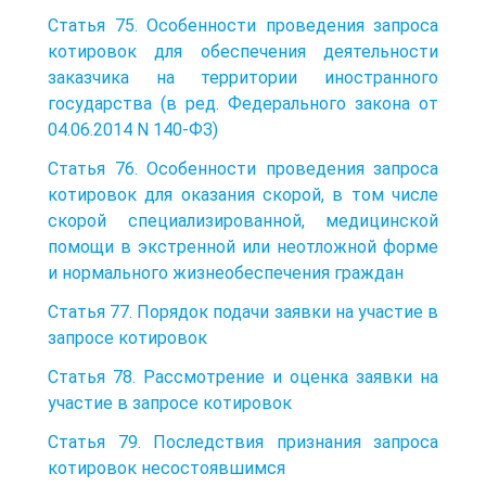
Статья 75. Особенности проведения запроса
котировок для обеспечения деятельности
заказчика на территории иностранного
государства (в ред. Федерального закона от
04.06.2014 N 140-ФЗ)
Статья 76. Особенности проведения запроса
котировок для оказания скорой, в том числе
скорой специализированной, медицинской
помощи в экстренной или неотложной форме
и нормального жизнеобеспечения граждан
Статья 77. Порядок подачи заявки на участие в
запросе котировок
Статья 78. Рассмотрение и оценка заявки на
участие в запросе котировок
Статья 79. Последствия признания запроса
котировок несостоявшимся