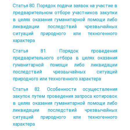
Статья 80. Порядок подачи заявок на участие в
предварительном отборе участников закупки
в целях оказания гуманитарной помощи либо
ликвидации последствий чрезвычайных
ситуаций природного или техногенного
характера
Статья 81. Порядок проведения
предварительного отбора в целях оказания
гуманитарной помощи либо ликвидации
последствий чрезвычайных ситуаций
природного или техногенного характера
Статья 82. Особенности осуществления
закупок путем проведения запроса котировок
в целях оказания гуманитарной помощи либо
ликвидации последствий чрезвычайных
ситуаций природного или техногенного
характера