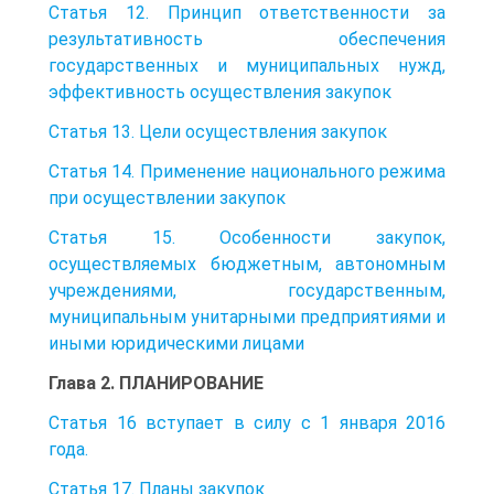
Статья 12. Принцип ответственности за
результативность обеспечения
государственных и муниципальных нужд,
эффективность осуществления закупок
Статья 13. Цели осуществления закупок
Статья 14. Применение национального режима
при осуществлении закупок
Статья 15. Особенности закупок,
осуществляемых бюджетным, автономным
учреждениями, государственным,
муниципальным унитарными предприятиями и
иными юридическими лицами
Глава 2. ПЛАНИРОВАНИЕ
Статья 16 вступает в силу с 1 января 2016
года.
Статья 17. Планы закупок