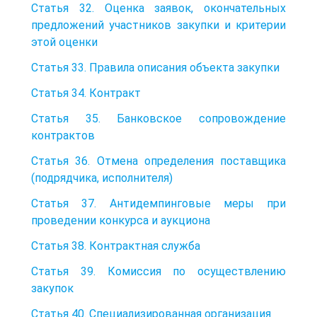
Статья 32. Оценка заявок, окончательных
предложений участников закупки и критерии
этой оценки
Статья 33. Правила описания объекта закупки
Статья 34. Контракт
Статья 35. Банковское сопровождение
контрактов
Статья 36. Отмена определения поставщика
(подрядчика, исполнителя)
Статья 37. Антидемпинговые меры при
проведении конкурса и аукциона
Статья 38. Контрактная служба
Статья 39. Комиссия по осуществлению
закупок
Статья 40. Специализированная организация