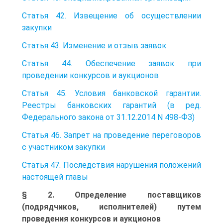
Статья 42. Извещение об осуществлении
закупки
Статья 43. Изменение и отзыв заявок
Статья 44. Обеспечение заявок при
проведении конкурсов и аукционов
Статья 45. Условия банковской гарантии.
Реестры банковских гарантий (в ред.
Федерального закона от 31.12.2014 N 498-ФЗ)
Статья 46. Запрет на проведение переговоров
с участником закупки
Статья 47. Последствия нарушения положений
настоящей главы
§ 2. Определение поставщиков
(подрядчиков, исполнителей) путем
проведения конкурсов и аукционов