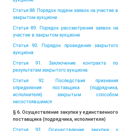
Статья 88. Порядок подачи заявок на участие в
закрытом аукционе
Статья 89. Порядок рассмотрения заявок на
участие в закрытом аукционе
Статья 90. Порядок проведения закрытого
аукциона
Статья 91. Заключение контракта по
результатам закрытого аукциона
Статья 92. Последствия признания
определения поставщика (подрядчика,
исполнителя) закрытым способом
несостоявшимся
§ 6. Осуществление закупки у единственного
поставщика (подрядчика, исполнителя)
Статья 93. Осуществление закупки у