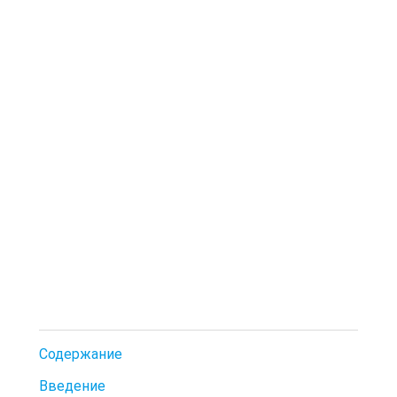
Содержание
Введение