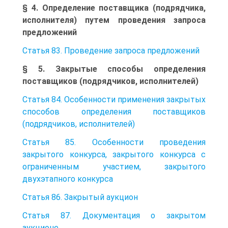
§ 4. Определение поставщика (подрядчика,
исполнителя) путем проведения запроса
предложений
Статья 83. Проведение запроса предложений
§ 5. Закрытые способы определения
поставщиков (подрядчиков, исполнителей)
Статья 84. Особенности применения закрытых
способов определения поставщиков
(подрядчиков, исполнителей)
Статья 85. Особенности проведения
закрытого конкурса, закрытого конкурса с
ограниченным участием, закрытого
двухэтапного конкурса
Статья 86. Закрытый аукцион
Статья 87. Документация о закрытом
аукционе