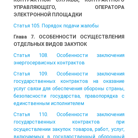
УПРАВЛЯЮЩЕГО, ОПЕРАТОРА
ЭЛЕКТРОННОЙ ПЛОЩАДКИ
Статья 105. Порядок подачи жалобы
Глава 7. ОСОБЕННОСТИ ОСУЩЕСТВЛЕНИЯ
ОТДЕЛЬНЫХ ВИДОВ ЗАКУПОК
Статья 108. Особенности заключения
энергосервисных контрактов
Статья 109. Особенности заключения
государственных контрактов на оказание
услуг связи для обеспечения обороны страны,
безопасности государства, правопорядка с
единственным исполнителем
Статья 110. Особенности заключения
государственных контрактов при
осуществлении закупок товаров, работ, услуг,
включаемых в государственный оборонный