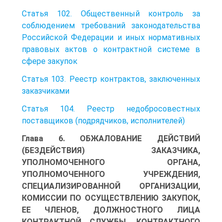
Статья 102. Общественный контроль за
соблюдением требований законодательства
Российской Федерации и иных нормативных
правовых актов о контрактной системе в
сфере закупок
Статья 103. Реестр контрактов, заключенных
заказчиками
Статья 104. Реестр недобросовестных
поставщиков (подрядчиков, исполнителей)
Глава 6. ОБЖАЛОВАНИЕ ДЕЙСТВИЙ
(БЕЗДЕЙСТВИЯ) ЗАКАЗЧИКА,
УПОЛНОМОЧЕННОГО ОРГАНА,
УПОЛНОМОЧЕННОГО УЧРЕЖДЕНИЯ,
СПЕЦИАЛИЗИРОВАННОЙ ОРГАНИЗАЦИИ,
КОМИССИИ ПО ОСУЩЕСТВЛЕНИЮ ЗАКУПОК,
ЕЕ ЧЛЕНОВ, ДОЛЖНОСТНОГО ЛИЦА
КОНТРАКТНОЙ СЛУЖБЫ, КОНТРАКТНОГО