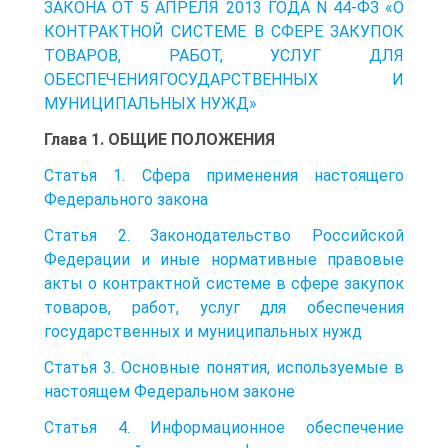
ЗАКОНА ОТ 5 АПРЕЛЯ 2013 ГОДА N 44-ФЗ «О
КОНТРАКТНОЙ СИСТЕМЕ В СФЕРЕ ЗАКУПОК
ТОВАРОВ, РАБОТ, УСЛУГ ДЛЯ
ОБЕСПЕЧЕНИЯГОСУДАРСТВЕННЫХ И
МУНИЦИПАЛЬНЫХ НУЖД»
Глава 1. ОБЩИЕ ПОЛОЖЕНИЯ
Статья 1. Сфера применения настоящего
Федерального закона
Статья 2. Законодательство Российской
Федерации и иные нормативные правовые
акты о контрактной системе в сфере закупок
товаров, работ, услуг для обеспечения
государственных и муниципальных нужд
Статья 3. Основные понятия, используемые в
настоящем Федеральном законе
Статья 4. Информационное обеспечение