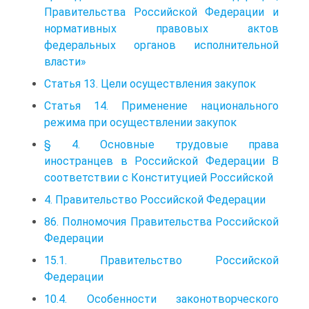
Правительства Российской Федерации и
нормативных правовых актов
федеральных органов исполнительной
власти»
Статья 13. Цели осуществления закупок
Статья 14. Применение национального
режима при осуществлении закупок
§ 4. Основные трудовые права
иностранцев в Российской Федерации В
соответствии с Конституцией Российской
4. Правительство Российской Федерации
86. Полномочия Правительства Российской
Федерации
15.1. Правительство Российской
Федерации
10.4. Особенности законотворческого