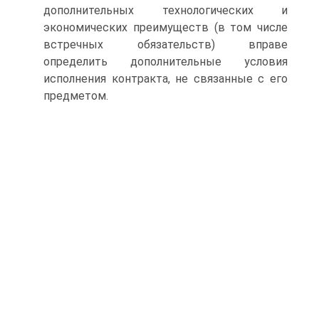
дополнительных технологических и
экономических преимуществ (в том числе
встречных обязательств) вправе
определить дополнительные условия
исполнения контракта, не связанные с его
предметом.