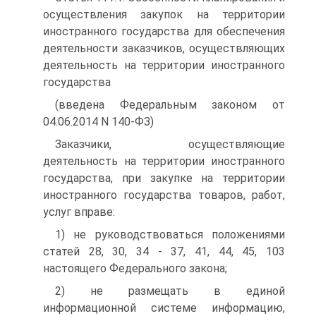
осуществления закупок на территории
иностранного государства для обеспечения
деятельности заказчиков, осуществляющих
деятельность на территории иностранного
государства
(введена Федеральным законом от
04.06.2014 N 140-ФЗ)
Заказчики, осуществляющие
деятельность на территории иностранного
государства, при закупке на территории
иностранного государства товаров, работ,
услуг вправе:
1) не руководствоваться положениями
статей 28, 30, 34 - 37, 41, 44, 45, 103
настоящего Федерального закона;
2) не размещать в единой
информационной системе информацию,