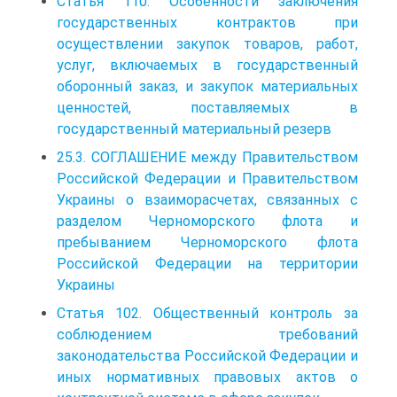
Статья 110. Особенности заключения
государственных контрактов при
осуществлении закупок товаров, работ,
услуг, включаемых в государственный
оборонный заказ, и закупок материальных
ценностей, поставляемых в
государственный материальный резерв
25.3. СОГЛАШЕНИЕ между Правительством
Российской Федерации и Правительством
Украины о взаиморасчетах, связанных с
разделом Черноморского флота и
пребыванием Черноморского флота
Российской Федерации на территории
Украины
Статья 102. Общественный контроль за
соблюдением требований
законодательства Российской Федерации и
иных нормативных правовых актов о