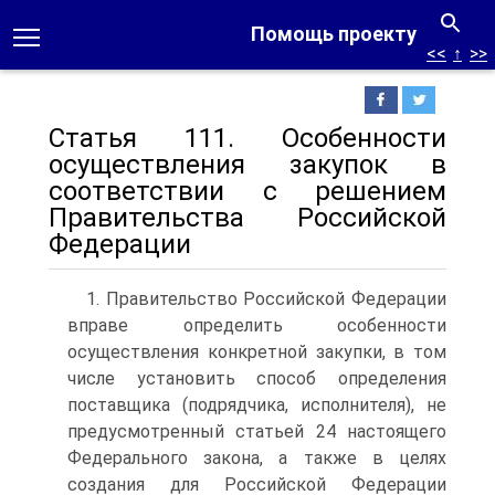
Помощь проекту
<<
↑
>>
Статья 111. Особенности
осуществления закупок в
соответствии с решением
Правительства Российской
Федерации
1. Правительство Российской Федерации
вправе определить особенности
осуществления конкретной закупки, в том
числе установить способ определения
поставщика (подрядчика, исполнителя), не
предусмотренный статьей 24 настоящего
Федерального закона, а также в целях
создания для Российской Федерации