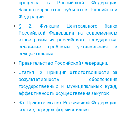
процесса в Российской Федерации.
Законотворчество субъектов Российской
Федерации
§ 2. Функции Центрального банка
Российской Федерации на современном
этапе развития российского государства:
основные проблемы установления и
осуществления
Правительство Российской Федерации.
Статья 12. Принцип ответственности за
результативность обеспечения
государственных и муниципальных нужд,
эффективность осуществления закупок
85. Правительство Российской Федерации:
состав, порядок формирования.