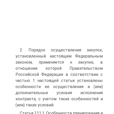
2. Порядок осуществления закупок,
установленный настоящим Федеральным
законом, применяется к закупке, в
отношении которой Правительством
Российской Федерации в соответствии с
частью 1 настоящей статьи установлены
особенности ее осуществления и (или)
дополнительные условия исполнения
контракта, с учетом таких особенностей и
(или) таких условий.
Статья 111.1. Особенности планирования и