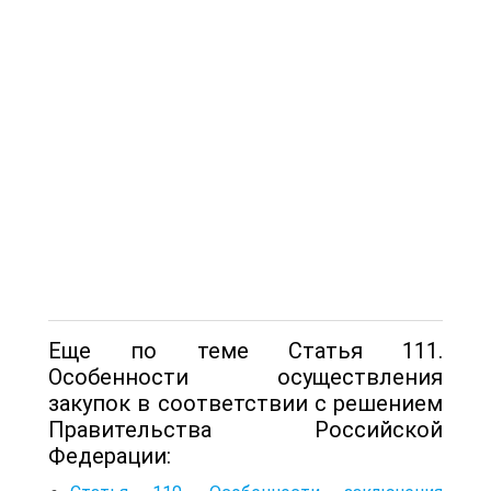
Еще по теме Статья 111.
Особенности осуществления
закупок в соответствии с решением
Правительства Российской
Федерации: