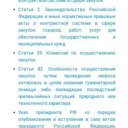
контрактной системе в сфере закупок
Статья 2. Законодательство Российской
Федерации и иные нормативные правовые
акты о контрактной системе в сфере
закупок товаров, работ, услуг для
обеспечения государственных и
муниципальных нужд
Статья 39. Комиссия по осуществлению
закупок
Статья 82. Особенности осуществления
закупок путем проведения запроса
котировок в целях оказания гуманитарной
помощи либо ликвидации последствий
чрезвычайных ситуаций природного или
техногенного характера
Указ президента РФ «о порядке
опубликования и вступления в силу актов
президента Российской Федерации,