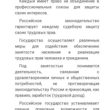
Каждый имеет право на объединение в
профессиональные союзы для защиты
своих интересов.
Российское законодательство
гарантирует каждому судебную защиту
своих трудовых прав.
Государство осуществляет различные
меры для содействия обеспечению
занятости населения и реализации
трудовых прав человека и гражданина.
Под занятостью понимается
деятельность, связанная с
удовлетворением личных и общественных
потребностей, не противоречащая
законодательству России и приносящая, как
правило, заработок (трудовой доход).
Российское государство устанавливает
равные правовые возможности для