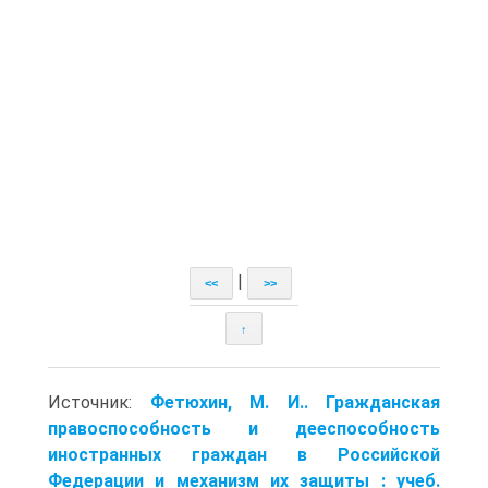
|
<<
>>
↑
Источник:
Фетюхин, М. И.. Гражданская
правоспособность и дееспособность
иностранных граждан в Российской
Федерации и механизм их защиты : учеб.