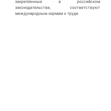
закрепленные в российском
законодательстве, соответствуют
международным нормам о труде.