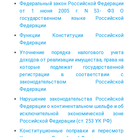
Федеральный закон Российской Федерации
от 1 нюня 2005 г. N 53- ФЗ О
государственном языке Российской
Федерации
Функции Конституции Российской
Федерации
Уточнение порядка налогового учета
доходов от реализации имущества, права на
которые подлежат государственной
регистрации в соответствии с
законодательством Российской
Федерации.
Нарушение законодательства Российской
Федерации о континентальном шельфе и об
исключительной экономической зоне
Российской Федерации (ст. 253 УК РФ)
Конституционные поправки и пересмотр