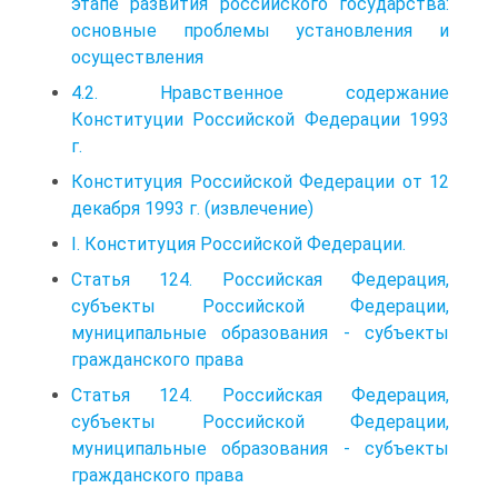
этапе развития российского государства:
основные проблемы установления и
осуществления
4.2. Нравственное содержание
Конституции Российской Федерации 1993
г.
Конституция Российской Федерации от 12
декабря 1993 г. (извлечение)
I. Конституция Российской Федерации.
Статья 124. Российская Федерация,
субъекты Российской Федерации,
муниципальные образования - субъекты
гражданского права
Статья 124. Российская Федерация,
субъекты Российской Федерации,
муниципальные образования - субъекты
гражданского права