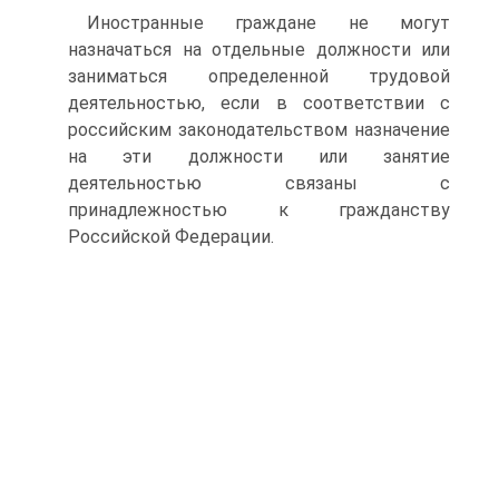
Иностранные граждане не могут
назначаться на отдельные должности или
заниматься определенной трудовой
деятельностью, если в соответствии с
российским законодательством назначение
на эти должности или занятие
деятельностью связаны с
принадлежностью к гражданству
Российской Федерации.