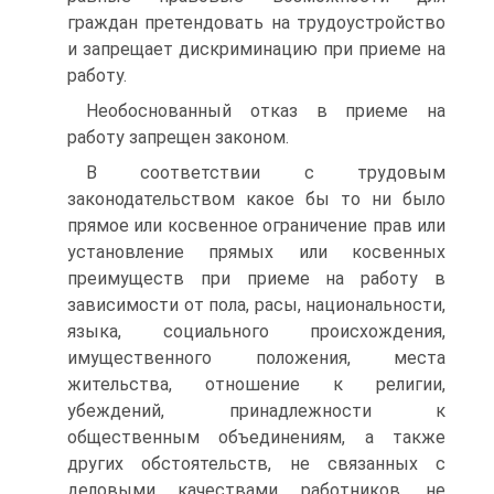
граждан претендовать на трудоустройство
и запрещает дискриминацию при приеме на
работу.
Необоснованный отказ в приеме на
работу запрещен законом.
В соответствии с трудовым
законодательством какое бы то ни было
прямое или косвенное ограничение прав или
установление прямых или косвенных
преимуществ при приеме на работу в
зависимости от пола, расы, национальности,
языка, социального происхождения,
имущественного положения, места
жительства, отношение к религии,
убеждений, принадлежности к
общественным объединениям, а также
других обстоятельств, не связанных с
деловыми качествами работников, не