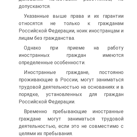
допускаются.
Указанные выше права и их гарантии
относятся не только к гражданам
Российской Федерации, ноик иностранцам и
лицам без гражданства.
Однако при приеме на работу
иностранных граждан имеются
определенные особенности.
Иностранные граждане, постоянно
проживающие в России, могут заниматься
трудовой деятельностью на основаниях и в
порядке, установленных для граждан
Российской Федерации.
Временно пребывающие иностранные
граждане могут заниматься трудовой
деятельностью, если это не совместимо с
целями их пребывания.