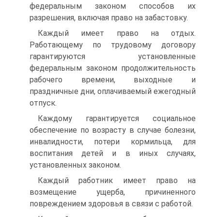
федеральным законом способов их
разрешения, включая право на забастовку.
Каждый имеет право на отдых.
Работающему по трудовому договору
гарантируются установленные
федеральным законом продолжительность
рабочего времени, выходные и
праздничные дни, оплачиваемый ежегодный
отпуск.
Каждому гарантируется социальное
обеспечение по возрасту в случае болезни,
инвалидности, потери кормильца, для
воспитания детей и в иных случаях,
установленных законом.
Каждый работник имеет право на
возмещение ущерба, причиненного
повреждением здоровья в связи с работой.