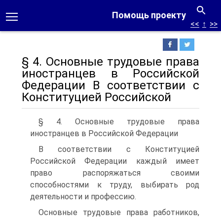
Помощь проекту
<<
↑
>>
§ 4. Основные трудовые права
иностранцев в Российской
Федерации В соответствии с
Конституцией Российской
§ 4. Основные трудовые права
иностранцев в Российской Федерации
В соответствии с Конституцией
Российской Федерации каждый имеет
право распоряжаться своими
способностями к труду, выбирать род
деятельности и профессию.
Основные трудовые права работников,