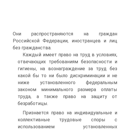
Они распространяются на граждан
Российской Федерации, иностранцев и лиц
без гражданства.
Каждый имеет право на труд в условиях,
отвечающих требованиям безопасности и
гигиены, на вознаграждение за труд без
какой бы то ни было дискриминации и не
ниже установленного федеральным
законом минимального размера оплаты
труда, а также право на защиту от
безработицы.
Признается право на индивидуальные и
коллективные трудовые споры с
использованием установленных