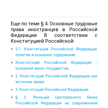
Еще по теме § 4. Основные трудовые
права иностранцев в Российской
Федерации В соответствии с
Конституцией Российской:
5.1. Конституция Российской Федерации:
понятие и основное содержание
Конституция Российской Федерации -
основной закон государства
2. Конституция Российской Федерации как
источник права
5. Конституция Российской Федерации
§ 2. Функции Центрального банка
Российской Федерации на современном