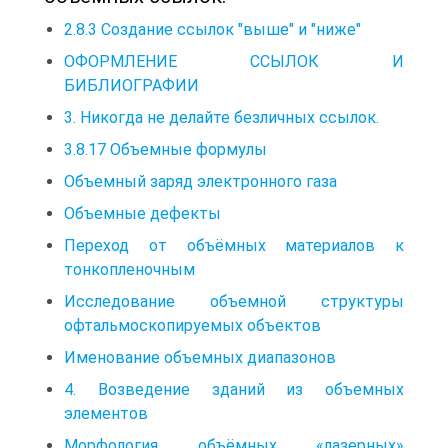
2.8.3 Создание ссылок "выше" и "ниже"
ОФОРМЛЕНИЕ ССЫЛОК И
БИБЛИОГРАФИИ
3. Никогда не делайте безличных ссылок.
3.8.17 Объемные формулы
Объемный заряд электронного газа
Объемные дефекты
Переход от объёмных материалов к
тонкопленочным
Исследование объемной структуры
офтальмоскопируемых объектов
Именование объемных диапазонов
4. Возведение зданий из объемных
элементов
Морфология объёмных «лазерных»