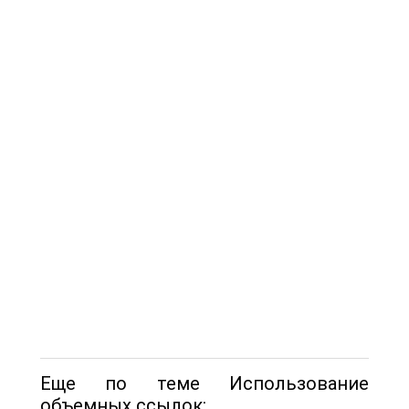
Еще по теме Использование
объемных ссылок: