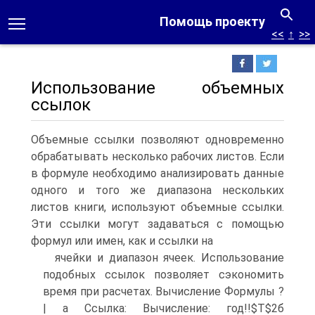
Помощь проекту
<<
↑
>>
Использование объемных
ссылок
Объемные ссылки позволяют одновременно
обрабатывать несколько рабочих листов. Если
в формуле необходимо анализировать данные
одного и того же диапазона нескольких
листов книги, используют объемные ссылки.
Эти ссылки могут задаваться с помощью
формул или имен, как и ссылки на
ячейки и диапазон ячеек. Использование
подобных ссылок позволяет сэкономить
время при расчетах. Вычисление Формулы ?
| а Ссылка: Вычисление: год!!$Т$2б