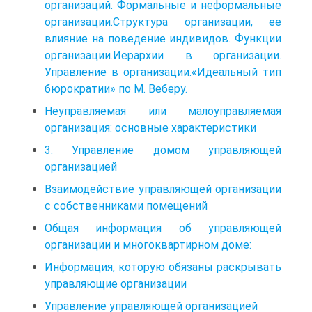
организаций. Формальные и неформальные
организации.Структура организации, ее
влияние на поведение индивидов. Функции
организации.Иерархии в организации.
Управление в организации.«Идеальный тип
бюрократии» по М. Веберу.
Неуправляемая или малоуправляемая
организация: основные характеристики
3. Управление домом управляющей
организацией
Взаимодействие управляющей организации
с собственниками помещений
Общая информация об управляющей
организации и многоквартирном доме:
Информация, которую обязаны раскрывать
управляющие организации
Управление управляющей организацией