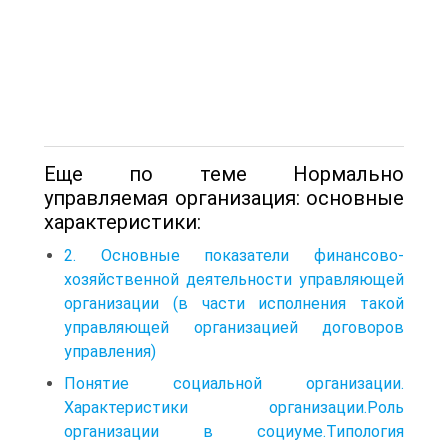
Еще по теме Нормально
управляемая организация: основные
характеристики:
2. Основные показатели финансово-
хозяйственной деятельности управляющей
организации (в части исполнения такой
управляющей организацией договоров
управления)
Понятие социальной организации.
Характеристики организации.Роль
организации в социуме.Типология