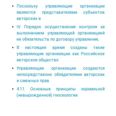
Поскольку управляющие организации
являются представителями субъектов
авторских и
IV. Порядок осуществления контроля за
выполнением управляющей организацией
ее обязательств по договору управления,
В настоящее время созданы такие
управляющие организации как Российское
авторское общество
Управляющие организации создаются
непосредственно обладателями авторских
и смежных прав
4.11. Основные принципы нормальной
(невырожденной) гносеологии