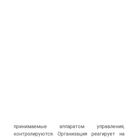
принимаемые аппаратом управления,
контролируются. Организация реагирует на