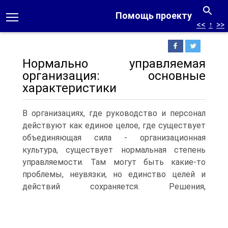
Помощь проекту
<<
↑
>>
Нормально управляемая
организация: основные
характеристики
В организациях, где руководство и персонал
действуют как единое целое, где существует
объединяющая сила - организационная
культура, существует нормальная степень
управляемости. Там могут быть какие-то
проблемы, неувязки, но единство целей и
действий сохраняется.
Решения,