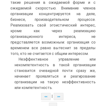
такие решения в ожидаемой форме и с
ожидаемой скоростью. Внимание членов
организации концентрируется на деле,
бизнесе, производительном процессе.
Реализовать свой эгоистический интерес,
кроме как через реализацию
организационного интереса, не
представляется возможным: организация со
временем все равно вытеснит за пределы
того, кто не считается с общим интересом.
Неэффективное управление или
некомпетентность в такой организации
становится очевидной почти сразу же,
начинает проявляться и реагирование
организации на такую неэффективность
или компетентность.
|
<<
>>