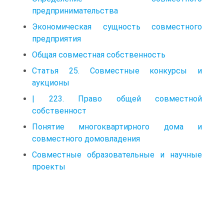
предпринимательства
Экономическая сущность совместного
предприятия
Общая совместная собственность
Статья 25. Совместные конкурсы и
аукционы
| 223. Право общей совместной
собственност
Понятие многоквартирного дома и
совместного домовладения
Совместные образовательные и научные
проекты