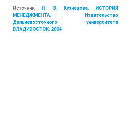
Источник:
Н. В. Кузнецова. ИСТОРИЯ
МЕНЕДЖМЕНТА. Издательство
Дальневосточного университета
ВЛАДИВОСТОК. 2004