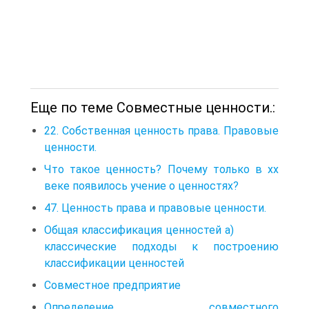
Еще по теме Совместные ценности.:
22. Собственная ценность права. Правовые
ценности.
Что такое ценность? Почему только в xx
веке появилось учение о ценностях?
47. Ценность права и правовые ценности.
Общая классификация ценностей а)
классические подходы к построению
классификации ценностей
Совместное предприятие
Определение совместного