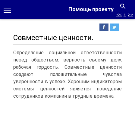
Помощь проекту
<<
↑
>>
Совместные ценности.
Определение социальной ответственности
перед обществом: верность своему делу,
рабочая гордость. Совместные ценности
создают положительные чувства
уверенности в успехе. Хорошим индикатором
системы ценностей является поведение
сотрудников компании в трудные времена.