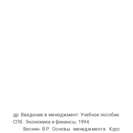
др. Введение в менеджмент: Учебное пособие.
СПб.: Экономика и финансы, 1994.
Веснин В.Р. Основы менеджмента: Курс