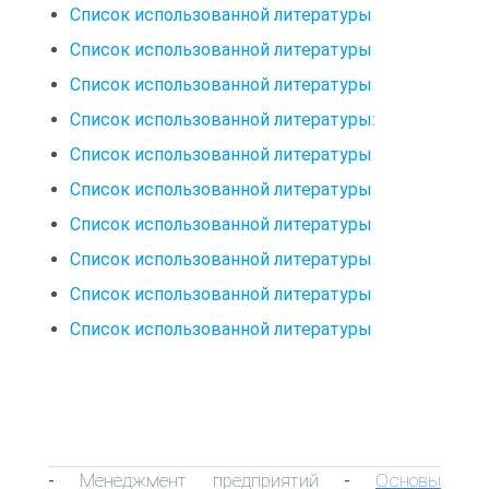
Список использованной литературы
Список использованной литературы
Список использованной литературы
Список использованной литературы:
Список использованной литературы
Список использованной литературы
Список использованной литературы
Список использованной литературы
Список использованной литературы
Список использованной литературы
Менеджмент предприятий
Основы
-
-