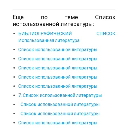
Еще по теме Список
использованной литературы:
БИБЛИОГРАФИЧЕСКИЙ СПИСОК
Использованная литература
Список использованной литературы
Список использованной литературы
Список использованной литературы:
Список использованной литературы
Список использованной литературы
7. Список использованной литературы
Список использованной литературы
Список использованной литературы
Список использованной литературы