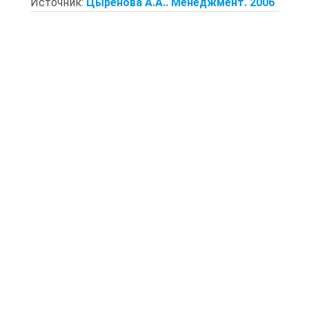
Источник:
Цыренова А.А.. Менеджмент. 2006