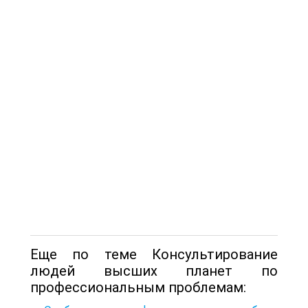
Еще по теме Консультирование
людей высших планет по
профессиональным проблемам: