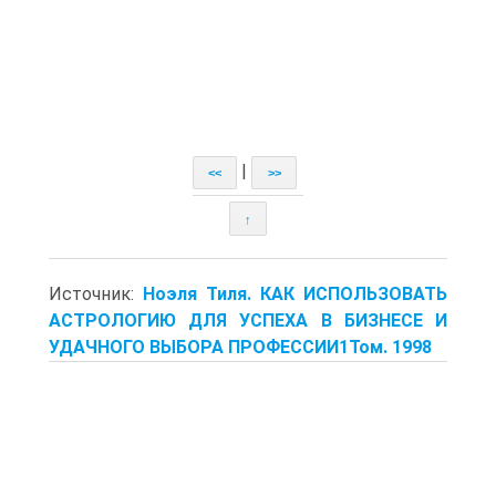
|
<<
>>
↑
Источник:
Ноэля Тиля. КАК ИСПОЛЬЗОВАТЬ
АСТРОЛОГИЮ ДЛЯ УСПЕХА В БИЗНЕСЕ И
УДАЧНОГО ВЫБОРА ПРОФЕССИИ1Том. 1998