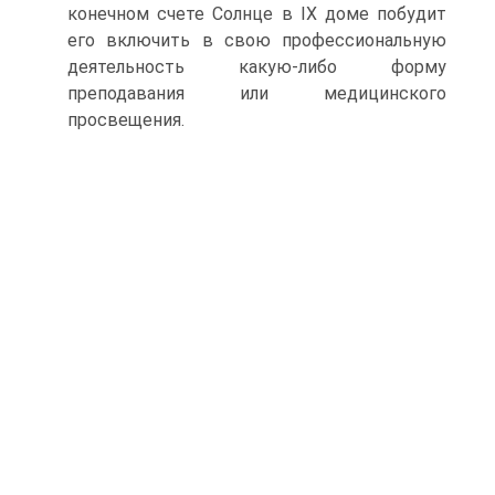
конечном счете Солнце в IX доме побудит
его включить в свою профессиональную
деятельность какую-либо форму
преподавания или медицинского
просвещения.