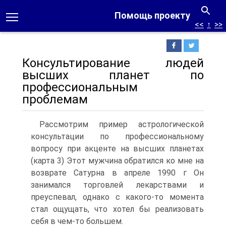
Помощь проекту
<<
↑
>>
Консультирование людей
высших планет по
профессиональным
проблемам
Рассмотрим пример астрологической
консультации по профессиональному
вопросу при акценте на высших планетах
(карта 3) Этот мужчина обратился ко мне на
возврате Сатурна в апреле 1990 г Он
занимался торговлей лекарствами и
преуспевал, однако с какого-то момента
стал ощущать, что хотел бы реализовать
себя в чем-то большем.