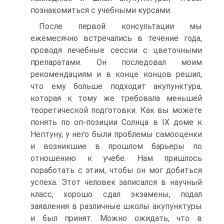
познакомиться с учебными курсами.
После первой консультации мы
ежемесячно встречались в течение года,
проводя лечебные сессии с цветочными
препаратами. Он последовал моим
рекомендациям и в конце концов решил,
что ему больше подходит акупунктура,
которая к тому же требовала меньшей
теоретической подготовки. Как вы можете
понять по оп-позиции Солнца в IX доме к
Нептуну, у него были проблемы самооценки
и возникшие в прошлом барьеры по
отношению к учебе. Нам пришлось
поработать с этим, чтобы он мог добиться
успеха. Этот человек записался в научный
класс, хорошо сдал экзамены, подал
заявления в различные школы акупунктуры
и был принят. Можно ожидать, что в