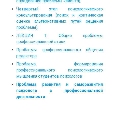
определение проблемы клиента).
Четвертый этап психологического
консультирования (поиск и критическая
оценка альтернативных путей решения
проблемы).
ЛЕКЦИЯ 1. Общие проблемы
профессиональной этики
Проблемы профессионального общения
редактора
Проблема формирования
профессионального психологического
мышления студентов психологов
Проблема развития и саморазвития
психолога в профессиональной
деятельности