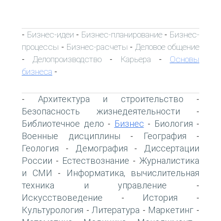
Бизнес-идеи
Бизнес-планирование
Бизнес-
-
-
-
процессы
Бизнес-расчеты
Деловое общение
-
-
Делопроизводство
Карьера
Основы
-
-
-
бизнеса
-
Архитектура и строительство
-
-
Безопасность жизнедеятельности
-
Библиотечное дело
Бизнес
Биология
-
-
-
Военные дисциплины
География
-
-
Геология
Демография
Диссертации
-
-
России
Естествознание
Журналистика
-
-
и СМИ
Информатика, вычислительная
-
техника и управление
-
Искусствоведение
История
-
-
Культурология
Литература
Маркетинг
-
-
-