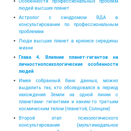
Особенности профессиональных проблем
людей высших планет
Астролог с синдромом ВДА в
консультировании по профессиональным
проблемам
Люди высших планет в кризисе середины
жизни
Глава 4. Влияние планет-гигантов на
личностнопсихологические особенности
людей
Имея собранный банк данных, можно
выделить тех, кто обследовался в период
нахождения Земли на одной линии с
планетами- гигантами и каким-то третьим
космическим телом (планетой, Солнцем).
Второй этап психологического
консультирования (мультимодальное