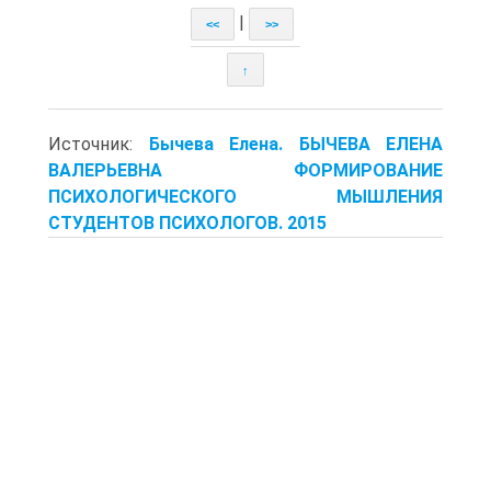
|
<<
>>
↑
Источник:
Бычева Елена. БЫЧЕВА ЕЛЕНА
ВАЛЕРЬЕВНА ФОРМИРОВАНИЕ
ПСИХОЛОГИЧЕСКОГО МЫШЛЕНИЯ
СТУДЕНТОВ ПСИХОЛОГОВ. 2015