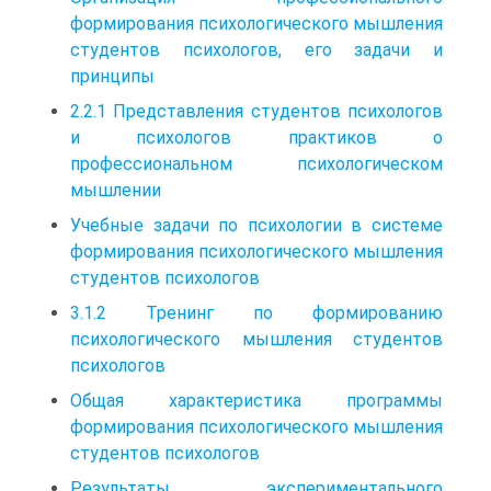
формирования психологического мышления
студентов психологов, его задачи и
принципы
2.2.1 Представления студентов психологов
и психологов практиков о
профессиональном психологическом
мышлении
Учебные задачи по психологии в системе
формирования психологического мышления
студентов психологов
3.1.2 Тренинг по формированию
психологического мышления студентов
психологов
Общая характеристика программы
формирования психологического мышления
студентов психологов
Результаты экспериментального