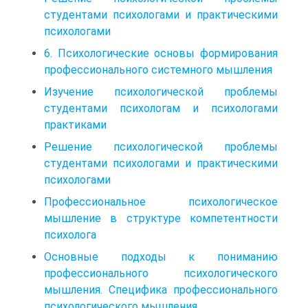
студентами психологами и практическими
психологами
6. Психологические основы формирования
профессионального системного мышления
Изучение психологической проблемы
студентами психологам и психологами
практиками
Решение психологической проблемы
студентами психологами и практическими
психологами
Профессиональное психологическое
мышление в структуре компетентности
психолога
Основные подходы к пониманию
профессионального психологического
мышления. Специфика профессионального
психологического мышления