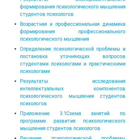
формирования психологического мышления
студентов психологов
Возрастная и профессиональная динамика
формирования профессионального
психологического мышления
Определение психологической проблемы и
постановка уточняющих вопросов
студентами психологами и практическими
психологами
Результаты исследования
интеллектуальных компонентов
психологического мышления студентов
психологов
Приложение 3.1Схема занятий по
программе развития психологического
мышления студентов психологов
Решение психологической проблемы