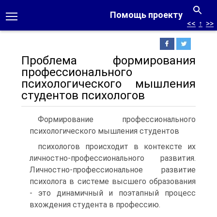
Помощь проекту
<<
↑
>>
Проблема формирования
профессионального
психологического мышления
студентов психологов
Формирование профессионального
психологического мышления студентов
психологов происходит в контексте их
личностно-профессионального развития.
Личностно-профессиональное развитие
психолога в системе высшего образования
- это динамичный и поэтапный процесс
вхождения студента в профессию.