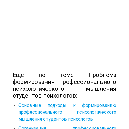
Еще по теме Проблема
формирования профессионального
психологического мышления
студентов психологов:
Основные подходы к формированию
профессионального психологического
мышления студентов психологов
Организация профессионального