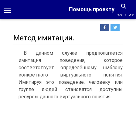
Помощь проекту
<<
↑
>>
Метод имитации.
В данном случае предполагается
имитация поведения, которое
соответствует определённому шаблону
конкретного виртуального понятия.
Имитируя это поведение, человеку или
группе людей становятся доступны
ресурсы данного виртуального понятия.