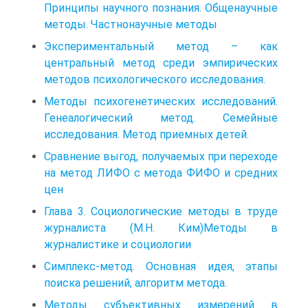
Принципы научного познания. Общенаучные
методы. Частнонаучные методы
Экспериментальный метод – как
центральный метод среди эмпирических
методов психологического исследования.
Методы психогенетических исследований.
Генеалогический метод. Семейные
исследования. Метод приемных детей.
Сравнение выгод, получаемых при переходе
на метод ЛИФО с метода ФИФО и средних
цен
Глава 3. Социологические методы в труде
журналиста (М.Н. Ким)Методы в
журналистике и социологии
Симплекс-метод. Основная идея, этапы
поиска решений, алгоритм метода.
Методы субъективных измерений в