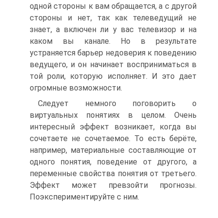
одной стороны к вам обращается, а с другой
стороны и нет, так как телеведущий не
знает, а включен ли у вас телевизор и на
каком вы канале. Но в результате
устраняется барьер недоверия к поведению
ведущего, и он начинает восприниматься в
той роли, которую исполняет. И это дает
огромные возможности.
Следует немного поговорить о
виртуальных понятиях в целом. Очень
интересный эффект возникает, когда вы
сочетаете не сочетаемое. То есть берёте,
например, материальные составляющие от
одного понятия, поведение от другого, а
переменные свойства понятия от третьего.
Эффект может превзойти прогнозы.
Поэкспериментируйте с ним.