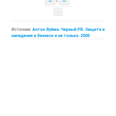
|
<<
>>
↑
Источник:
Антон Вуйма. Черный PR. Защита и
нападение в бизнесе и не только. 2005