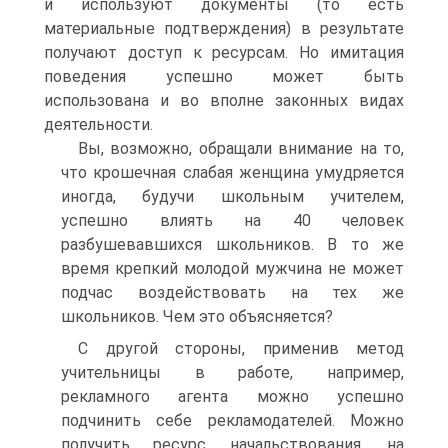
и используют документы (то есть
материальные подтверждения) в результате
получают доступ к ресурсам. Но имитация
поведения успешно может быть
использована и во вполне законных видах
деятельности.
Вы, возможно, обращали внимание на то,
что крошечная слабая женщина умудряется
иногда, будучи школьным учителем,
успешно влиять на 40 человек
разбушевавшихся школьников. В то же
время крепкий молодой мужчина не может
подчас воздействовать на тех же
школьников. Чем это объясняется?
С другой стороны, применив метод
учительницы в работе, например,
рекламного агента можно успешно
подчинить себе рекламодателей. Можно
получить ресурс начальствования, на