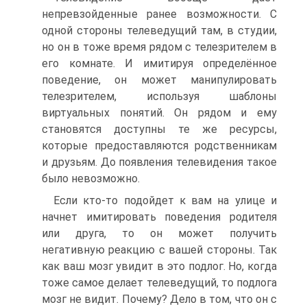
непревзойденные ранее возможности. С
одной стороны телеведущий там, в студии,
но он в тоже время рядом с телезрителем в
его комнате. И имитируя определённое
поведение, он может манипулировать
телезрителем, используя шаблоны
виртуальных понятий. Он рядом и ему
становятся доступны те же ресурсы,
которые предоставляются родственникам
и друзьям. До появления телевидения такое
было невозможно.
Если кто-то подойдет к вам на улице и
начнет имитировать поведения родителя
или друга, то он может получить
негативную реакцию с вашей стороны. Так
как ваш мозг увидит в это подлог. Но, когда
тоже самое делает телеведущий, то подлога
мозг не видит. Почему? Дело в том, что он с