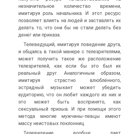
незначительное количество времени,
имитируя роль начальника. И этот ресурс
позволяет влиять на людей и заставлять их
делать то, что они бы не стали делать без
денег или приказа.
Телеведущий, имитируя поведение друга,
и общаясь в такой манере с телезрителями,
может получить такое же расположение
телезрителей, как если бы это был их
реальный друг. Аналогичным образом,
имитируя страстно влюблённого,
эстрадный музыкант может убедить
аудиторию, что он любит каждого из них и
это может быть воспринято, как
сексуальный призыв. И при помощи этого
метода многие мужчины-певцы имеют
массу неистовых поклонниц.
Телевидение вообще дает