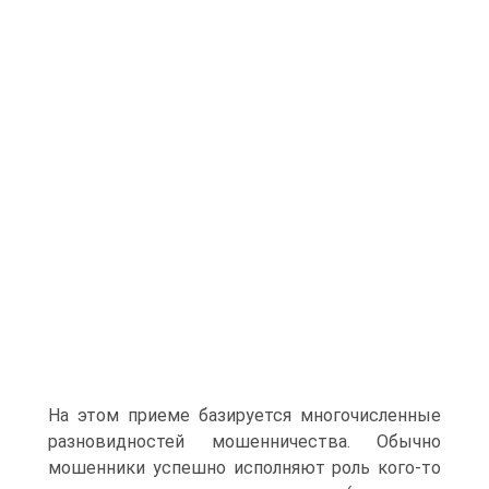
На этом приеме базируется многочисленные
разновидностей мошенничества. Обычно
мошенники успешно исполняют роль кого-то