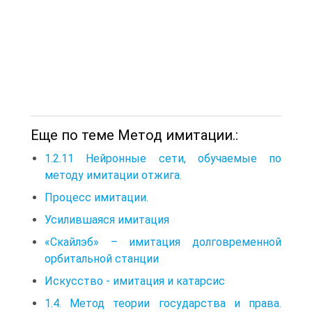
Еще по теме Метод имитации.:
1.2.11 Нейронные сети, обучаемые по
методу имитации отжига.
Процесс имитации.
Усилившаяся имитация
«Скайлэб» – имитация долговременной
орбитальной станции
Искусство - имитация и катарсис
1.4. Метод теории государства и права.