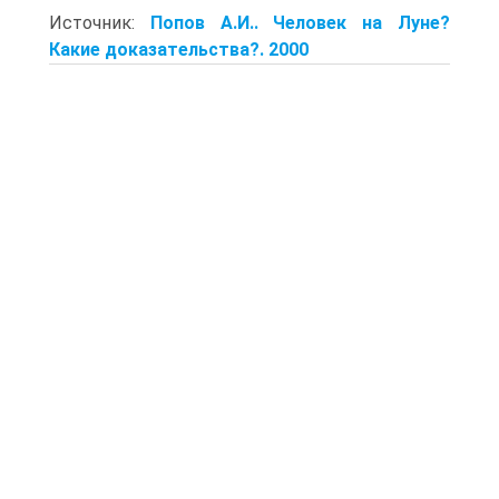
Источник:
Попов А.И.. Человек на Луне?
Какие доказательства?. 2000