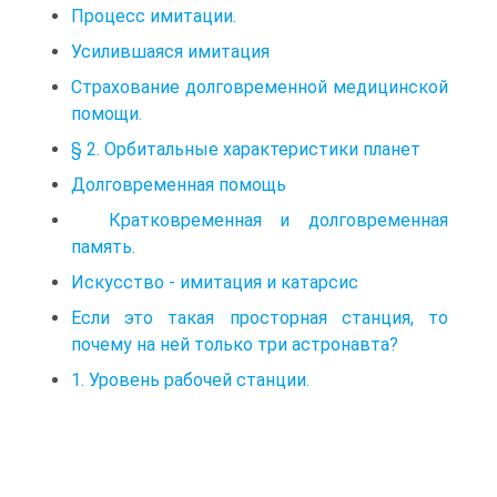
Процесс имитации.
Усилившаяся имитация
Страхование долговременной медицинской
помощи.
§ 2. Орбитальные характеристики планет
Долговременная помощь
Кратковременная и долговременная
память.
Искусство - имитация и катарсис
Если это такая просторная станция, то
почему на ней только три астронавта?
1. Уровень рабочей станции.