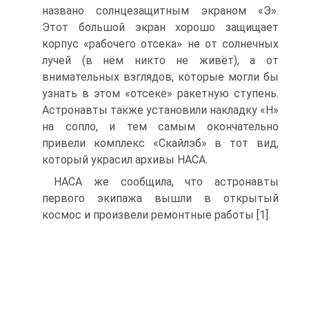
названо солнцезащитным экраном «Э».
Этот большой экран хорошо защищает
корпус «рабочего отсека» не от солнечных
лучей (в нём никто не живёт), а от
внимательных взглядов, которые могли бы
узнать в этом «отсеке» ракетную ступень.
Астронавты также установили накладку «Н»
на сопло, и тем самым окончательно
привели комплекс «Скайлэб» в тот вид,
который украсил архивы НАСА.
НАСА же сообщила, что астронавты
первого экипажа вышли в открытый
космос и произвели ремонтные работы [1].