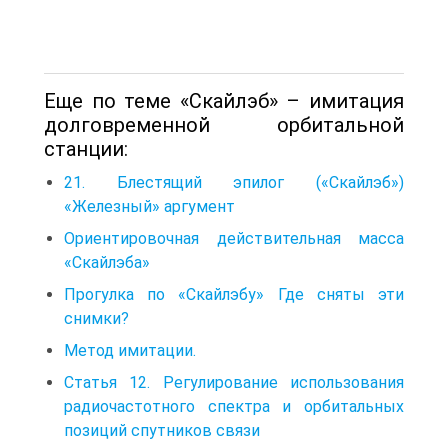
Еще по теме «Скайлэб» – имитация
долговременной орбитальной
станции:
21. Блестящий эпилог («Скайлэб»)
«Железный» аргумент
Ориентировочная действительная масса
«Скайлэба»
Прогулка по «Скайлэбу» Где сняты эти
снимки?
Метод имитации.
Статья 12. Регулирование использования
радиочастотного спектра и орбитальных
позиций спутников связи