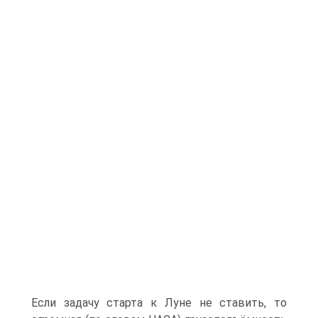
Если задачу старта к Луне не ставить, то