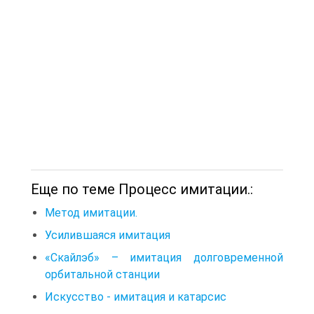
Еще по теме Процесс имитации.:
Метод имитации.
Усилившаяся имитация
«Скайлэб» – имитация долговременной
орбитальной станции
Искусство - имитация и катарсис