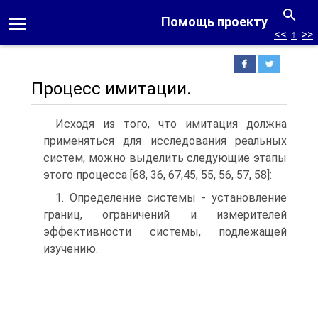
Помощь проекту
<<
↑
>>
Процесс имитации.
Исходя из того, что имитация должна
применяться для исследования реальных
систем, можно выделить следующие этапы
этого процесса [68, 36, 67,45, 55, 56, 57, 58]:
1. Определение системы - установление
границ, ограничений и измерителей
эффективности системы, подлежащей
изучению.