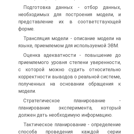
Подготовка данных - отбор данных,
необходимых для построения модели, и
представление их в соответствующей
форме.
Трансляция модели - описание модели на
языке, приемлемом для используемой ЭВМ.
Оценка адекватности - повышение до
приемлемого уровня степени уверенности,
с которой можно судить относительно
корректности выводов о реальной системе,
полученных на основании обращения к
модели.
Стратегическое планирование -
планирование эксперимента, который
должен дать необходимую информацию.
Тактическое планирование - определение
способа проведения каждой серии