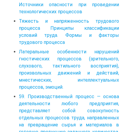
Источники опасности при проведении
технологических процессов
Тяжесть и напряженность трудового
процесса Принципы классификации
условий труда. Формы и факторы
трудового процесса
Латеральные особенности нарушений
гностических процессов (зрительного,
слухового, тактильного восприятия),
произвольных движений и действий,
мнестических, интеллектуальных
процессов, эмоций.
59. Производственный процесс — основа
деятельности любого предприятия,
представляет собой совокупность
отдельных процессов труда, направленных
на превращение сырья и материалов в
готовую продукцию заданного количества,