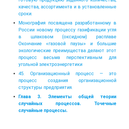
качества, ассортимента и в установленные
сроки.
Монография посвящена разработанному в
России новому процессу газификации угля
в шлаковом (оксидном) расплаве
Окончание «газовой паузы» и большие
эколо­гические преимущества делают этот
процесс весьма перспективным для
угольной электроэнергетики
45. Организационный процесс — это
процесс создания организационной
структуры предприятия.
Глава 3. Элементы общей теории
случайных процессов. Точечные
случайные процессы.