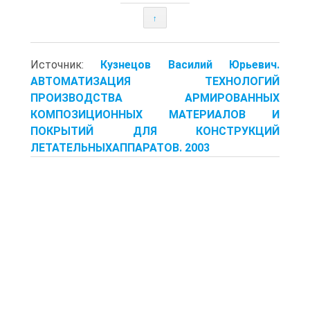
↑
Источник:
Кузнецов Василий Юрьевич.
АВТОМАТИЗАЦИЯ ТЕХНОЛОГИЙ
ПРОИЗВОДСТВА АРМИРОВАННЫХ
КОМПОЗИЦИОННЫХ МАТЕРИАЛОВ И
ПОКРЫТИЙ ДЛЯ КОНСТРУКЦИЙ
ЛЕТАТЕЛЬНЫХАППАРАТОВ. 2003