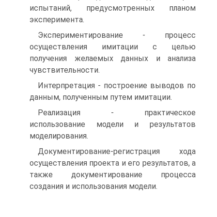
испытаний, предусмотренных планом
эксперимента.
Экспериментирование - процесс
осуществления имитации с целью
получения желаемых данных и анализа
чувствительности.
Интерпретация - построение выводов по
данным, полученным путем имитации.
Реализация - практическое
использование модели и результатов
моделирования.
Документирование-регистрация хода
осуществления проекта и его результатов, а
также документирование процесса
создания и использования модели.