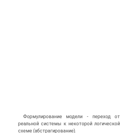
Формулирование модели - переход от
реальной системы к некоторой логической
схеме (абстрагирование).