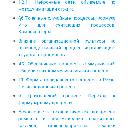
1.2.11 Нейронные сети, обучаемые по
методу имитации отжига.
§6 Точечные случайные процессы. Формула
Ито для считающих процессов.
Компенсаторы.
Влияние организационной культуры на
производственный процесс иорганизацию
трудовых процессов
4.3. Обеспечение процесса коммуникаций.
Общение как коммуникативный процесс
21. Формы гражданского процесса в Риме.
Легисакционный процесс.
9. Гражданский процесс. Переход к
формулярному процессу
Безопасность технологических процессов
ремонта и обслуживания подвижного
состава, железнодорожной техники