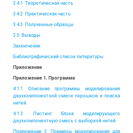
3.4.1. Теоретическая часть
3.4.2. Практическая часть
3.4.3. Полученные образцы
3.5. Выводы
Заключение
Библиографический список литературы
Приложение
Приложение 1. Программа
4.1.1. Описание программы моделирования
двухкомпонентной смеси порошков и поиска
нитей.
4.1.3. Листинг блока моделирующего
двухкомпонентную смесь с выборкой нитей.
Приложение 2. Примеры моделирования для