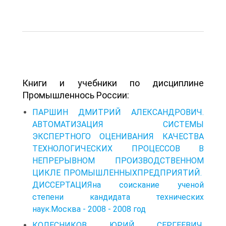
Книги и учебники по дисциплине
Промышленнось России:
ПАРШИН ДМИТРИЙ АЛЕКСАНДРОВИЧ.
АВТОМАТИЗАЦИЯ СИСТЕМЫ
ЭКСПЕРТНОГО ОЦЕНИВАНИЯ КАЧЕСТВА
ТЕХНОЛОГИЧЕСКИХ ПРОЦЕССОВ В
НЕПРЕРЫВНОМ ПРОИЗВОДСТВЕННОМ
ЦИКЛЕ ПРОМЫШЛЕННЫХПРЕДПРИЯТИЙ.
ДИССЕРТАЦИЯна соискание ученой
степени кандидата технических
наук.Москва - 2008 - 2008 год
КОЛЕСНИКОВ ЮРИЙ СЕРГЕЕВИЧ.