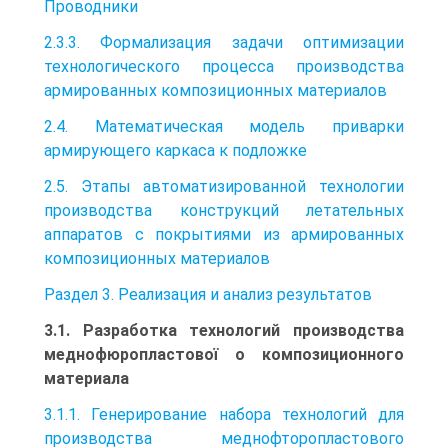
Проводники
2.3.3. Формализация задачи оптимизации
технологического процесса производства
армированных композиционных материалов
2.4. Математическая модель приварки
армирующего каркаса к подложке
2.5. Этапы автоматизированной технологии
производства конструкций летательных
аппаратов с покрытиями из армированных
композиционных материалов
Раздел 3. Реализация и анализ результатов
3.1. Разработка технологий производства
меднофюропластової о композиционного
материала
3.1.1. Генерирование набора технологий для
производства меднофторопластового