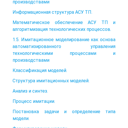
производствами
Информационная структура АСУ ТП.
Математическое обеспечение АСУ ТП и
алгоритмизация технологических процессов.
1.5. Имитационное моделирование как основа
автоматизированного управления
технологическими процессами и
производствами
Классификация моделей.
Структура имитационных моделей.
Анализ и синтез.
Процесс имитации.
Постановка задачи и определение типа
модели.