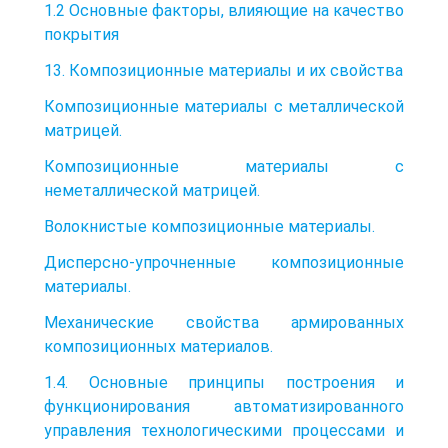
1.2 Основные факторы, влияющие на качество
покрытия
13. Композиционные материалы и их свойства
Композиционные материалы с металлической
матрицей.
Композиционные материалы с
неметаллической матрицей.
Волокнистые композиционные материалы.
Дисперсно-упрочненные композиционные
материалы.
Механические свойства армированных
композиционных материалов.
1.4. Основные принципы построения и
функционирования автоматизированного
управления технологическими процессами и