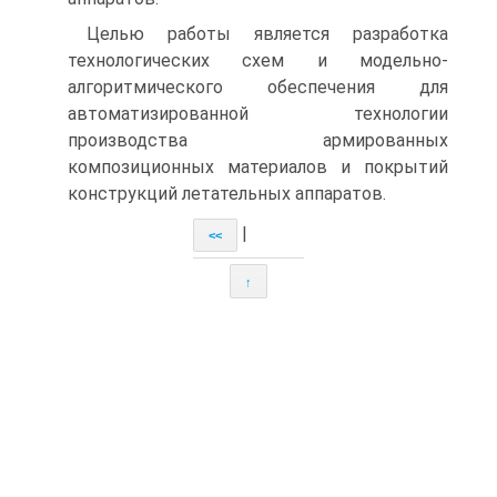
Целью работы является разработка
технологических схем и модельно-
алгоритмического обеспечения для
автоматизированной технологии
производства армированных
композиционных материалов и покрытий
конструкций летательных аппаратов.
|
<<
↑