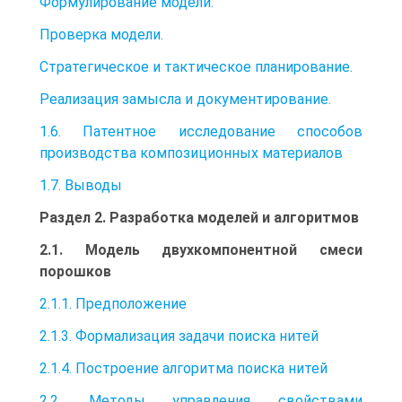
Формулирование модели.
Проверка модели.
Стратегическое и тактическое планирование.
Реализация замысла и документирование.
1.6. Патентное исследование способов
производства композиционных материалов
1.7. Выводы
Раздел 2. Разработка моделей и алгоритмов
2.1. Модель двухкомпонентной смеси
порошков
2.1.1. Предположение
2.1.3. Формализация задачи поиска нитей
2.1.4. Построение алгоритма поиска нитей
2.2. Методы управления свойствами