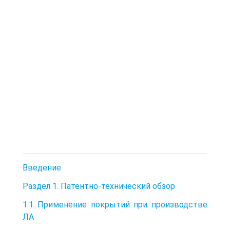
Введение
Раздел 1. Патентно-технический обзор
1.1 Применение покрытий при производстве
ЛА