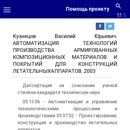
Помощь проекту
<<
↑
Кузнецов Василий Юрьевич.
АВТОМАТИЗАЦИЯ ТЕХНОЛОГИЙ
ПРОИЗВОДСТВА АРМИРОВАННЫХ
КОМПОЗИЦИОННЫХ МАТЕРИАЛОВ И
ПОКРЫТИЙ ДЛЯ КОНСТРУКЦИЙ
ЛЕТАТЕЛЬНЫХАППАРАТОВ. 2003
Диссертация на соискание ученой
степени кандидата технических наук.
05.13.06 - Автоматизация и управление
технологическими процессами и
производствами 05.07.02 - Проектирование,
конструкция и производство летательных
аппаратов.