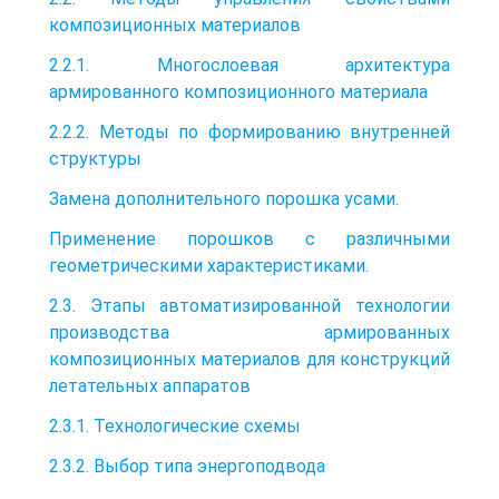
композиционных материалов
2.2.1. Многослоевая архитектура
армированного композиционного материала
2.2.2. Методы по формированию внутренней
структуры
Замена дополнительного порошка усами.
Применение порошков с различными
геометрическими характеристиками.
2.3. Этапы автоматизированной технологии
производства армированных
композиционных материалов для конструкций
летательных аппаратов
2.3.1. Технологические схемы
2.3.2. Выбор типа энергоподвода