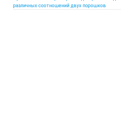
различных соотношений двух порошков