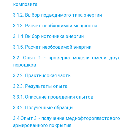
композита
3.1.2. Выбор подводимого типа энергии
3.1.3. Расчет необходимой мощности
3.1.4. Выбор источника энергии
3.1.5. Расчет необходимой энергии
3.2. Опыт 1 - проверка модели смеси двух
порошков
3.2.2. Практическая часть
3.2.3. Результаты опыта
3.3.1. Описание проведения опытов
3.3.2. Полученные образцы
3.4 Опыт 3 - получение меднофторопластового
армированного покрытия