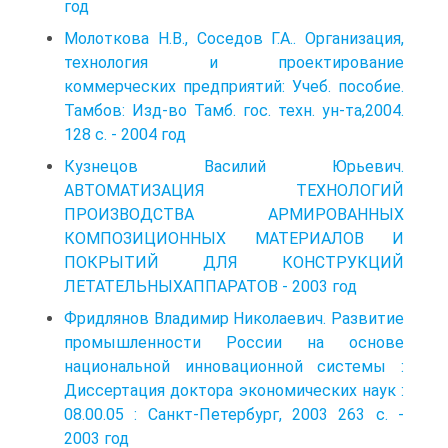
год
Молоткова Н.В., Соседов Г.А.. Организация,
технология и проектирование
коммерческих предприятий: Учеб. пособие.
Тамбов: Изд-во Тамб. гос. техн. ун-та,2004.
128 с. - 2004 год
Кузнецов Василий Юрьевич.
АВТОМАТИЗАЦИЯ ТЕХНОЛОГИЙ
ПРОИЗВОДСТВА АРМИРОВАННЫХ
КОМПОЗИЦИОННЫХ МАТЕРИАЛОВ И
ПОКРЫТИЙ ДЛЯ КОНСТРУКЦИЙ
ЛЕТАТЕЛЬНЫХАППАРАТОВ - 2003 год
Фридлянов Владимир Николаевич. Развитие
промышленности России на основе
национальной инновационной системы :
Диссертация доктора экономических наук :
08.00.05 : Санкт-Петербург, 2003 263 c. -
2003 год