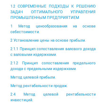
1.2 СОВРЕМЕННЫЕ ПОДХОДЫ К РЕШЕНИЮ
ЗАДАЧ ОПТИМАЛЬНОГО УПРАВЛЕНИЯ
ПРОМЫШЛЕННЫМ ПРЕДПРИЯТИЕМ
1 Метод ценообразования на основе
себестоимости.
2 Установление цены на основе прибыли.
2.1.1 Принцип сопоставления валового дохода
с валовыми издержками.
2.1.2 Принцип сопоставления предельного
дохода с предельными издержками.
Метод целевой прибыли.
Метод рентабельности продаж.
2.4 Метод целевой рентабельности
инвестиций.