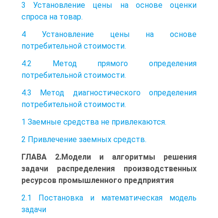
3 Установление цены на основе оценки
спроса на товар.
4 Установление цены на основе
потребительной стоимости.
4.2 Метод прямого определения
потребительной стоимости.
4.3 Метод диагностического определения
потребительной стоимости.
1 Заемные средства не привлекаются.
2 Привлечение заемных средств.
ГЛАВА 2.Модели и алгоритмы решения
задачи распределения производственных
ресурсов промышленного предприятия
2.1 Постановка и математическая модель
задачи