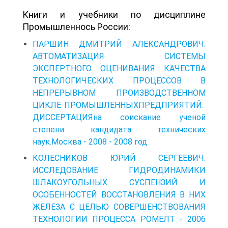
Книги и учебники по дисциплине
Промышленнось России:
ПАРШИН ДМИТРИЙ АЛЕКСАНДРОВИЧ.
АВТОМАТИЗАЦИЯ СИСТЕМЫ
ЭКСПЕРТНОГО ОЦЕНИВАНИЯ КАЧЕСТВА
ТЕХНОЛОГИЧЕСКИХ ПРОЦЕССОВ В
НЕПРЕРЫВНОМ ПРОИЗВОДСТВЕННОМ
ЦИКЛЕ ПРОМЫШЛЕННЫХПРЕДПРИЯТИЙ.
ДИССЕРТАЦИЯна соискание ученой
степени кандидата технических
наук.Москва - 2008 - 2008 год
КОЛЕСНИКОВ ЮРИЙ СЕРГЕЕВИЧ.
ИССЛЕДОВАНИЕ ГИДРОДИНАМИКИ
ШЛАКОУГОЛЬНЫХ СУСПЕНЗИЙ И
ОСОБЕННОСТЕЙ ВОССТАНОВЛЕНИЯ В НИХ
ЖЕЛЕЗА С ЦЕЛЬЮ СОВЕРШЕНСТВОВАНИЯ
ТЕХНОЛОГИИ ПРОЦЕССА РОМЕЛТ - 2006