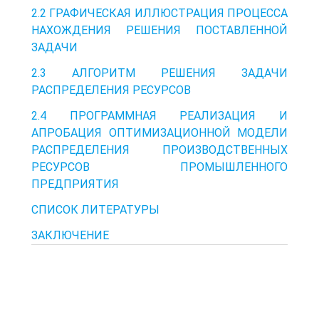
2.2 ГРАФИЧЕСКАЯ ИЛЛЮСТРАЦИЯ ПРОЦЕССА
НАХОЖДЕНИЯ РЕШЕНИЯ ПОСТАВЛЕННОЙ
ЗАДАЧИ
2.3 АЛГОРИТМ РЕШЕНИЯ ЗАДАЧИ
РАСПРЕДЕЛЕНИЯ РЕСУРСОВ
2.4 ПРОГРАММНАЯ РЕАЛИЗАЦИЯ И
АПРОБАЦИЯ ОПТИМИЗАЦИОННОЙ МОДЕЛИ
РАСПРЕДЕЛЕНИЯ ПРОИЗВОДСТВЕННЫХ
РЕСУРСОВ ПРОМЫШЛЕННОГО
ПРЕДПРИЯТИЯ
СПИСОК ЛИТЕРАТУРЫ
ЗАКЛЮЧЕНИЕ