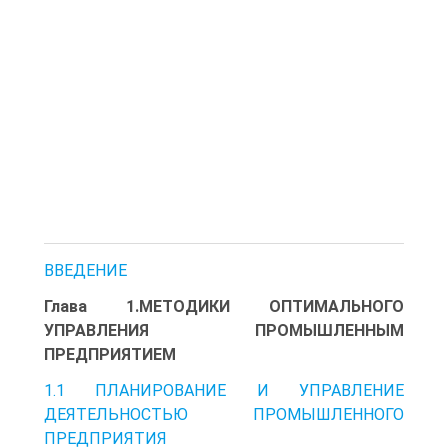
ВВЕДЕНИЕ
Глава 1.МЕТОДИКИ ОПТИМАЛЬНОГО
УПРАВЛЕНИЯ ПРОМЫШЛЕННЫМ
ПРЕДПРИЯТИЕМ
1.1 ПЛАНИРОВАНИЕ И УПРАВЛЕНИЕ
ДЕЯТЕЛЬНОСТЬЮ ПРОМЫШЛЕННОГО
ПРЕДПРИЯТИЯ