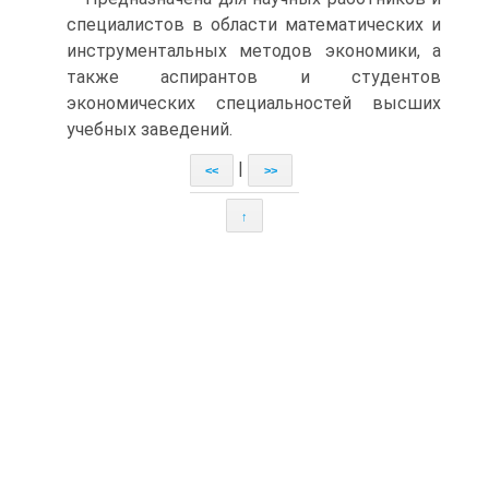
специалистов в области математических и
инструментальных методов экономики, а
также аспирантов и студентов
экономических специальностей высших
учебных заведений.
|
<<
>>
↑