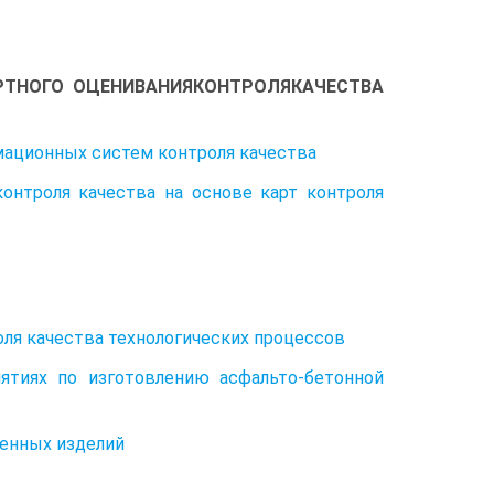
 ОЦЕНИВАНИЯКОНТРОЛЯКАЧЕСТВА
мационных систем контроля качества
контроля качества на основе карт контроля
роля качества технологических процессов
иятиях по изготовлению асфальто-бетонной
ленных изделий