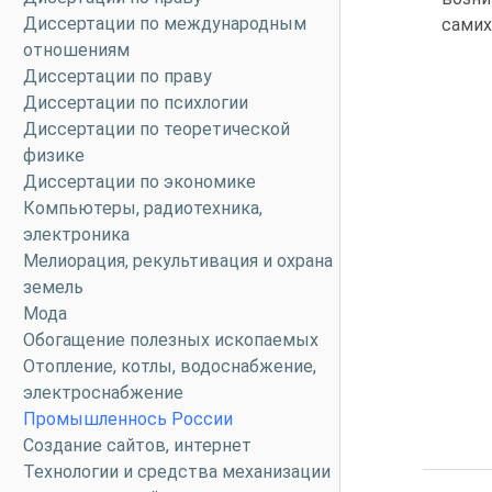
Диссертации по международным
самих
отношениям
Диссертации по праву
Диссертации по психлогии
Диссертации по теоретической
физике
Диссертации по экономике
Компьютеры, радиотехника,
электроника
Мелиорация, рекультивация и охрана
земель
Мода
Обогащение полезных ископаемых
Отопление, котлы, водоснабжение,
электроснабжение
Промышленнось России
Создание сайтов, интернет
Технологии и средства механизации