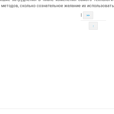
 методов, сколько сознательное желание их использовать
|
>>
↑