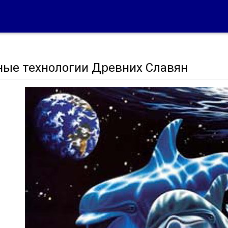
ные технологии Древних Славян