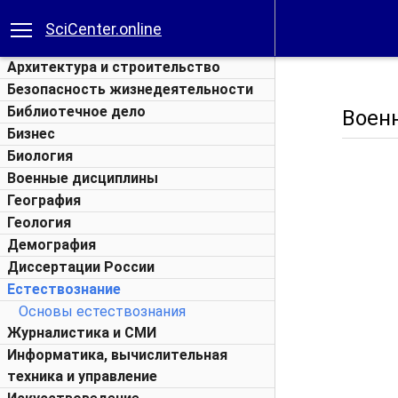
SciCenter.online
Архитектура и строительство
Безопасность жизнедеятельности
Библиотечное дело
Воен
Бизнес
Биология
Военные дисциплины
География
Геология
Демография
Диссертации России
Естествознание
Основы естествознания
Журналистика и СМИ
Информатика, вычислительная
техника и управление