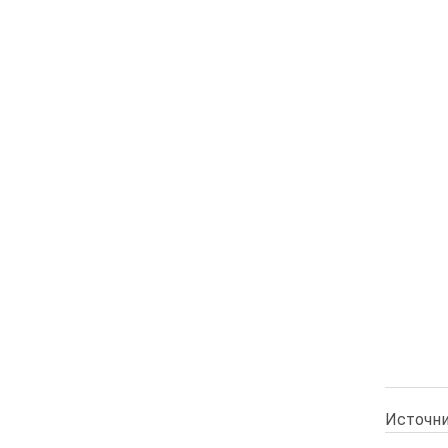
Источни