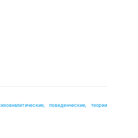
ихоаналитические, поведенческие, теории