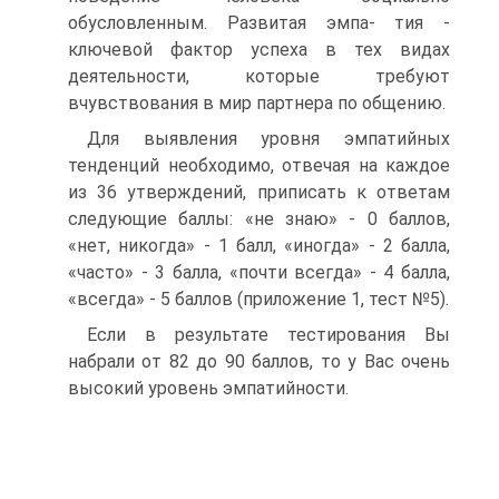
обусловленным. Развитая эмпа- тия -
ключевой фактор успеха в тех видах
деятельности, которые требуют
вчувствования в мир партнера по общению.
Для выявления уровня эмпатийных
тенденций необходимо, отвечая на каждое
из 36 утверждений, приписать к ответам
следующие баллы: «не знаю» - 0 баллов,
«нет, никогда» - 1 балл, «иногда» - 2 балла,
«часто» - 3 балла, «почти всегда» - 4 балла,
«всегда» - 5 баллов (приложение 1, тест №5).
Если в результате тестирования Вы
набрали от 82 до 90 баллов, то у Вас очень
высокий уровень эмпатийности.