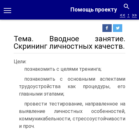
Помощь проекту
<<
↑
>>
Тема. Вводное занятие.
Скрининг личностных качеств.
Цели:
познакомить с целями тренинга;
познакомить с основными аспектами
трудоустройства как процедуры, его
главными этапами;
провести тестирование, направленное на
выявление личностных особенностей,
коммуникабельности, стрессоустойчивости
и проч.