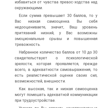
избавиться от чувства превос-ходства над
окружающими.
Если сумма превышает 30 баллов, то у
Вас низкая самооценка. Вы себя
недооцениваете, значит, Ваш уровень
притязаний низкий, у Вас возможны
эмоциональные срывы и повышенная
тревожность.
Набранное количество баллов от 10 до 30
свидетельствует о психологической
зрелости, которая проявляется, прежде
всего, в адекватности самовыражения, то
есть реалистической оценке своих сил,
возможностей, внешности.
Как высокая, так и низкая самооценка
могут помешать адекватной коммуникации
при трудоустройстве.