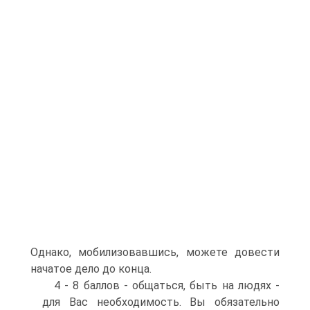
Однако, мобилизовавшись, можете довести
начатое дело до конца.
4 - 8 баллов - общаться, быть на людях -
для Вас необходимость. Вы обязательно