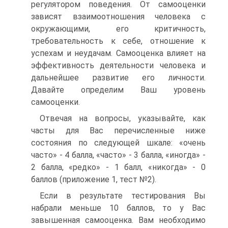
регулятором поведения. От самооценки
зависят взаимоотношения человека с
окружающими, его критичность,
требовательность к себе, отношение к
успехам и неудачам. Самооценка влияет на
эффективность деятельности человека и
дальнейшее развитие его личности.
Давайте определим Ваш уровень
самооценки.
Отвечая на вопросы, указывайте, как
часты для Вас перечисленные ниже
состояния по следующей шкале: «очень
часто» - 4 балла, «часто» - 3 балла, «иногда» -
2 балла, «редко» - 1 балл, «никогда» - 0
баллов (приложение 1, тест №2).
Если в результате тестирования Вы
набрали меньше 10 баллов, то у Вас
завышенная самооценка. Вам необходимо