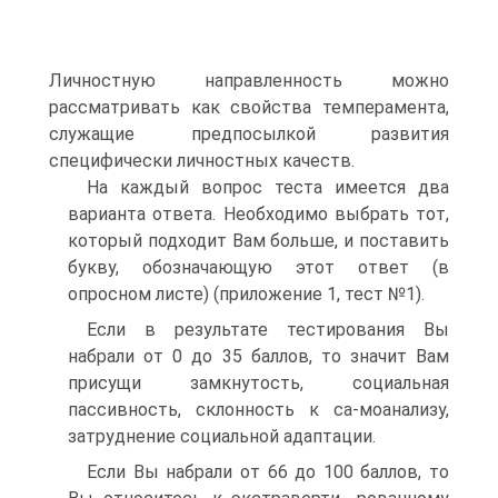
Личностную направленность можно
рассматривать как свойства темперамента,
служащие предпосылкой развития
специфически личностных качеств.
На каждый вопрос теста имеется два
варианта ответа. Необходимо выбрать тот,
который подходит Вам больше, и поставить
букву, обозначающую этот ответ (в
опросном листе) (приложение 1, тест №1).
Если в результате тестирования Вы
набрали от 0 до 35 баллов, то значит Вам
присущи замкнутость, социальная
пассивность, склонность к са-моанализу,
затруднение социальной адаптации.
Если Вы набрали от 66 до 100 баллов, то