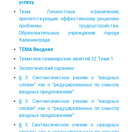
успеху.
Тема. Личностные ограничения,
препятствующие эффективному решению
проблемы трудоустройства.
Образовательные учреждения города
Калининграда.
ТЕМА Вводная
Тематика семинарских занятий 32 Тема 1.
Экологический скрининг
§ 3. Синтаксическое учение о "вводных
словах" как о "редуцированных по смыслу
вводных предложениях"
§ 3. Синтаксическое учение о "вводных
словах" как о "редуцированных по смыслу
вводных предложениях"
§ 3. Синтаксическое учение о «вводных
словах» как о «редуцированных по смыслу