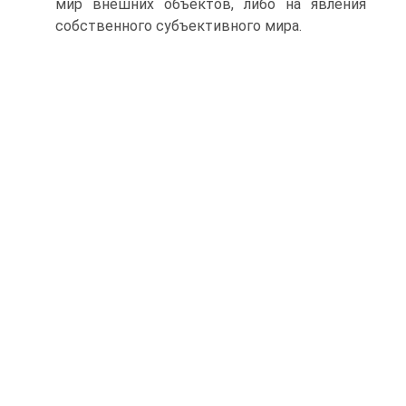
мир внешних объектов, либо на явления
собственного субъективного мира.