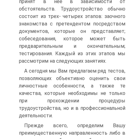
принят в нее в зависимости от
обстоятельств. Трудоустройство обычно
состоит из трех- четырех этапов: заочного
знакомства с претендентом посредством
документов, которые он представляет;
собеседования, которое может быть
предварительным и окончательным;
тестирования. Каждый из этих этапов мы
рассмотрим на следующих занятиях.
А сегодня мы Вам предлагаем ряд тестов,
позволяющих объективно оценить свои
личностные особенности, а также те
качества, которые необходимы не только
при прохождении процедуры
трудоустройства, но и в профессиональной
деятельности.
Прежде всего, определим Вашу
преимущественную направленность либо в