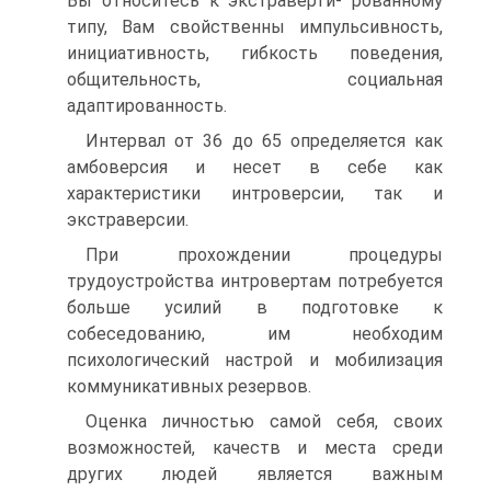
Вы относитесь к экстраверти- рованному
типу, Вам свойственны импульсивность,
инициативность, гибкость поведения,
общительность, социальная
адаптированность.
Интервал от 36 до 65 определяется как
амбоверсия и несет в себе как
характеристики интроверсии, так и
экстраверсии.
При прохождении процедуры
трудоустройства интровертам потребуется
больше усилий в подготовке к
собеседованию, им необходим
психологический настрой и мобилизация
коммуникативных резервов.
Оценка личностью самой себя, своих
возможностей, качеств и места среди
других людей является важным