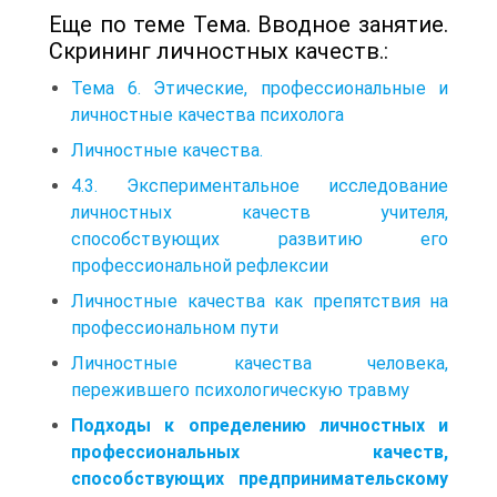
Еще по теме Тема. Вводное занятие.
Скрининг личностных качеств.:
Тема 6. Этические, профессиональные и
личностные качества психолога
Личностные качества.
4.3. Экспериментальное исследование
личностных качеств учителя,
способствующих развитию его
профессиональной рефлексии
Личностные качества как препятствия на
профессиональном пути
Личностные качества человека,
пережившего психологическую травму
Подходы к определению личностных и
профессиональных качеств,
способствующих предпринимательскому