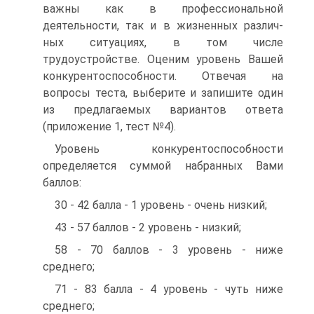
важны как в профессиональной
деятельности, так и в жизненных различ-
ных ситуациях, в том числе
трудоустройстве. Оценим уровень Вашей
конкурентоспособности. Отвечая на
вопросы теста, выберите и запишите один
из предлагаемых вариантов ответа
(приложение 1, тест №4).
Уровень конкурентоспособности
определяется суммой набранных Вами
баллов:
30 - 42 балла - 1 уровень - очень низкий;
43 - 57 баллов - 2 уровень - низкий;
58 - 70 баллов - 3 уровень - ниже
среднего;
71 - 83 балла - 4 уровень - чуть ниже
среднего;