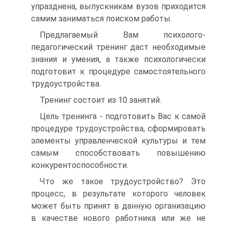
упразднена, выпускникам вузов приходится
самим заниматься поиском работы.
Предлагаемый Вам психолого-
педагогический тренинг даст необходимые
знания и умения, а также психологически
подготовит к процедуре самостоятельного
трудоустройства.
Тренинг состоит из 10 занятий.
Цель тренинга - подготовить Вас к самой
процедуре трудоустройства, сформировать
элементы управленческой культуры и тем
самым способствовать повышению
конкурентоспособности.
Что же такое трудоустройство? Это
процесс, в результате которого человек
может быть принят в данную организацию
в качестве нового работника или же не