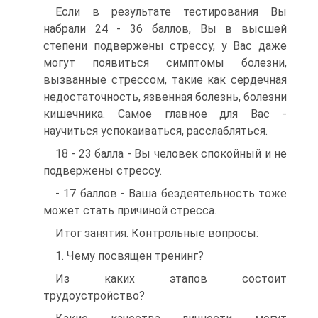
Если в результате тестирования Вы
набрали 24 - 36 баллов, Вы в высшей
степени подвержены стрессу, у Вас даже
могут появиться симптомы болезни,
вызванные стрессом, такие как сердечная
недостаточность, язвенная болезнь, болезни
кишечника. Самое главное для Вас -
научиться успокаиваться, расслабляться.
18 - 23 балла - Вы человек спокойный и не
подвержены стрессу.
- 17 баллов - Ваша бездеятельность тоже
может стать причиной стресса.
Итог занятия. Контрольные вопросы:
1. Чему посвящен тренинг?
Из каких этапов состоит
трудоустройство?