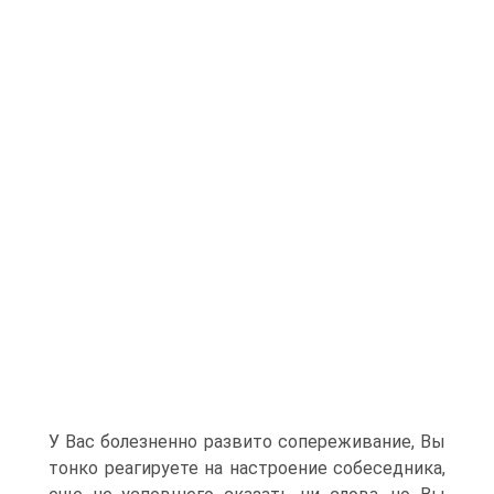
У Вас болезненно развито сопереживание, Вы
тонко реагируете на настроение собеседника,