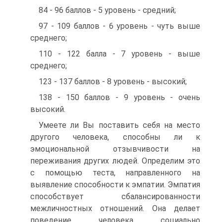
84 - 96 баллов - 5 уровень - средний;
97 - 109 баллов - 6 уровень - чуть выше
среднего;
110 - 122 балла - 7 уровень - выше
среднего;
123 - 137 баллов - 8 уровень - высокий;
138 - 150 баллов - 9 уровень - очень
высокий.
Умеете ли Вы поставить себя на место
другого человека, способны ли к
эмоциональной отзывчивости на
переживания других людей. Определим это
с помощью теста, направленного на
выявление способности к эмпатии. Эмпатия
способствует сбалансированности
межличностных отношений. Она делает
поведение человека социально