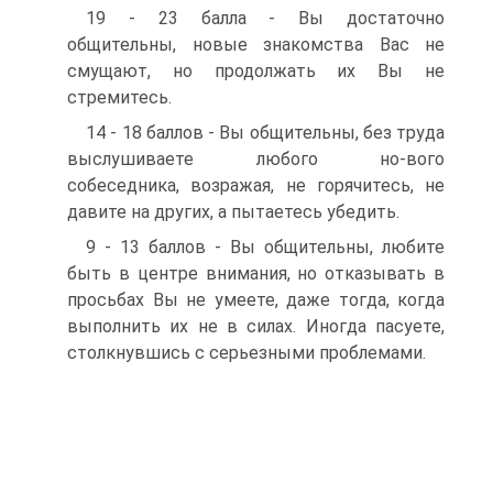
19 - 23 балла - Вы достаточно
общительны, новые знакомства Вас не
смущают, но продолжать их Вы не
стремитесь.
14 - 18 баллов - Вы общительны, без труда
выслушиваете любого но-вого
собеседника, возражая, не горячитесь, не
давите на других, а пытаетесь убедить.
9 - 13 баллов - Вы общительны, любите
быть в центре внимания, но отказывать в
просьбах Вы не умеете, даже тогда, когда
выполнить их не в силах. Иногда пасуете,
столкнувшись с серьезными проблемами.