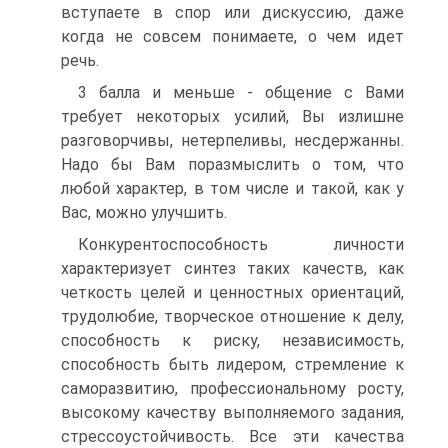
вступаете в спор или дискуссию, даже
когда не совсем понимаете, о чем идет
речь.
3 балла и меньше - общение с Вами
требует некоторых усилий, Вы излишне
разговорчивы, нетерпеливы, несдержанны.
Надо бы Вам поразмыслить о том, что
любой характер, в том числе и такой, как у
Вас, можно улучшить.
Конкурентоспособность личности
характеризует синтез таких качеств, как
четкость целей и ценностных ориентаций,
трудолюбие, творческое отношение к делу,
способность к риску, независимость,
способность быть лидером, стремление к
саморазвитию, профессиональному росту,
высокому качеству выполняемого задания,
стрессоустойчивость. Все эти качества