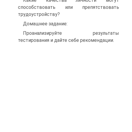
Какие качества личности могут
способствовать или препятствовать
трудоустройству?
Домашнее задание:
Проанализируйте результаты
тестирования и дайте себе рекомендации.