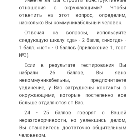
Умеете ли Вы строить конструктивные
отношения с окружающими? Чтобы
ответить на этот вопрос, определим,
насколько Вы коммуникабельный человек.
Отвечая на вопросы, используйте
следующую шкалу: «да» - 2 балла, «иногда» -
1 балл, «нет» - 0 баллов (приложение 1, тест
№3).
Если в результате тестирования Вы
набрали 26 баллов, Вы явно
некоммуникабельны, предпочитаете
уединение, у Вас затруднены контакты с
окружающими, которые постепенно все
больше отдаляются от Вас.
24 - 25 баллов говорят о Вашей
неразговорчивости, но увлекшись делом,
Вы становитесь достаточно общительным
человеком.