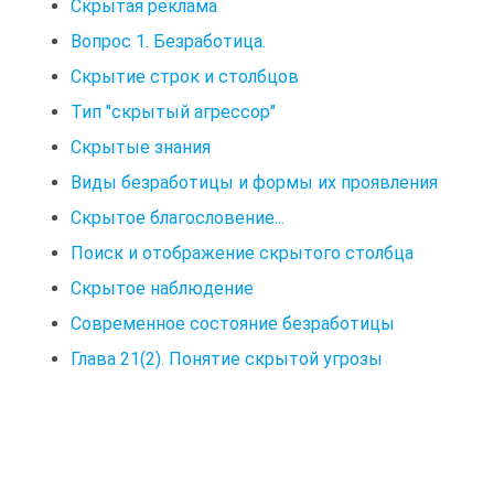
Скрытая реклама
Вопрос 1. Безработица.
Скрытие строк и столбцов
Тип "скрытый агрессор"
Скрытые знания
Виды безработицы и формы их проявления
Скрытое благословение...
Поиск и отображение скрытого столбца
Скрытое наблюдение
Современное состояние безработицы
Глава 21(2). Понятие скрытой угрозы