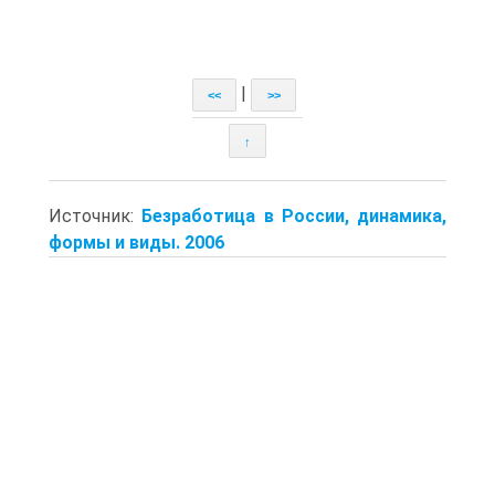
|
<<
>>
↑
Источник:
Безработица в России, динамика,
формы и виды. 2006