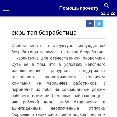
Помощь проекту
<<
↑
>>
скрытая безработица
Особое место в структуре вынужденной
безработицы занимает скрытая безработица
– характерна для отечественной экономики.
Суть ее в том, что в условиях неполного
использования ресурсов предприятия,
вызванного экономическим кризисом,
компания не увольняет работников, а
переводит их либо на сокращенный режим
рабочего времени (неполная рабочая неделя
или рабочий день), либо отправляют в
вынужденные неоплаченные отпуска.
Формально таких работников нельзя признать