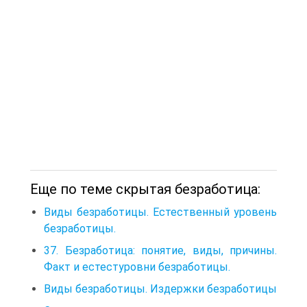
Еще по теме скрытая безработица:
Виды безработицы. Естественный уровень
безработицы.
37. Безработица: понятие, виды, причины.
Факт и естестуровни безработицы.
Виды безработицы. Издержки безработицы