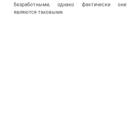
безработными, однако фактически они
являются таковыми.