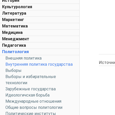
История
Культурология
Литература
Маркетинг
Математика
Медицина
Менеджмент
Педагогика
Политология
Внешняя политика
Источни
Внутренняя политика государства
Выборы
Выборы и избирательные
технологии
Зарубежные государства
Идеологичская борьба
Международные отношения
Общие вопросы политологии
Политические институты