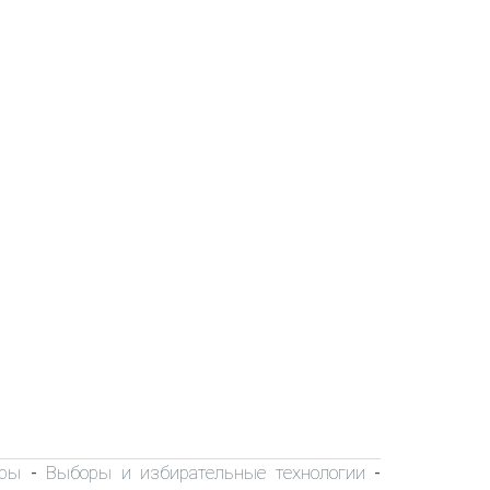
ры
Выборы и избирательные технологии
-
-