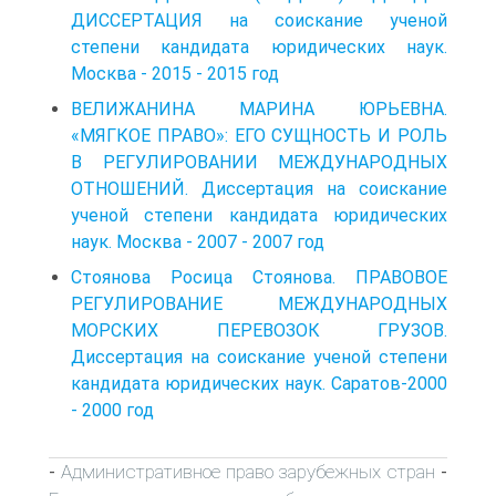
ДИССЕРТАЦИЯ на соискание ученой
степени кандидата юридических наук.
Москва - 2015 - 2015 год
ВЕЛИЖАНИНА МАРИНА ЮРЬЕВНА.
«МЯГКОЕ ПРАВО»: ЕГО СУЩНОСТЬ И РОЛЬ
В РЕГУЛИРОВАНИИ МЕЖДУНАРОДНЫХ
ОТНОШЕНИЙ. Диссертация на соискание
ученой степени кандидата юридических
наук. Москва - 2007 - 2007 год
Стоянова Росица Стоянова. ПРАВОВОЕ
РЕГУЛИРОВАНИЕ МЕЖДУНАРОДНЫХ
МОРСКИХ ПЕРЕВОЗОК ГРУЗОВ.
Диссертация на соискание ученой степени
кандидата юридических наук. Саратов-2000
- 2000 год
Административное право зарубежных стран
-
-