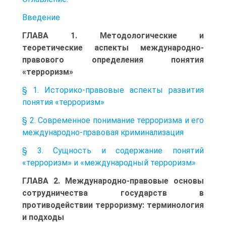
Введение
ГЛАВА 1. Методологические и
теоретические аспекты международно-
правового определения понятия
«терроризм»
§ 1. Историко-правовые аспекты развития
понятия «терроризм»
§ 2. Современное понимание терроризма и его
международно-правовая криминализация
§ 3. Сущность и содержание понятий
«терроризм» и «международный терроризм»
ГЛАВА 2. Международно-правовые основы
сотрудничества государств в
противодействии терроризму: терминология
и подходы