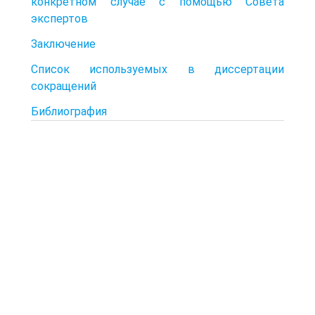
конкретном случае с помощью Совета
экспертов
Заключение
Список используемых в диссертации
сокращений
Библиография