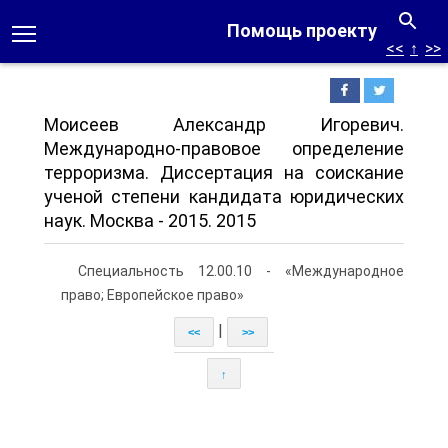
Помощь проекту
<<
↑
>>
Моисеев Александр Игоревич.
Международно-правовое определение
терроризма. Диссертация на соискание
ученой степени кандидата юридических
наук. Москва - 2015. 2015
Специальность 12.00.10 - «Международное
право; Европейское право»
|
<<
>>
↑