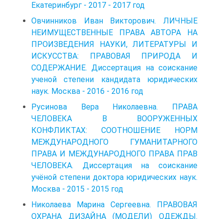
Екатеринбург - 2017 - 2017 год
Овчинников Иван Викторович. ЛИЧНЫЕ
НЕИМУЩЕСТВЕННЫЕ ПРАВА АВТОРА НА
ПРОИЗВЕДЕНИЯ НАУКИ, ЛИТЕРАТУРЫ И
ИСКУССТВА: ПРАВОВАЯ ПРИРОДА И
СОДЕРЖАНИЕ. Диссертация на соискание
ученой степени кандидата юридических
наук. Москва - 2016 - 2016 год
Русинова Вера Николаевна. ПРАВА
ЧЕЛОВЕКА В ВООРУЖЕННЫХ
КОНФЛИКТАХ: СООТНОШЕНИЕ НОРМ
МЕЖДУНАРОДНОГО ГУМАНИТАРНОГО
ПРАВА И МЕЖДУНАРОДНОГО ПРАВА ПРАВ
ЧЕЛОВЕКА. Диссертация на соискание
учёной степени доктора юридических наук.
Москва - 2015 - 2015 год
Николаева Марина Сергеевна. ПРАВОВАЯ
ОХРАНА ДИЗАЙНА (МОДЕЛИ) ОДЕЖДЫ.