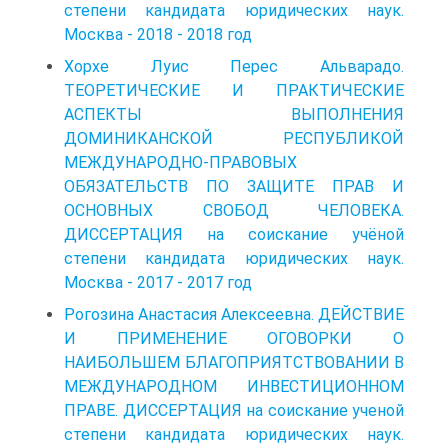
степени кандидата юридических наук.
Москва - 2018 - 2018 год
Хорхе Луис Перес Альварадо.
ТЕОРЕТИЧЕСКИЕ И ПРАКТИЧЕСКИЕ
АСПЕКТЫ ВЫПОЛНЕНИЯ
ДОМИНИКАНСКОЙ РЕСПУБЛИКОЙ
МЕЖДУНАРОДНО-ПРАВОВЫХ
ОБЯЗАТЕЛЬСТВ ПО ЗАЩИТЕ ПРАВ И
ОСНОВНЫХ СВОБОД ЧЕЛОВЕКА.
ДИССЕРТАЦИЯ на соискание учёной
степени кандидата юридических наук.
Москва - 2017 - 2017 год
Рогозина Анастасия Алексеевна. ДЕЙСТВИЕ
И ПРИМЕНЕНИЕ ОГОВОРКИ О
НАИБОЛЬШЕМ БЛАГОПРИЯТСТВОВАНИИ В
МЕЖДУНАРОДНОМ ИНВЕСТИЦИОННОМ
ПРАВЕ. ДИССЕРТАЦИЯ на соискание ученой
степени кандидата юридических наук.