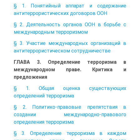
§ 1. Понятийный аппарат и содержание
антитеррористических договоров ООН
§ 2. Деятельность органов ООН в борьбе с
международным терроризмом
§ 3. Участие международных организаций в
антитеррористическом сотрудничестве
ГЛАВА 3. Определение терроризма в
международном праве. Критика и
предложения
§ 1. Общая оценка существующих
определений терроризма
§ 2. Политико-правовые препятствия в
создании международно-правового
определения терроризма
§ 3. Определение терроризма в каждом