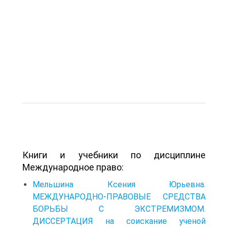
Книги и учебники по дисциплине
Международное право:
Мельшина Ксения Юрьевна.
МЕЖДУНАРОДНО-ПРАВОВЫЕ СРЕДСТВА
БОРЬБЫ С ЭКСТРЕМИЗМОМ.
ДИССЕРТАЦИЯ на соискание ученой