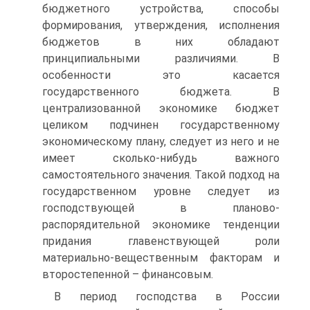
бюджетного устройства, способы
формирования, утверждения, исполнения
бюджетов в них обладают
принципиальными различиями. В
особенности это касается
государственного бюджета. В
централизованной экономике бюджет
целиком подчинен государственному
экономическому плану, следует из него и не
имеет сколько-нибудь важного
самостоятельного значения. Такой подход на
государственном уровне следует из
господствующей в планово-
распорядительной экономике тенденции
придания главенствующей роли
материально-вещественным факторам и
второстепенной – финансовым.
В период господства в России