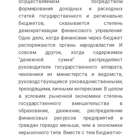
осуществляемом посредством
формирования доходных и расходных
статей государственного и регионально
бюджетов, сказывается степень
демократизации финансового управления.
Одно дело, когда финансами через бюджет
распоряжаются органы народовластия. И
совсем другое, когда содержимое
“денежной сумки” распределяют
руководители государственного аппарата,
чиновники из министерств и ведомств,
руководствующиеся узковедомственными,
преходящими, личными интересами. В целом
в условиях рыночной экономики степень
государственного вмешательства в
образование, движение, распределение
финансовых ресурсов предприятий и
граждан гораздо меньше, чем в экономике
нерыночного типа. Вместе с тем бюджетно-