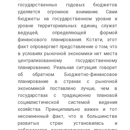
государственных годовых бюджетов
уделяется огромное внимание. Сами
бюджеты на государственном уровне и
уровне территориальных единиц служат
ведущей, определяющей формой
финансового планирования. Кстати, этот
факт опровергает представление о том, что
в условиях рыночной экономики нет места
централизованному государственному
планированию. Реальная ситуация говорит
об обратном. Бюджетно-финансовое
планирование в странах с рыночной
экономикой поставлено лучше, чем в
государствах с традиционно плановой
социалистической системой ведения
хозяйства. Принципиально важен и тот
несомненный факт, что в большинстве
развитых стран установилась и