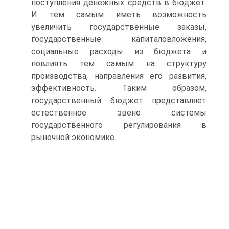
поступления денежных средств в бюджет.
И тем самым иметь возможность
увеличить государственные заказы,
государственные капиталовложения,
социальные расходы из бюджета и
повлиять тем самым на структуру
производства, направления его развития,
эффективность. Таким образом,
государственный бюджет представляет
естественное звено системы
государственного регулирования в
рыночной экономике.