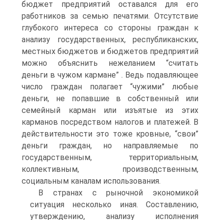
бюджет предприятий оставался для его
работников за семью печатями. Отсутствие
глубокого интереса со стороны граждан к
анализу государственных, республиканских,
местных бюджетов и бюджетов предприятий
можно объяснить нежеланием “считать
деньги в чужом кармане” . Ведь подавляющее
число граждан полагает “чужими” любые
деньги, не попавшие в собственный или
семейный карман или изъятые из этих
карманов посредством налогов и платежей. В
действительности это тоже кровные, “свои”
деньги граждан, но направляемые по
государственным, территориальным,
коллективным, производственным,
социальным каналам использования.
В странах с рыночной экономикой
ситуация несколько иная. Составлению,
утверждению, анализу исполнения