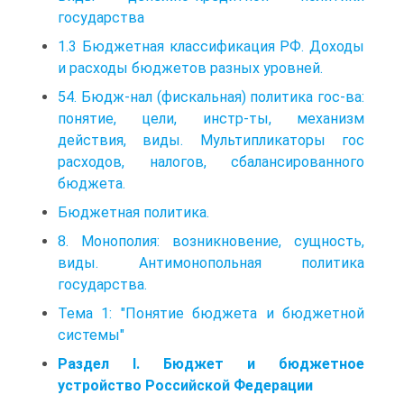
государства
1.3 Бюджетная классификация РФ. Доходы
и расходы бюджетов разных уровней.
54. Бюдж-нал (фискальная) политика гос-ва:
понятие, цели, инстр-ты, механизм
действия, виды. Мультипликаторы гос
расходов, налогов, сбалансированного
бюджета.
Бюджетная политика.
8. Монополия: возникновение, сущность,
виды. Антимонопольная политика
государства.
Тема 1: "Понятие бюджета и бюджетной
системы"
Раздел I. Бюджет и бюджетное
устройство Российской Федерации