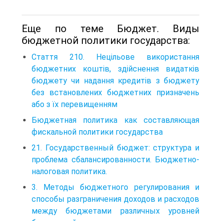
Еще по теме Бюджет. Виды
бюджетной политики государства:
Стаття 210. Нецільове використання
бюджетних коштів, здійснення видатків
бюджету чи надання кредитів з бюджету
без встановлених бюджетних призначень
або з їх перевищенням
Бюджетная политика как составляющая
фискальной политики государства
21. Государственный бюджет: структура и
проблема сбалансированности. Бюджетно-
налоговая политика.
3. Методы бюджетного регулирования и
способы разграничения доходов и расходов
между бюджетами различных уровней