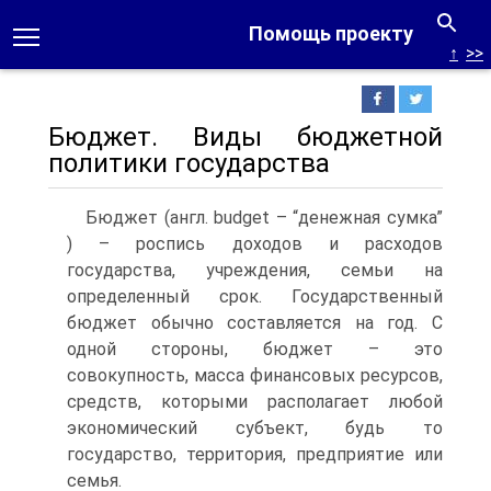
Помощь проекту
↑
>>
Бюджет. Виды бюджетной
политики государства
Бюджет (англ. budget – “денежная сумка”
) – роспись доходов и расходов
государства, учреждения, семьи на
определенный срок. Государственный
бюджет обычно составляется на год. С
одной стороны, бюджет – это
совокупность, масса финансовых ресурсов,
средств, которыми располагает любой
экономический субъект, будь то
государство, территория, предприятие или
семья.