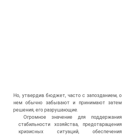
Но, утвердив бюджет, часто с запозданием, о
нем обычно забывают и принимают затем
решения, его разрушающие.
Огромное значение для поддержания
стабильности хозяйства, предотвращения
кризисных ситуаций, обеспечения