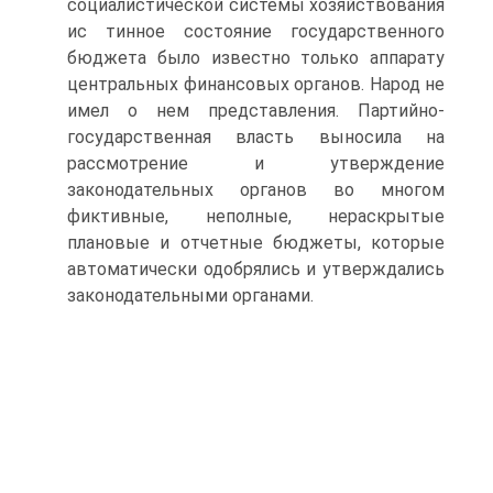
социалистической системы хозяйствования
ис тинное состояние государственного
бюджета было известно только аппарату
центральных финансовых органов. Народ не
имел о нем представления. Партийно-
государственная власть выносила на
рассмотрение и утверждение
законодательных органов во многом
фиктивные, неполные, нераскрытые
плановые и отчетные бюджеты, которые
автоматически одобрялись и утверждались
законодательными органами.