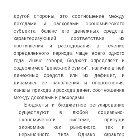
другой стороны, это соотношение между
доходами и расходами экономического
субъекта, баланс его денежных средств,
характеризующий соответствие их
поступления и расходования в течение
определенного периода, чаще всего одного
года. Иначе говоря, бюджет определяет и
содержимое “денежной сумки” , наличие в ней
денежных средств или их дефицит, и
динамику ее наполнения и опорожнения,
каналы прихода и расхода денег, соотношение
между доходами и расходами.
Бюджеты и бюджетное регулирование
существуют в любой социально-
экономической системе, присущи
экономике как рыночного, так и
нерыночного типа. Однако характер