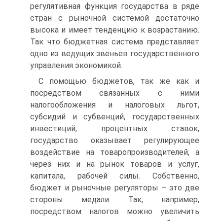
регулятивная функция государства в ряде
стран с рыночной системой достаточно
высока и имеет тенденцию к возрастанию.
Так что бюджетная система представляет
одно из ведущих звеньев государственного
управления экономикой.
С помощью бюджетов, так же как и
посредством связанных с ними
налогообложения и налоговых льгот,
субсидий и субвенций, государственных
инвестиций, процентных ставок,
государство оказывает регулирующее
воздействие на товаропроизводителей, а
через них и на рынок товаров и услуг,
капитала, рабочей силы. Собственно,
бюджет и рыночные регуляторы – это две
стороны медали. Так, например,
посредством налогов можно увеличить