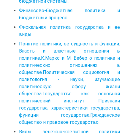
бюджетной системы.
Финансово-бюджетная политика и
бюджетный процесс.
Фискальная политика государства и ее
виды
Понятие политики, ее сущность и функции.
Власть и властные отношения в
политике.К.Маркс и М. Вебер о политике и
политических отношениях в
обществе.Политическая социология и
политология - науки, изучающие
политическую сферу жизни
общества.Государство как основной
политический институт. Признаки
государства, характеристики государства,
функции государства.Гражданское
общество и правовое государство.
Виды денежно-кредитной политики