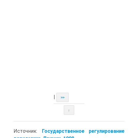
|
>>
↑
Источник:
Государственное регулирование