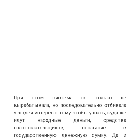
При этом система не только не
вырабатывала, но последовательно отбивала
у людей интерес к тому, чтобы узнать, куда же
идут народные деньги, средства
налогоплательщиков, попавшие в
государственную денежную сумку. Да и