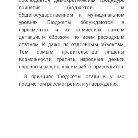
соблюдается демократическая процедура
принятия бюджетов на
общегосударственном и муниципальном
уровнях. Бюджеты обсуждаются в
парламентах и их комиссиях самым
детальным образом, по всем расходным
статьям. И даже по отдельным объектам.
Тем самым правительства лишены
возможности тратить народные деньги
направо и налево, как им заблагорассудится.
В принципе бюджеты стали и у нас
предметом рассмотрения и утверждения.