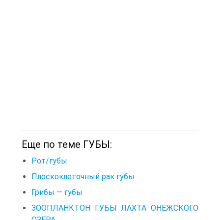
Еще по теме ГУБЫ:
Рот/губы
Плоскоклеточный рак губы
Грибы — губы
ЗООПЛАНКТОН ГУБЫ ЛАХТА ОНЕЖСКОГО
ОЗЕРА