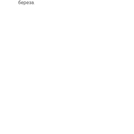
береза.