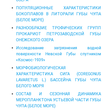
ПОПУЛЯЦИОННЫЕ ХАРАКТЕРИСТИКИ
БОКОПЛАВОВ В ЛИТОРАЛИ ГУБЫ ЧУПА
(БЕЛОЕ МОРЕ)
РАЗНООБРАЗИЕ ТРОФИЧЕСКИХ ГРУПП
ПРОКАРИОТ ПЕТРОЗАВОДСКОЙ ГУБЫ
ОНЕЖСКОГО ОЗЕРА
Исследование загрязнения водной
поверхности Невской Губы спутником
«Космос-1939»
МОРФОБИОЛОГИЧЕСКАЯ
ХАРАКТЕРИСТИКА СИГА (COREGONUS
LAVARETUS L.) БАССЕЙНА ГУБЫ ЧУПА
БЕЛОГО МОРЯ
СОСТАВ И СЕЗОННАЯ ДИНАМИКА
МЕРОПЛАНКТОНА УСТЬЕВОЙ ЧАСТИ ГУБЫ
ЧУПА (БЕЛОЕ МОРЕ)