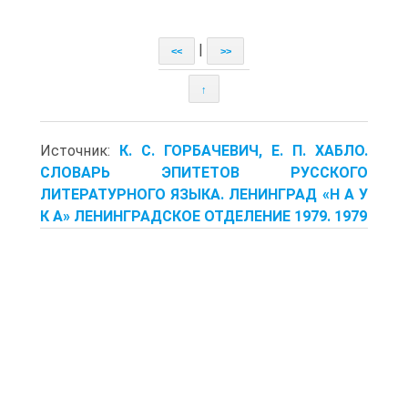
|
<<
>>
↑
Источник:
К. С. ГОРБАЧЕВИЧ, Е. П. ХАБЛО.
СЛОВАРЬ ЭПИТЕТОВ РУССКОГО
ЛИТЕРАТУРНОГО ЯЗЫКА. ЛЕНИНГРАД «Н А У
К А» ЛЕНИНГРАДСКОЕ ОТДЕЛЕНИЕ 1979. 1979