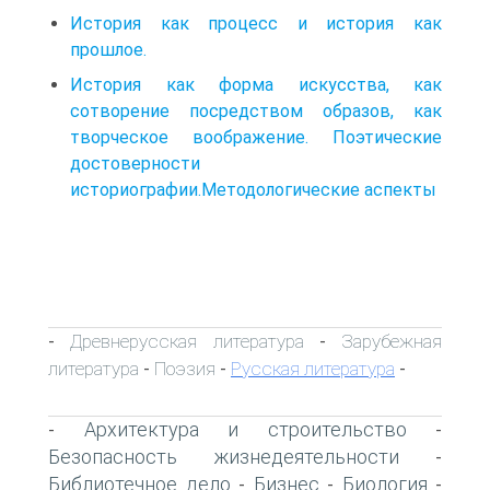
История как процесс и история как
прошлое.
История как форма искусства, как
сотворение посредством образов, как
творческое воображение. Поэтические
достоверности
историографии.Методологические аспекты
Древнерусская литература
Зарубежная
-
-
литература
Поэзия
Русская литература
-
-
-
Архитектура и строительство
-
-
Безопасность жизнедеятельности
-
Библиотечное дело
Бизнес
Биология
-
-
-