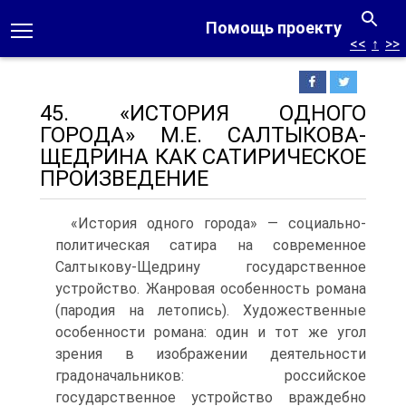
Помощь проекту
<<
↑
>>
45. «ИСТОРИЯ ОДНОГО
ГОРОДА» М.Е. САЛТЫКОВА-
ЩЕДРИНА КАК САТИРИЧЕСКОЕ
ПРОИЗВЕДЕНИЕ
«История одного города» — социально-
политическая сатира на современное
Салтыкову-Щедрину государственное
устройство. Жанровая особенность романа
(пародия на летопись). Художественные
особенности романа: один и тот же угол
зрения в изображении деятельности
градоначальников: российское
государственное устройство враждебно