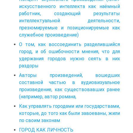
искусственного интеллекта как наёмный
работник, создающий результаты
интеллектуальной деятельности,
презюмируемые и позиционируемые как
служебное произведение)
О том, как воссоединить разделившийся
город, и об ошибочности мнения, что для
удержания городов нужно сеять в них
раздоры
Авторы произведений, вошедших
составной частью в аудиовизуальное
произведение, как существовавших ранее
(например, автор романа,
Как управлять городами или государствами,
которые, до того как были завоеваны, жили
по своим законам
ГОРОД КАК ЛИЧНОСТЬ