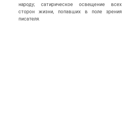
народу; сатирическое освещение всех
сторон жизни, попавших в поле зрения
писателя.