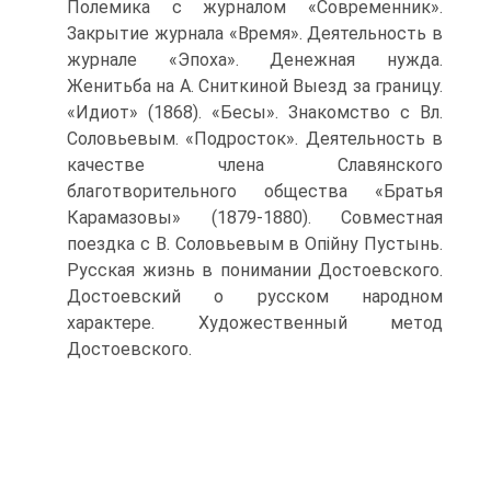
Полемика с журналом «Современник».
Закрытие журнала «Время». Деятельность в
журнале «Эпоха». Денежная нужда.
Женитьба на А. Сниткиной Выезд за границу.
«Идиот» (1868). «Бесы». Знакомство с Вл.
Соловьевым. «Подросток». Деятельность в
качестве члена Славянского
благотворительного общества «Братья
Карамазовы» (1879-1880). Совместная
поездка с В. Соловьевым в Опійну Пустынь.
Русская жизнь в понимании Достоевского.
Достоевский о русском народном
характере. Художественный метод
Достоевского.