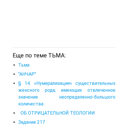
Еще по теме ТЬМА:
Тьма
"АНЧАР"
§ 14. «Нумерализация» существительных
женского рода, имеющих отвлеченное
значение неопределенно-большого
количества
ОБ ОТРИЦАТЕЛЬНОЙ ТЕОЛОГИИ
Задание 217