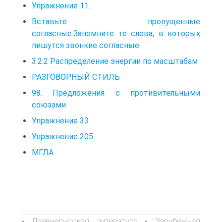
Упражнение 11.
Вставьте пропущенные
согласные.Запомните те слова, в которых
пишутся звонкие согласные:
3.2.2 Распределение энергии по масштабам
РАЗГОВОРНЫЙ СТИЛЬ
98. Предложения с противительными
союзами
Упражнение 33
Упражнение 205
МГЛА
Древнерусская литература
Зарубежная
-
-