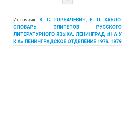
Источник:
К. С. ГОРБАЧЕВИЧ, Е. П. ХАБЛО.
СЛОВАРЬ ЭПИТЕТОВ РУССКОГО
ЛИТЕРАТУРНОГО ЯЗЫКА. ЛЕНИНГРАД «Н А У
К А» ЛЕНИНГРАДСКОЕ ОТДЕЛЕНИЕ 1979. 1979